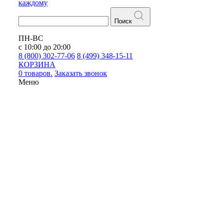
каждому
Поиск
ПН-ВС
с 10:00 до 20:00
8 (800) 302-77-06
8 (499) 348-15-11
КОРЗИНА
0 товаров.
Заказать звонок
Меню