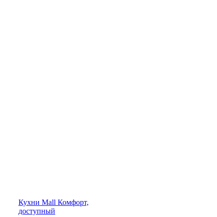
Кухни
Mall
Комфорт,
доступный