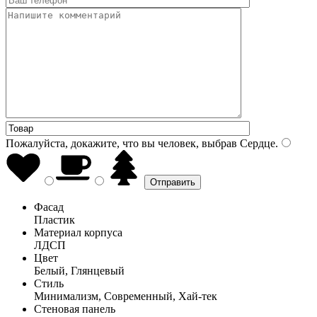
Пожалуйста, докажите, что вы человек, выбрав
Сердце
.
Фасад
Пластик
Материал корпуса
ЛДСП
Цвет
Белый, Глянцевый
Стиль
Минимализм, Современный, Хай-тек
Стеновая панель