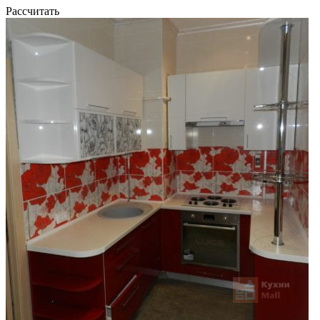
Рассчитать