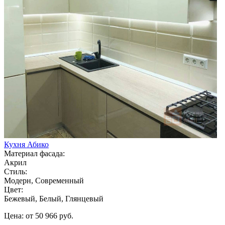
Кухня Абико
Материал фасада:
Акрил
Стиль:
Модерн, Современный
Цвет:
Бежевый, Белый, Глянцевый
Цена: от 50 966 руб.