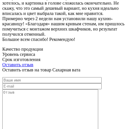
хотелось, и картинка в голове сложилась окончательно. Не
скажу, что это самый дешевый вариант, но кухня идеально
вписалась и цвет выбрала такой, как мне нравится.
Примерно через 2 недели нам установили нашу кухню-
красавицу! «Благодаря» нашим кривым стенам, им пришлось
помучиться с монтажом верхних шкафчиков, но результат
получился отменный.
Большое всем спасибо! Рекомендую!
Качество продукции
Уровень сервиса
Срок изготовления
Оставить отзыв
Оставить отзыв на товар Сахарная вата