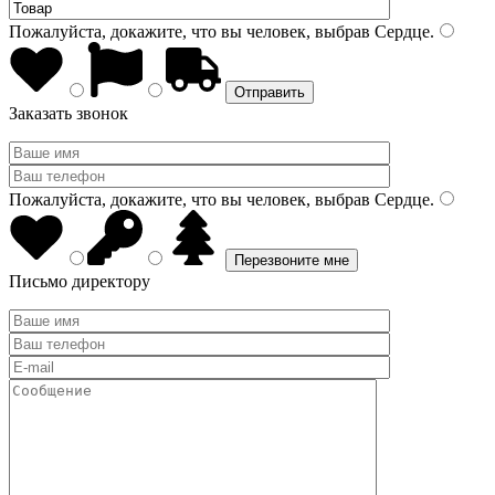
Пожалуйста, докажите, что вы человек, выбрав
Сердце
.
Заказать звонок
Пожалуйста, докажите, что вы человек, выбрав
Сердце
.
Письмо директору