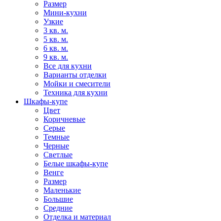
Размер
Мини-кухни
Узкие
3 кв. м.
5 кв. м.
6 кв. м.
9 кв. м.
Все для кухни
Варианты отделки
Мойки и смесители
Техника для кухни
Шкафы-купе
Цвет
Коричневые
Серые
Темные
Черные
Светлые
Белые шкафы-купе
Венге
Размер
Маленькие
Большие
Средние
Отделка и материал