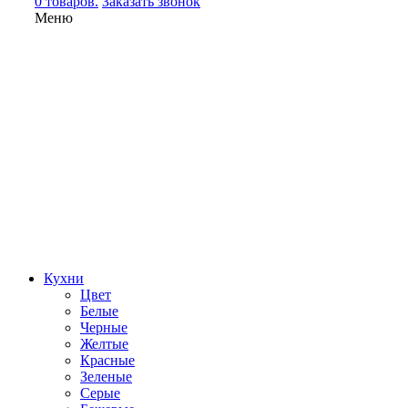
0 товаров.
Заказать звонок
Меню
Кухни
Цвет
Белые
Черные
Желтые
Красные
Зеленые
Серые