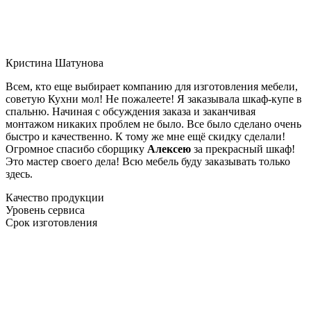
Кристина Шатунова
Всем, кто еще выбирает компанию для изготовления мебели,
советую Кухни мол! Не пожалеете! Я заказывала шкаф-купе в
спальню. Начиная с обсуждения заказа и заканчивая
монтажом никаких проблем не было. Все было сделано очень
быстро и качественно. К тому же мне ещё скидку сделали!
Огромное спасибо сборщику
Алексею
за прекрасный шкаф!
Это мастер своего дела! Всю мебель буду заказывать только
здесь.
Качество продукции
Уровень сервиса
Срок изготовления