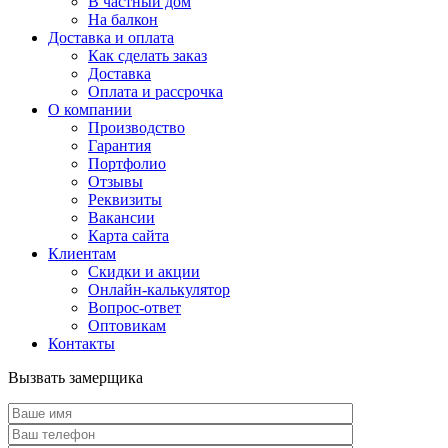
В частный дом
На балкон
Доставка и оплата
Как сделать заказ
Доставка
Оплата и рассрочка
О компании
Производство
Гарантия
Портфолио
Отзывы
Реквизиты
Вакансии
Карта сайта
Клиентам
Скидки и акции
Онлайн-калькулятор
Вопрос-ответ
Оптовикам
Контакты
Вызвать замерщика