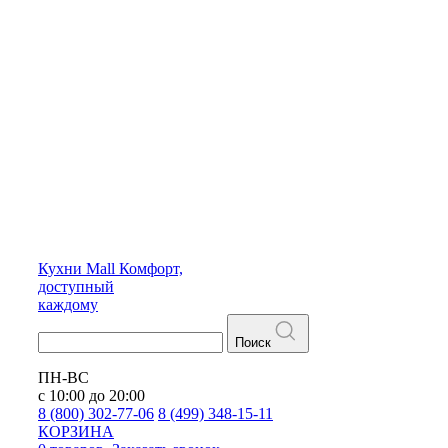
Кухни
Mall
Комфорт,
доступный
каждому
Поиск
ПН-ВС
с 10:00 до 20:00
8 (800) 302-77-06
8 (499) 348-15-11
КОРЗИНА