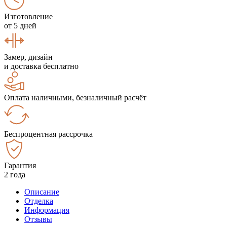
Изготовление
от 5 дней
Замер, дизайн
и доставка бесплатно
Оплата наличными, безналичный расчёт
Беспроцентная рассрочка
Гарантия
2 года
Описание
Отделка
Информация
Отзывы