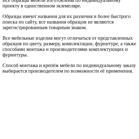
Все образцы мебели изготовлены по индивидуальному
проекту в единственном экземпляре.
Образцы имеют названия для их различия и более быстрого
поиска по сайту, все названия образцов не являются
зарегистрированным товарным знаком.
Все мебельные изделия могут отличаться от представленных
образцов по цвету, размеру, комплектации, фурнитуре, а также
способами монтажа и производителями комплектующих и
фурнитуры.
Способ монтажа и крепёж мебели по индивидуальному заказу
выбирается производителем по возможности её применения.