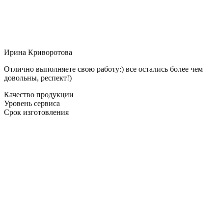
Ирина Криворотова
Отлично выполняете свою работу:) все остались более чем
довольны, респект!)
Качество продукции
Уровень сервиса
Срок изготовления