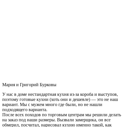
Мария и Григорий Бурковы
У нас в доме нестандартная кухня из-за короба и выступов,
поэтому готовые кухни (хоть они и дешевле) — это не наш
вариант. Мы с мужем много где были, но не нашли
подходящего варианта.
После всех походов по торговым центрам мы решили делать
на заказ под наши размеры. Вызвали замерщика, он все
обмерил, посчитал, нарисовал кухню именно такой, как