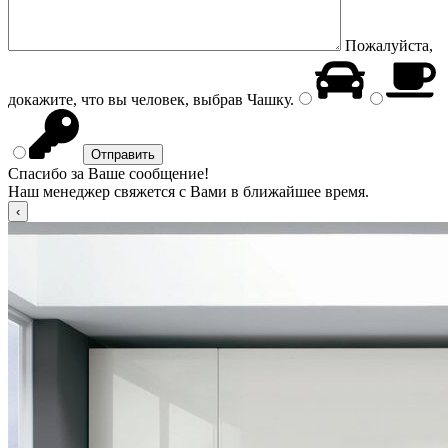
Пожалуйста,
докажите, что вы человек, выбрав
Чашку
.
Спасибо за Ваше сообщение!
Наш менеджер свяжется с Вами в ближайшее время.