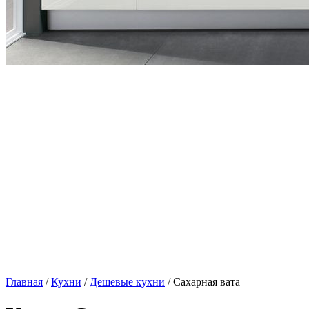
Главная
/
Кухни
/
Дешевые кухни
/ Сахарная вата