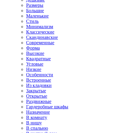
Размеры
Большие
Маленькие
Стиль
Минимализм
Классические
Скандинавские
Современные
Форма
Высокие
Квадратные
Угловые
Низкие
Особенности
Встроенные
Из кладовки
Закрытые
Открытые
Раздвижные
Гардеробные шкафы
Назначение
В комнату
В нишу
В спальню