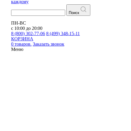
каждому
Поиск
ПН-ВС
с 10:00 до 20:00
8 (800) 302-77-06
8 (499) 348-15-11
КОРЗИНА
0 товаров.
Заказать звонок
Меню