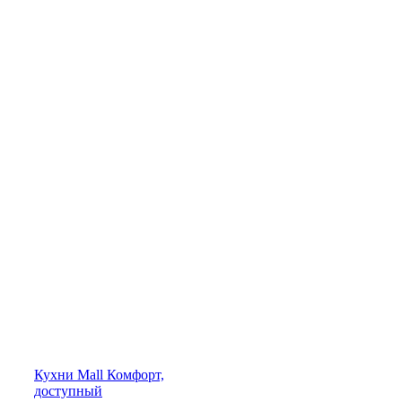
Кухни
Mall
Комфорт,
доступный