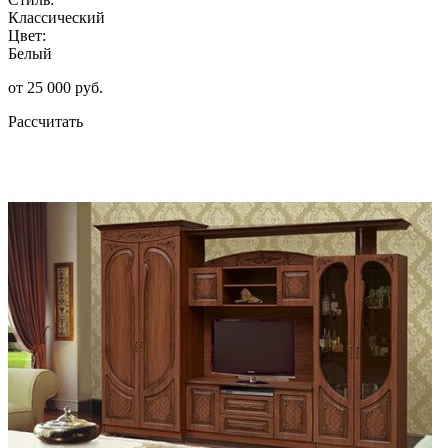
Классический
Цвет:
Белый
от 25 000 руб.
Рассчитать