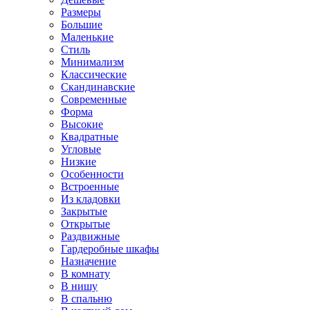
Размеры
Большие
Маленькие
Стиль
Минимализм
Классические
Скандинавские
Современные
Форма
Высокие
Квадратные
Угловые
Низкие
Особенности
Встроенные
Из кладовки
Закрытые
Открытые
Раздвижные
Гардеробные шкафы
Назначение
В комнату
В нишу
В спальню