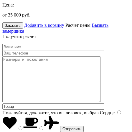
Цена:
от 35 000
руб.
Добавить в корзину
Расчет цены
Вызвать
Заказать
замерщика
Получить расчет
Пожалуйста, докажите, что вы человек, выбрав
Сердце
.