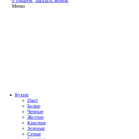
0 товаров.
Заказать звонок
Меню
Кухни
Цвет
Белые
Черные
Желтые
Красные
Зеленые
Серые