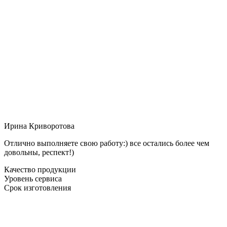
Ирина Криворотова
Отлично выполняете свою работу:) все остались более чем
довольны, респект!)
Качество продукции
Уровень сервиса
Срок изготовления