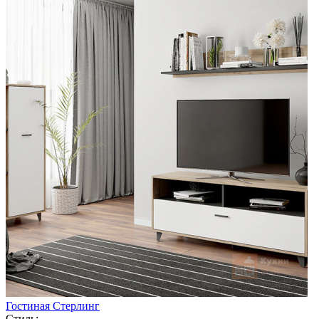
Гостиная Стерлинг
Стиль: