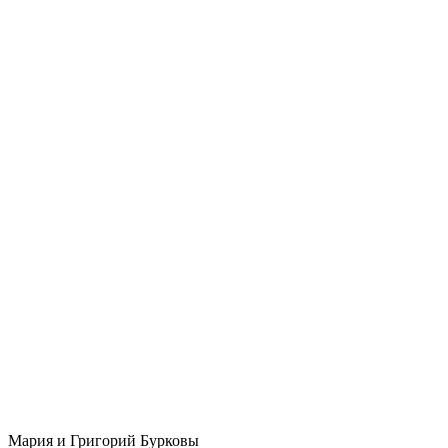
Мария и Григорий Бурковы