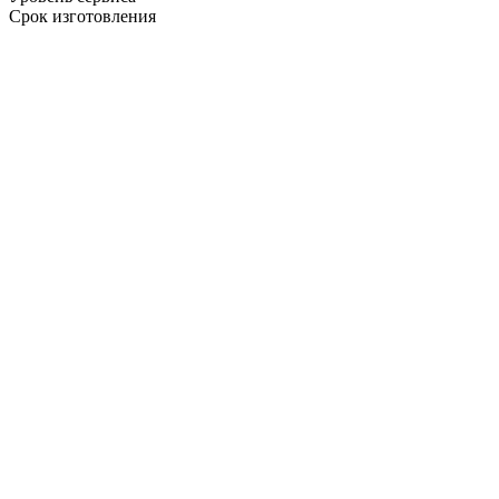
Срок изготовления