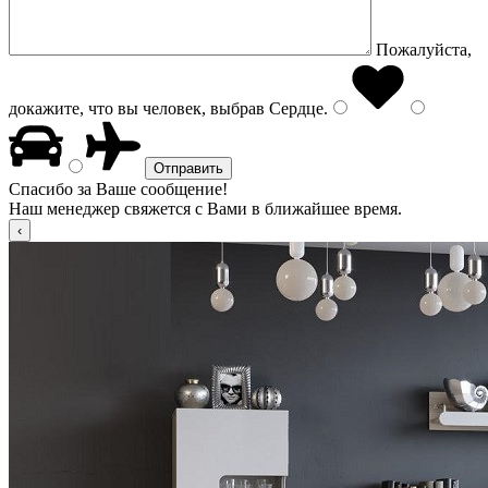
Пожалуйста,
докажите, что вы человек, выбрав
Сердце
.
Спасибо за Ваше сообщение!
Наш менеджер свяжется с Вами в ближайшее время.