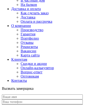
В частный дом
На балкон
Доставка и оплата
Как сделать заказ
Доставка
Оплата и рассрочка
О компании
Производство
Гарантия
Портфолио
Отзывы
Реквизиты
Вакансии
Карта сайта
Клиентам
Скидки и акции
Онлайн-калькулятор
Вопрос-ответ
Оптовикам
Контакты
Вызвать замерщика