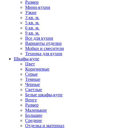
Размер
Мини-кухни
Узкие
3 кв. м.
5 кв. м.
6 кв. м.
9 кв. м.
Все для кухни
Варианты отделки
Мойки и смесители
Техника для кухни
Шкафы-купе
Цвет
Коричневые
Серые
Темные
Черные
Светлые
Белые шкафы-купе
Венге
Размер
Маленькие
Большие
Средние
Отделка и материал