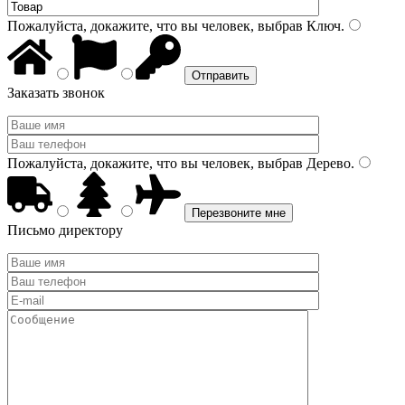
Пожалуйста, докажите, что вы человек, выбрав
Ключ
.
Заказать звонок
Пожалуйста, докажите, что вы человек, выбрав
Дерево
.
Письмо директору