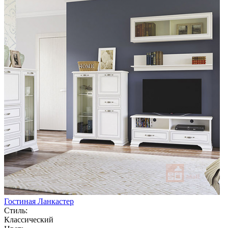
Гостиная Ланкастер
Стиль:
Классический