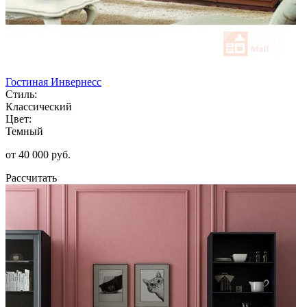
Гостиная Инвернесс
Стиль:
Классический
Цвет:
Темный
от 40 000 руб.
Рассчитать