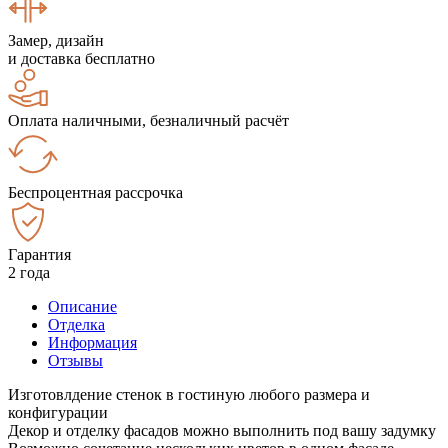
Замер, дизайн
и доставка бесплатно
Оплата наличными, безналичный расчёт
Беспроцентная рассрочка
Гарантия
2 года
Описание
Отделка
Информация
Отзывы
Изготовлдение стенок в гостиную любого размера и
конфигурации
Декор и отделку фасадов можно выполнить под вашу задумку