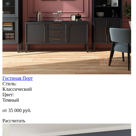
Гостиная Перт
Стиль:
Классический
Цвет:
Темный
от 35 000 руб.
Рассчитать