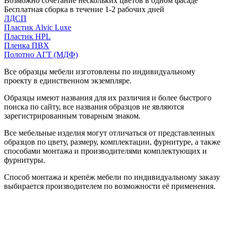
Возможно сочетание нескольких цветов в одном фасаде
Бесплатная сборка в течение 1-2 рабочих дней
ЛДСП
Пластик Alvic Luxe
Пластик HPL
Пленка ПВХ
Полотно АГТ (МДФ)
Все образцы мебели изготовлены по индивидуальному
проекту в единственном экземпляре.
Образцы имеют названия для их различия и более быстрого
поиска по сайту, все названия образцов не являются
зарегистрированным товарным знаком.
Все мебельные изделия могут отличаться от представленных
образцов по цвету, размеру, комплектации, фурнитуре, а также
способами монтажа и производителями комплектующих и
фурнитуры.
Способ монтажа и крепёж мебели по индивидуальному заказу
выбирается производителем по возможности её применения.