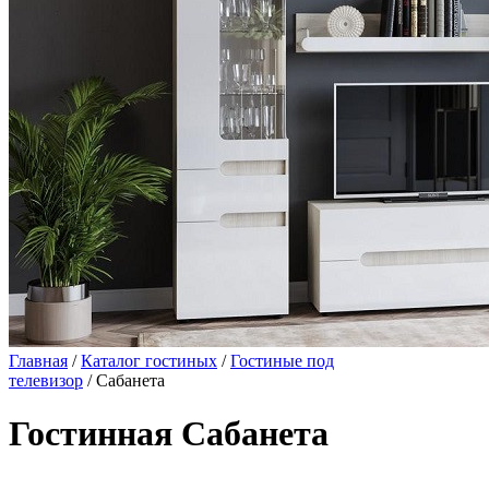
Главная
/
Каталог гостиных
/
Гостиные под
телевизор
/ Сабанета
Гостинная Сабанета