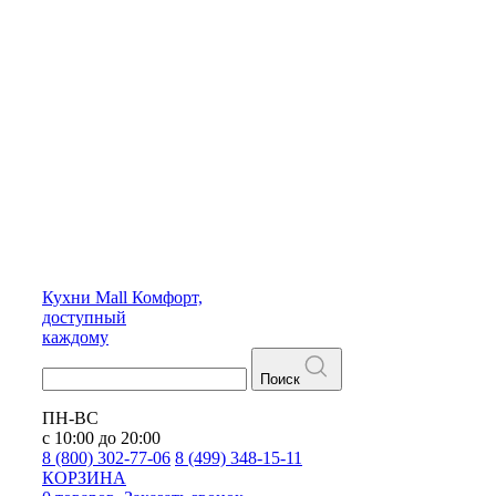
Кухни
Mall
Комфорт,
доступный
каждому
Поиск
ПН-ВС
с 10:00 до 20:00
8 (800) 302-77-06
8 (499) 348-15-11
КОРЗИНА