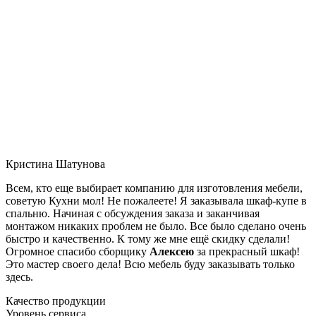
Кристина Шатунова
Всем, кто еще выбирает компанию для изготовления мебели,
советую Кухни мол! Не пожалеете! Я заказывала шкаф-купе в
спальню. Начиная с обсуждения заказа и заканчивая
монтажом никаких проблем не было. Все было сделано очень
быстро и качественно. К тому же мне ещё скидку сделали!
Огромное спасибо сборщику
Алексею
за прекрасный шкаф!
Это мастер своего дела! Всю мебель буду заказывать только
здесь.
Качество продукции
Уровень сервиса