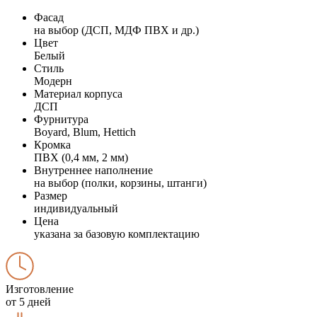
Фасад
на выбор (ДСП, МДФ ПВХ и др.)
Цвет
Белый
Стиль
Модерн
Материал корпуса
ДСП
Фурнитура
Boyard, Blum, Hettich
Кромка
ПВХ (0,4 мм, 2 мм)
Внутреннее наполнение
на выбор (полки, корзины, штанги)
Размер
индивидуальный
Цена
указана за базовую комплектацию
Изготовление
от 5 дней