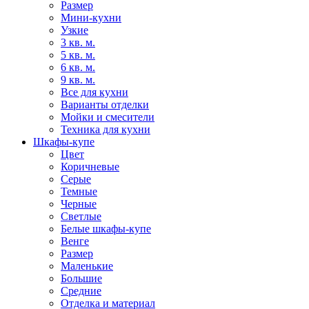
Размер
Мини-кухни
Узкие
3 кв. м.
5 кв. м.
6 кв. м.
9 кв. м.
Все для кухни
Варианты отделки
Мойки и смесители
Техника для кухни
Шкафы-купе
Цвет
Коричневые
Серые
Темные
Черные
Светлые
Белые шкафы-купе
Венге
Размер
Маленькие
Большие
Средние
Отделка и материал