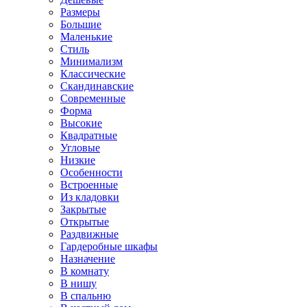
Размеры
Большие
Маленькие
Стиль
Минимализм
Классические
Скандинавские
Современные
Форма
Высокие
Квадратные
Угловые
Низкие
Особенности
Встроенные
Из кладовки
Закрытые
Открытые
Раздвижные
Гардеробные шкафы
Назначение
В комнату
В нишу
В спальню