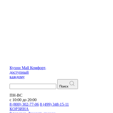
Кухни
Mall
Комфорт,
доступный
каждому
Поиск
ПН-ВС
с 10:00 до 20:00
8 (800) 302-77-06
8 (499) 348-15-11
КОРЗИНА