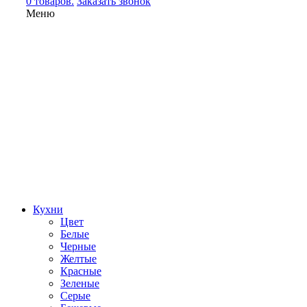
0 товаров.
Заказать звонок
Меню
Кухни
Цвет
Белые
Черные
Желтые
Красные
Зеленые
Серые