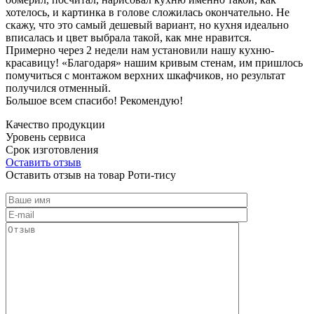
хотелось, и картинка в голове сложилась окончательно. Не
скажу, что это самый дешевый вариант, но кухня идеально
вписалась и цвет выбрала такой, как мне нравится.
Примерно через 2 недели нам установили нашу кухню-
красавицу! «Благодаря» нашим кривым стенам, им пришлось
помучиться с монтажом верхних шкафчиков, но результат
получился отменный.
Большое всем спасибо! Рекомендую!
Качество продукции
Уровень сервиса
Срок изготовления
Оставить отзыв
Оставить отзыв на товар Роти-тису