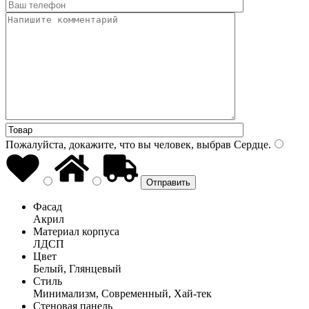
Пожалуйста, докажите, что вы человек, выбрав
Сердце
.
Фасад
Акрил
Материал корпуса
ЛДСП
Цвет
Белый, Глянцевый
Стиль
Минимализм, Современный, Хай-тек
Стеновая панель