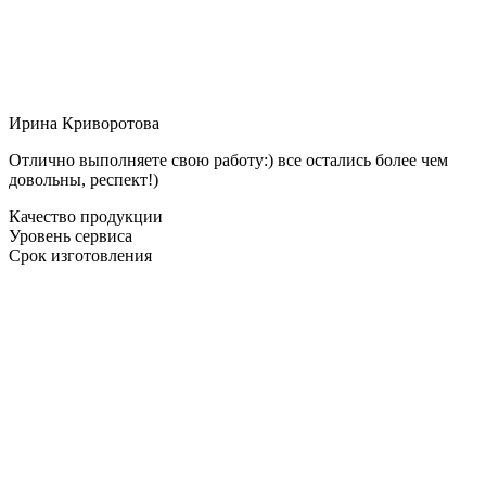
Ирина Криворотова
Отлично выполняете свою работу:) все остались более чем
довольны, респект!)
Качество продукции
Уровень сервиса
Срок изготовления