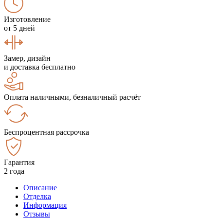
Изготовление
от 5 дней
Замер, дизайн
и доставка бесплатно
Оплата наличными, безналичный расчёт
Беспроцентная рассрочка
Гарантия
2 года
Описание
Отделка
Информация
Отзывы