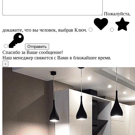
Пожалуйста,
докажите, что вы человек, выбрав
Ключ
.
Спасибо за Ваше сообщение!
Наш менеджер свяжется с Вами в ближайшее время.