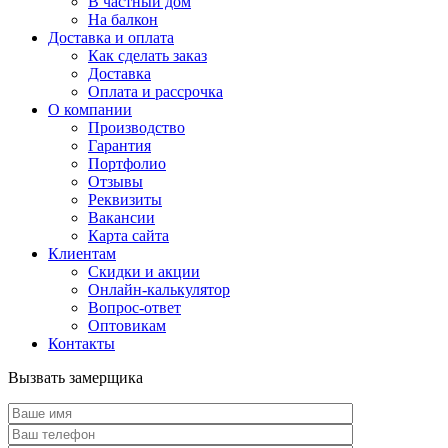
В частный дом
На балкон
Доставка и оплата
Как сделать заказ
Доставка
Оплата и рассрочка
О компании
Производство
Гарантия
Портфолио
Отзывы
Реквизиты
Вакансии
Карта сайта
Клиентам
Скидки и акции
Онлайн-калькулятор
Вопрос-ответ
Оптовикам
Контакты
Вызвать замерщика