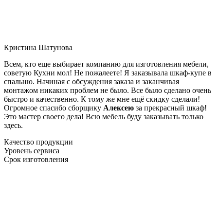
Кристина Шатунова
Всем, кто еще выбирает компанию для изготовления мебели,
советую Кухни мол! Не пожалеете! Я заказывала шкаф-купе в
спальню. Начиная с обсуждения заказа и заканчивая
монтажом никаких проблем не было. Все было сделано очень
быстро и качественно. К тому же мне ещё скидку сделали!
Огромное спасибо сборщику
Алексею
за прекрасный шкаф!
Это мастер своего дела! Всю мебель буду заказывать только
здесь.
Качество продукции
Уровень сервиса
Срок изготовления