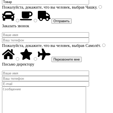
Пожалуйста, докажите, что вы человек, выбрав
Чашку
.
Заказать звонок
Пожалуйста, докажите, что вы человек, выбрав
Самолёт
.
Письмо директору