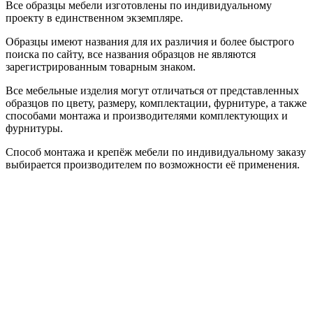
Все образцы мебели изготовлены по индивидуальному
проекту в единственном экземпляре.
Образцы имеют названия для их различия и более быстрого
поиска по сайту, все названия образцов не являются
зарегистрированным товарным знаком.
Все мебельные изделия могут отличаться от представленных
образцов по цвету, размеру, комплектации, фурнитуре, а также
способами монтажа и производителями комплектующих и
фурнитуры.
Способ монтажа и крепёж мебели по индивидуальному заказу
выбирается производителем по возможности её применения.