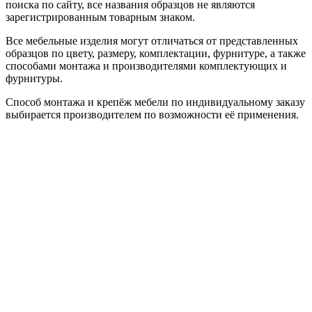
поиска по сайту, все названия образцов не являются
зарегистрированным товарным знаком.
Все мебельные изделия могут отличаться от представленных
образцов по цвету, размеру, комплектации, фурнитуре, а также
способами монтажа и производителями комплектующих и
фурнитуры.
Способ монтажа и крепёж мебели по индивидуальному заказу
выбирается производителем по возможности её применения.