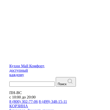
Кухни
Mall
Комфорт,
доступный
каждому
Поиск
ПН-ВС
с 10:00 до 20:00
8 (800) 302-77-06
8 (499) 348-15-11
КОРЗИНА