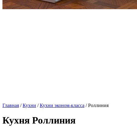
Главная
/
Кухни
/
Кухни эконом-класса
/ Роллиния
Кухня Роллиния