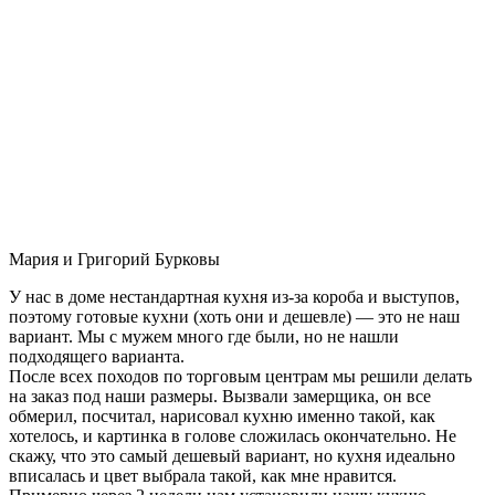
Мария и Григорий Бурковы
У нас в доме нестандартная кухня из-за короба и выступов,
поэтому готовые кухни (хоть они и дешевле) — это не наш
вариант. Мы с мужем много где были, но не нашли
подходящего варианта.
После всех походов по торговым центрам мы решили делать
на заказ под наши размеры. Вызвали замерщика, он все
обмерил, посчитал, нарисовал кухню именно такой, как
хотелось, и картинка в голове сложилась окончательно. Не
скажу, что это самый дешевый вариант, но кухня идеально
вписалась и цвет выбрала такой, как мне нравится.