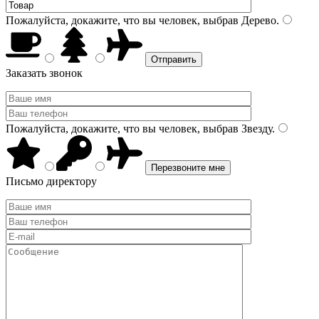
Пожалуйста, докажите, что вы человек, выбрав
Дерево
.
Заказать звонок
Пожалуйста, докажите, что вы человек, выбрав
Звезду
.
Письмо директору