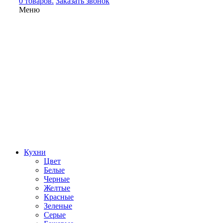
0 товаров.
Заказать звонок
Меню
Кухни
Цвет
Белые
Черные
Желтые
Красные
Зеленые
Серые