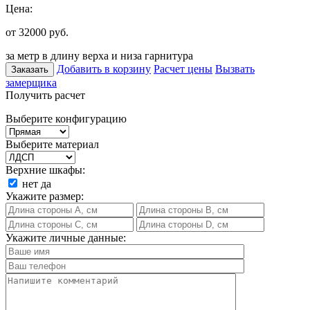
Цена:
от 32000
руб.
за метр в длину верха и низа гарнитура
Добавить в корзину
Расчет цены
Вызвать
Заказать
замерщика
Получить расчет
Выберите конфигурацию
Выберите материал
Верхние шкафы:
нет
да
Укажите размер:
Укажите личные данные: