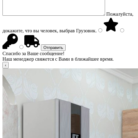
Пожалуйста,
докажите, что вы человек, выбрав
Грузовик
.
Спасибо за Ваше сообщение!
Наш менеджер свяжется с Вами в ближайшее время.