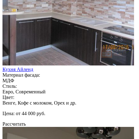
Кухня Айленд
Материал фасада:
МДФ
Стиль:
Евро, Современный
Цвет:
Венге, Кофе с молоком, Орех и др.
Цена: от 44 000 руб.
Рассчитать