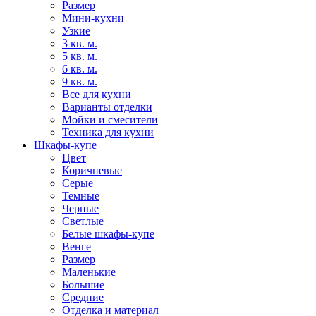
Размер
Мини-кухни
Узкие
3 кв. м.
5 кв. м.
6 кв. м.
9 кв. м.
Все для кухни
Варианты отделки
Мойки и смесители
Техника для кухни
Шкафы-купе
Цвет
Коричневые
Серые
Темные
Черные
Светлые
Белые шкафы-купе
Венге
Размер
Маленькие
Большие
Средние
Отделка и материал