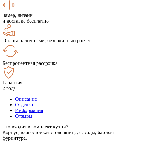
Замер, дизайн
и доставка бесплатно
Оплата наличными, безналичный расчёт
Беспроцентная рассрочка
Гарантия
2 года
Описание
Отделка
Информация
Отзывы
Что входит в комплект кухни?
Корпус, влагостойкая столешница, фасады, базовая
фурнитура.