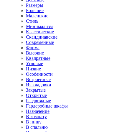
Размеры
Большие
Маленькие
Стиль
Минимализм
Классические
Скандинавские
Современные
Форма
Высокие
Квадратные
Угловые
Низкие
Особенности
Встроенные
Из кладовки
Закрытые
Открытые
Раздвижные
Гардеробные шкафы
Назначение
В комнату
В нишу
В спальню