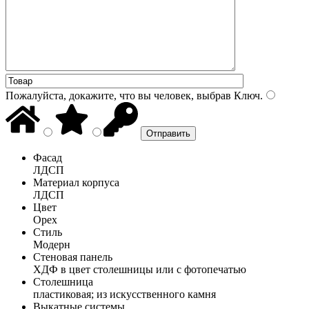
Пожалуйста, докажите, что вы человек, выбрав
Ключ
.
Фасад
ЛДСП
Материал корпуса
ЛДСП
Цвет
Орех
Стиль
Модерн
Стеновая панель
ХДФ в цвет столешницы или с фотопечатью
Столешница
пластиковая; из искусственного камня
Выкатные системы