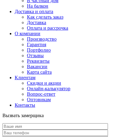
В частный дом
На балкон
Доставка и оплата
Как сделать заказ
Доставка
Оплата и рассрочка
О компании
Производство
Гарантия
Портфолио
Отзывы
Реквизиты
Вакансии
Карта сайта
Клиентам
Скидки и акции
Онлайн-калькулятор
Вопрос-ответ
Оптовикам
Контакты
Вызвать замерщика