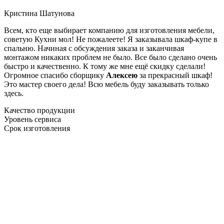
Кристина Шатунова
Всем, кто еще выбирает компанию для изготовления мебели,
советую Кухни мол! Не пожалеете! Я заказывала шкаф-купе в
спальню. Начиная с обсуждения заказа и заканчивая
монтажом никаких проблем не было. Все было сделано очень
быстро и качественно. К тому же мне ещё скидку сделали!
Огромное спасибо сборщику
Алексею
за прекрасный шкаф!
Это мастер своего дела! Всю мебель буду заказывать только
здесь.
Качество продукции
Уровень сервиса
Срок изготовления