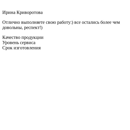
Ирина Криворотова
Отлично выполняете свою работу:) все остались более чем
довольны, респект!)
Качество продукции
Уровень сервиса
Срок изготовления