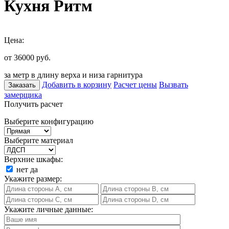
Кухня Ритм
Цена:
от 36000
руб.
за метр в длину верха и низа гарнитура
Добавить в корзину
Расчет цены
Вызвать
Заказать
замерщика
Получить расчет
Выберите конфигурацию
Выберите материал
Верхние шкафы:
нет
да
Укажите размер:
Укажите личные данные: