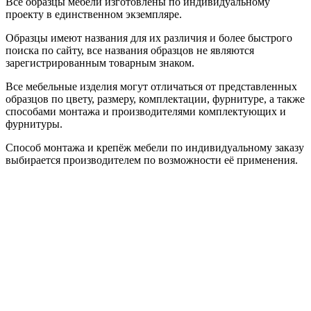
Все образцы мебели изготовлены по индивидуальному
проекту в единственном экземпляре.
Образцы имеют названия для их различия и более быстрого
поиска по сайту, все названия образцов не являются
зарегистрированным товарным знаком.
Все мебельные изделия могут отличаться от представленных
образцов по цвету, размеру, комплектации, фурнитуре, а также
способами монтажа и производителями комплектующих и
фурнитуры.
Способ монтажа и крепёж мебели по индивидуальному заказу
выбирается производителем по возможности её применения.