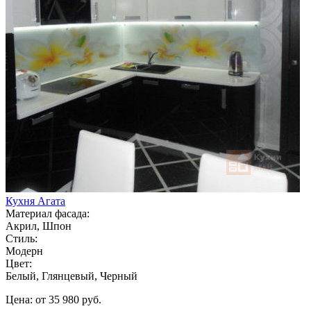
Кухня Агата
Материал фасада:
Акрил, Шпон
Стиль:
Модерн
Цвет:
Белый, Глянцевый, Черный
Цена: от 35 980 руб.