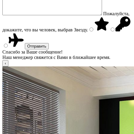
Пожалуйста,
докажите, что вы человек, выбрав
Звезду
.
Спасибо за Ваше сообщение!
Наш менеджер свяжется с Вами в ближайшее время.