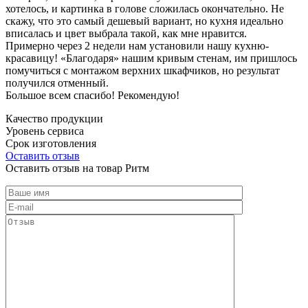
хотелось, и картинка в голове сложилась окончательно. Не
скажу, что это самый дешевый вариант, но кухня идеально
вписалась и цвет выбрала такой, как мне нравится.
Примерно через 2 недели нам установили нашу кухню-
красавицу! «Благодаря» нашим кривым стенам, им пришлось
помучиться с монтажом верхних шкафчиков, но результат
получился отменный.
Большое всем спасибо! Рекомендую!
Качество продукции
Уровень сервиса
Срок изготовления
Оставить отзыв
Оставить отзыв на товар Ритм