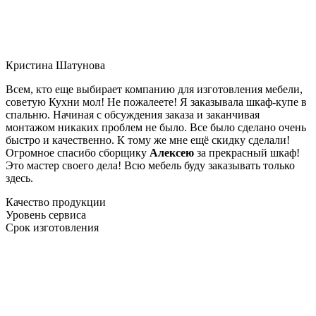
Кристина Шатунова
Всем, кто еще выбирает компанию для изготовления мебели,
советую Кухни мол! Не пожалеете! Я заказывала шкаф-купе в
спальню. Начиная с обсуждения заказа и заканчивая
монтажом никаких проблем не было. Все было сделано очень
быстро и качественно. К тому же мне ещё скидку сделали!
Огромное спасибо сборщику
Алексею
за прекрасный шкаф!
Это мастер своего дела! Всю мебель буду заказывать только
здесь.
Качество продукции
Уровень сервиса
Срок изготовления