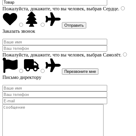
Пожалуйста, докажите, что вы человек, выбрав
Сердце
.
Заказать звонок
Пожалуйста, докажите, что вы человек, выбрав
Самолёт
.
Письмо директору