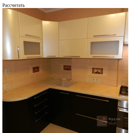
Рассчитать