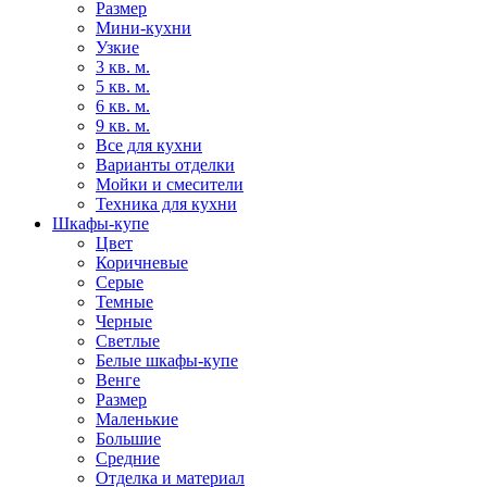
Размер
Мини-кухни
Узкие
3 кв. м.
5 кв. м.
6 кв. м.
9 кв. м.
Все для кухни
Варианты отделки
Мойки и смесители
Техника для кухни
Шкафы-купе
Цвет
Коричневые
Серые
Темные
Черные
Светлые
Белые шкафы-купе
Венге
Размер
Маленькие
Большие
Средние
Отделка и материал