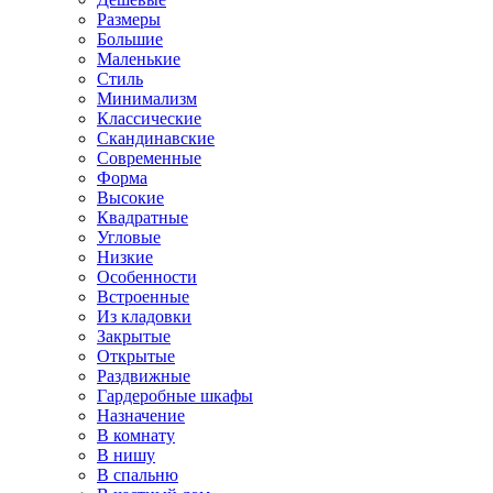
Размеры
Большие
Маленькие
Стиль
Минимализм
Классические
Скандинавские
Современные
Форма
Высокие
Квадратные
Угловые
Низкие
Особенности
Встроенные
Из кладовки
Закрытые
Открытые
Раздвижные
Гардеробные шкафы
Назначение
В комнату
В нишу
В спальню