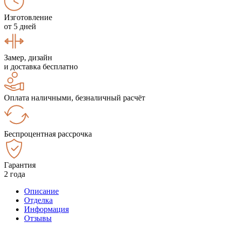
Изготовление
от 5 дней
Замер, дизайн
и доставка бесплатно
Оплата наличными, безналичный расчёт
Беспроцентная рассрочка
Гарантия
2 года
Описание
Отделка
Информация
Отзывы