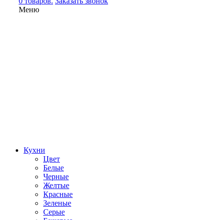
0 товаров.
Заказать звонок
Меню
Кухни
Цвет
Белые
Черные
Желтые
Красные
Зеленые
Серые