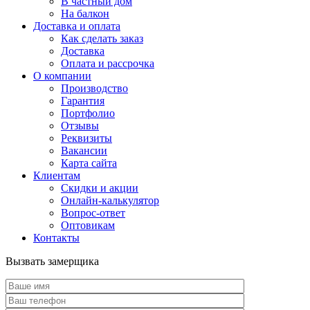
В частный дом
На балкон
Доставка и оплата
Как сделать заказ
Доставка
Оплата и рассрочка
О компании
Производство
Гарантия
Портфолио
Отзывы
Реквизиты
Вакансии
Карта сайта
Клиентам
Скидки и акции
Онлайн-калькулятор
Вопрос-ответ
Оптовикам
Контакты
Вызвать замерщика