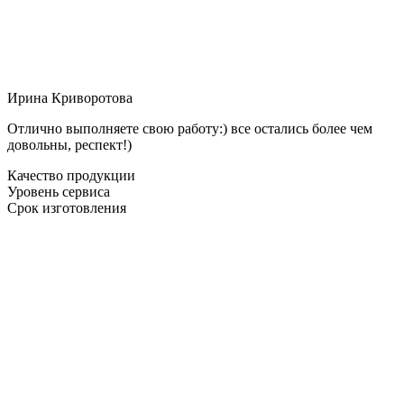
Ирина Криворотова
Отлично выполняете свою работу:) все остались более чем
довольны, респект!)
Качество продукции
Уровень сервиса
Срок изготовления