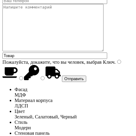
Пожалуйста, докажите, что вы человек, выбрав
Ключ
.
Фасад
МДФ
Материал корпуса
ЛДСП
Цвет
Зеленый, Салатовый, Черный
Стиль
Модерн
Стеновая панель