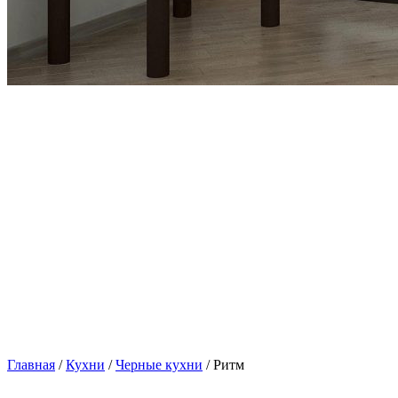
Главная
/
Кухни
/
Черные кухни
/ Ритм