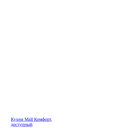
Кухни
Mall
Комфорт,
доступный