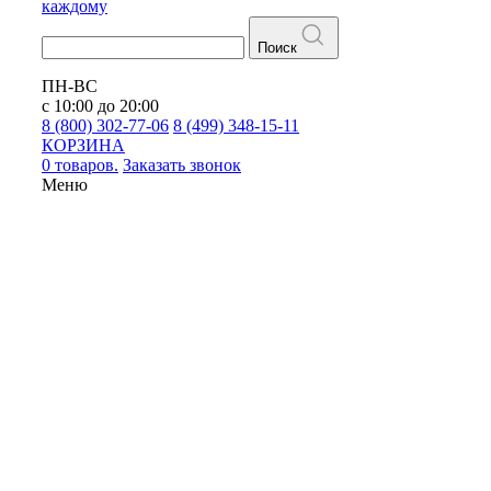
каждому
Поиск
ПН-ВС
с 10:00 до 20:00
8 (800) 302-77-06
8 (499) 348-15-11
КОРЗИНА
0 товаров.
Заказать звонок
Меню