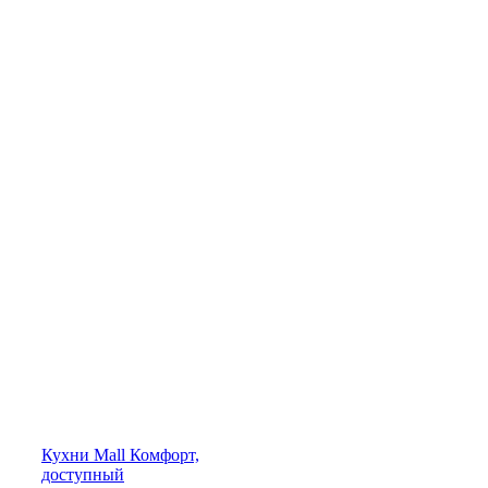
Кухни
Mall
Комфорт,
доступный