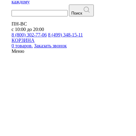
каждому
Поиск
ПН-ВС
с 10:00 до 20:00
8 (800) 302-77-06
8 (499) 348-15-11
КОРЗИНА
0 товаров.
Заказать звонок
Меню