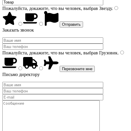
Пожалуйста, докажите, что вы человек, выбрав
Звезду
.
Заказать звонок
Пожалуйста, докажите, что вы человек, выбрав
Грузовик
.
Письмо директору