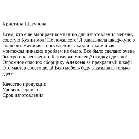
Кристина Шатунова
Всем, кто еще выбирает компанию для изготовления мебели,
советую Кухни мол! Не пожалеете! Я заказывала шкаф-купе в
спальню. Начиная с обсуждения заказа и заканчивая
монтажом никаких проблем не было. Все было сделано очень
быстро и качественно. К тому же мне ещё скидку сделали!
Огромное спасибо сборщику
Алексею
за прекрасный шкаф!
Это мастер своего дела! Всю мебель буду заказывать только
здесь.
Качество продукции
Уровень сервиса
Срок изготовления