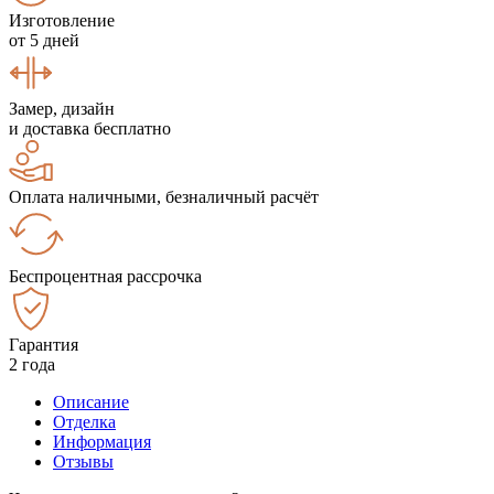
Изготовление
от 5 дней
Замер, дизайн
и доставка бесплатно
Оплата наличными, безналичный расчёт
Беспроцентная рассрочка
Гарантия
2 года
Описание
Отделка
Информация
Отзывы