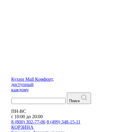
Кухни
Mall
Комфорт,
доступный
каждому
Поиск
ПН-ВС
с 10:00 до 20:00
8 (800) 302-77-06
8 (499) 348-15-11
КОРЗИНА