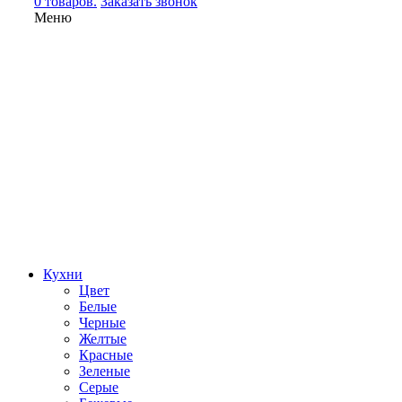
0 товаров.
Заказать звонок
Меню
Кухни
Цвет
Белые
Черные
Желтые
Красные
Зеленые
Серые