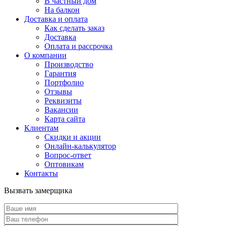
В частный дом
На балкон
Доставка и оплата
Как сделать заказ
Доставка
Оплата и рассрочка
О компании
Производство
Гарантия
Портфолио
Отзывы
Реквизиты
Вакансии
Карта сайта
Клиентам
Скидки и акции
Онлайн-калькулятор
Вопрос-ответ
Оптовикам
Контакты
Вызвать замерщика