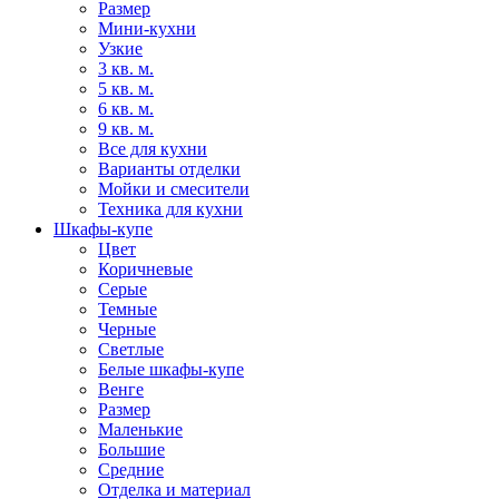
Размер
Мини-кухни
Узкие
3 кв. м.
5 кв. м.
6 кв. м.
9 кв. м.
Все для кухни
Варианты отделки
Мойки и смесители
Техника для кухни
Шкафы-купе
Цвет
Коричневые
Серые
Темные
Черные
Светлые
Белые шкафы-купе
Венге
Размер
Маленькие
Большие
Средние
Отделка и материал