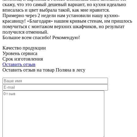
скажу, что это самый дешевый вариант, но кухня идеально
вписалась и цвет выбрала такой, как мне нравится.
Примерно через 2 недели нам установили нашу кухню-
красавицу! «Благодаря» нашим кривым стенам, им пришлось
помучиться с монтажом верхних шкафчиков, но результат
получился отменный.
Большое всем спасибо! Рекомендую!
Качество продукции
Уровень сервиса
Срок изготовления
Оставить отзыв
Оставить отзыв на товар Поляна в лесу