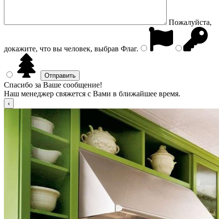
Пожалуйста,
докажите, что вы человек, выбрав
Флаг
.
Спасибо за Ваше сообщение!
Наш менеджер свяжется с Вами в ближайшее время.