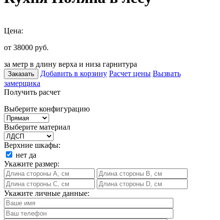
Цена:
от 38000
руб.
за метр в длину верха и низа гарнитура
Добавить в корзину
Расчет цены
Вызвать
Заказать
замерщика
Получить расчет
Выберите конфигурацию
Выберите материал
Верхние шкафы:
нет
да
Укажите размер:
Укажите личные данные: