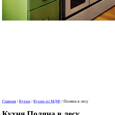
Главная
/
Кухни
/
Кухни из МДФ
/ Поляна в лесу
Кухня Поляна в лесу