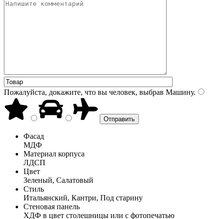
Пожалуйста, докажите, что вы человек, выбрав
Машину
.
Фасад
МДФ
Материал корпуса
ЛДСП
Цвет
Зеленый, Салатовый
Стиль
Итальянский, Кантри, Под старину
Стеновая панель
ХДФ в цвет столешницы или с фотопечатью