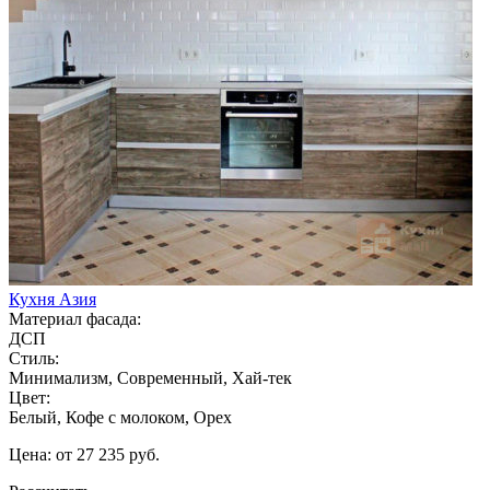
Кухня Азия
Материал фасада:
ДСП
Стиль:
Минимализм, Современный, Хай-тек
Цвет:
Белый, Кофе с молоком, Орех
Цена: от 27 235 руб.