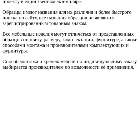
проекту в единственном экземпляре.
Образцы имеют названия для их различия и более быстрого
поиска по сайту, все названия образцов не являются
зарегистрированным товарным знаком.
Все мебельные изделия могут отличаться от представленных
образцов по цвету, размеру, комплектации, фурнитуре, а также
способами монтажа и производителями комплектующих и
фурнитуры.
Способ монтажа и крепёж мебели по индивидуальному заказу
выбирается производителем по возможности её применения.