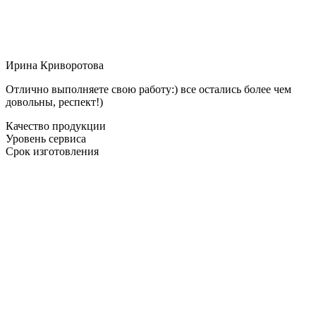
Ирина Криворотова
Отлично выполняете свою работу:) все остались более чем
довольны, респект!)
Качество продукции
Уровень сервиса
Срок изготовления