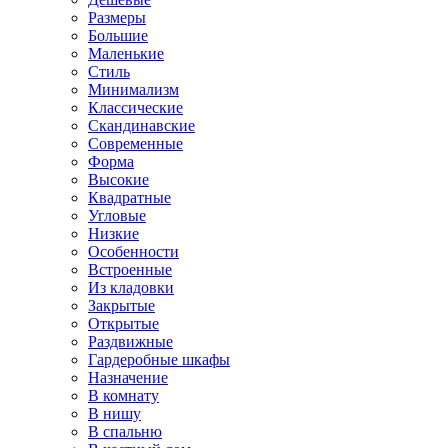
Размеры
Большие
Маленькие
Стиль
Минимализм
Классические
Скандинавские
Современные
Форма
Высокие
Квадратные
Угловые
Низкие
Особенности
Встроенные
Из кладовки
Закрытые
Открытые
Раздвижные
Гардеробные шкафы
Назначение
В комнату
В нишу
В спальню