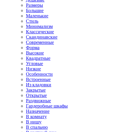
Размеры
Большие
Маленькие
Стиль
Минимализм
Классические
Скандинавские
Современные
Форма
Высокие
Квадратные
Угловые
Низкие
Особенности
Встроенные
Из кладовки
Закрытые
Открытые
Раздвижные
Гардеробные шкафы
Назначение
В комнату
В нишу
В спальню