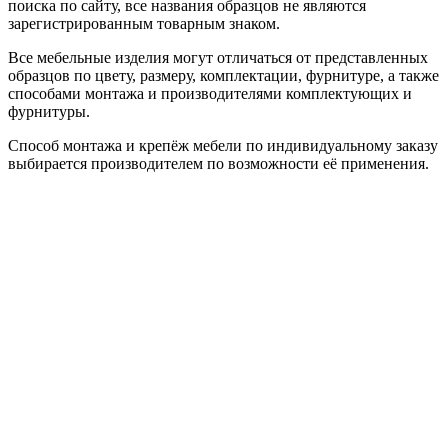
поиска по сайту, все названия образцов не являются
зарегистрированным товарным знаком.
Все мебельные изделия могут отличаться от представленных
образцов по цвету, размеру, комплектации, фурнитуре, а также
способами монтажа и производителями комплектующих и
фурнитуры.
Способ монтажа и крепёж мебели по индивидуальному заказу
выбирается производителем по возможности её применения.