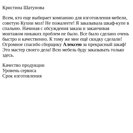
Кристина Шатунова
Всем, кто еще выбирает компанию для изготовления мебели,
советую Кухни мол! Не пожалеете! Я заказывала шкаф-купе в
спальню. Начиная с обсуждения заказа и заканчивая
монтажом никаких проблем не было. Все было сделано очень
быстро и качественно. К тому же мне ещё скидку сделали!
Огромное спасибо сборщику
Алексею
за прекрасный шкаф!
Это мастер своего дела! Всю мебель буду заказывать только
здесь.
Качество продукции
Уровень сервиса
Срок изготовления