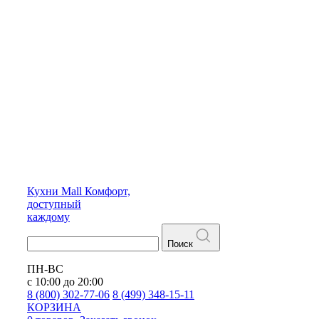
Кухни
Mall
Комфорт,
доступный
каждому
Поиск
ПН-ВС
с 10:00 до 20:00
8 (800) 302-77-06
8 (499) 348-15-11
КОРЗИНА