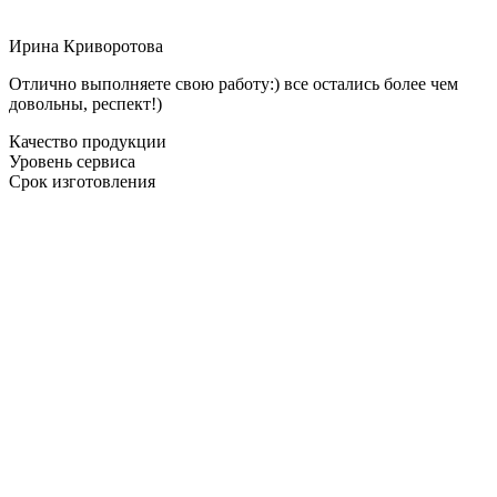
Ирина Криворотова
Отлично выполняете свою работу:) все остались более чем
довольны, респект!)
Качество продукции
Уровень сервиса
Срок изготовления