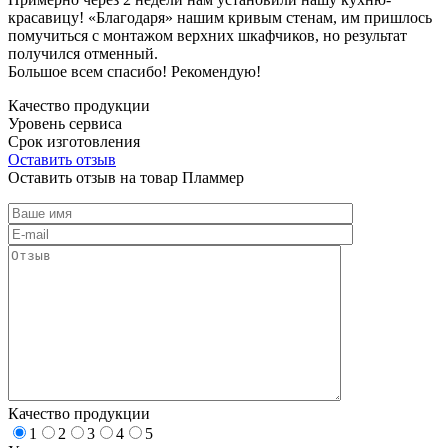
красавицу! «Благодаря» нашим кривым стенам, им пришлось
помучиться с монтажом верхних шкафчиков, но результат
получился отменный.
Большое всем спасибо! Рекомендую!
Качество продукции
Уровень сервиса
Срок изготовления
Оставить отзыв
Оставить отзыв на товар Пламмер
Качество продукции
1
2
3
4
5