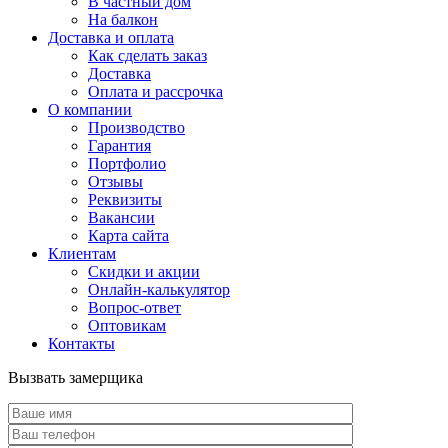
В частный дом
На балкон
Доставка и оплата
Как сделать заказ
Доставка
Оплата и рассрочка
О компании
Производство
Гарантия
Портфолио
Отзывы
Реквизиты
Вакансии
Карта сайта
Клиентам
Скидки и акции
Онлайн-калькулятор
Вопрос-ответ
Оптовикам
Контакты
Вызвать замерщика