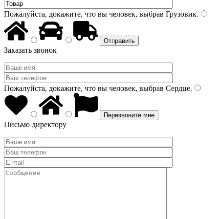
Пожалуйста, докажите, что вы человек, выбрав
Грузовик
.
Заказать звонок
Пожалуйста, докажите, что вы человек, выбрав
Сердце
.
Письмо директору