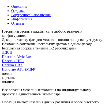
Описание
Отделка
Внутреннее наполнение
Информация
Отзывы
Готовы изготовить шкафы-купе любого размера и
конфигурации.
Декор и отделку фасадов можно выполнить под вашу задумку.
Возможно сочетание нескольких цветов в одном фасаде.
Бесплатная сборка в течение 1-2 рабочих дней.
ЛДСП
Пластик Alvic Luxe
Пластик HPL
Пленка ПВХ
Полотно АГТ (МДФ)
полки
корзины
штанги
Все образцы мебели изготовлены по индивидуальному
проекту в единственном экземпляре.
Образцы имеют названия для их различия и более быстрого