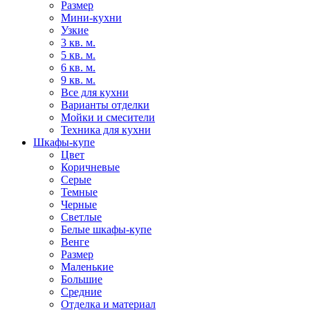
Размер
Мини-кухни
Узкие
3 кв. м.
5 кв. м.
6 кв. м.
9 кв. м.
Все для кухни
Варианты отделки
Мойки и смесители
Техника для кухни
Шкафы-купе
Цвет
Коричневые
Серые
Темные
Черные
Светлые
Белые шкафы-купе
Венге
Размер
Маленькие
Большие
Средние
Отделка и материал