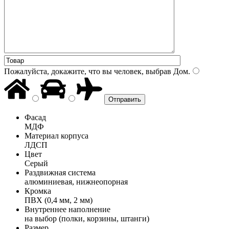
Пожалуйста, докажите, что вы человек, выбрав
Дом
.
Фасад
МДФ
Материал корпуса
ЛДСП
Цвет
Серый
Раздвижная система
алюминиевая, нижнеопорная
Кромка
ПВХ (0,4 мм, 2 мм)
Внутреннее наполнение
на выбор (полки, корзины, штанги)
Размер