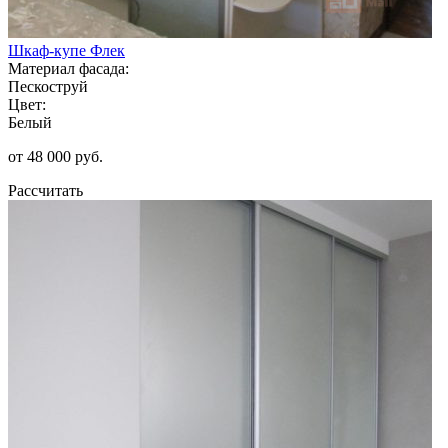
Шкаф-купе Флек
Материал фасада:
Пескоструй
Цвет:
Белый
от 48 000 руб.
Рассчитать