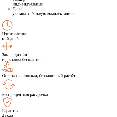
индивидуальный
Цена
указана за базовую комплектацию
Изготовление
от 5 дней
Замер, дизайн
и доставка бесплатно
Оплата наличными, безналичный расчёт
Беспроцентная рассрочка
Гарантия
2 года