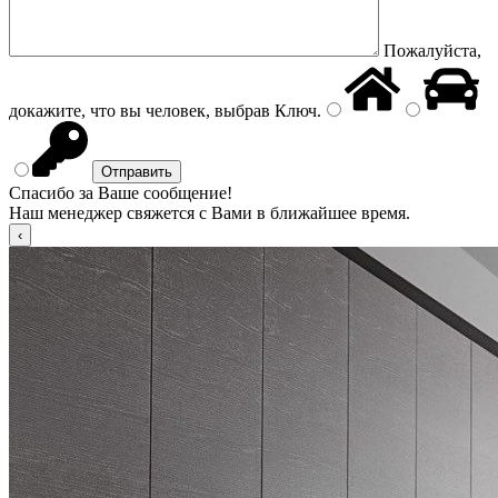
Пожалуйста,
докажите, что вы человек, выбрав
Ключ
.
Спасибо за Ваше сообщение!
Наш менеджер свяжется с Вами в ближайшее время.