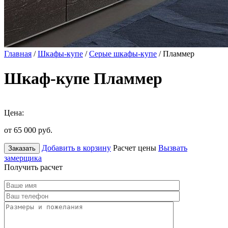
Главная
/
Шкафы-купе
/
Серые шкафы-купе
/ Пламмер
Шкаф-купе Пламмер
Цена:
от 65 000
руб.
Добавить в корзину
Расчет цены
Вызвать
Заказать
замерщика
Получить расчет