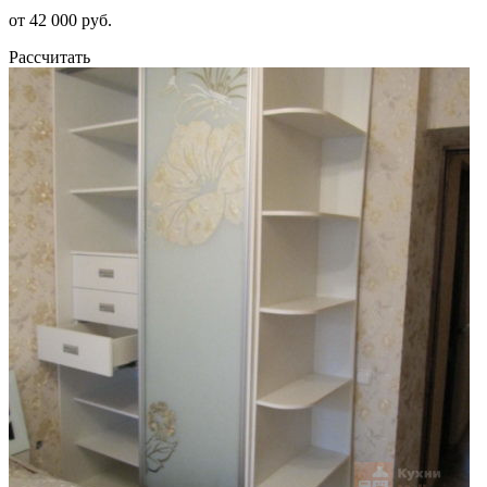
от 42 000 руб.
Рассчитать