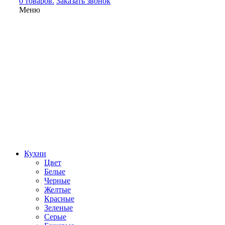
0 товаров.
Заказать звонок
Меню
Кухни
Цвет
Белые
Черные
Желтые
Красные
Зеленые
Серые