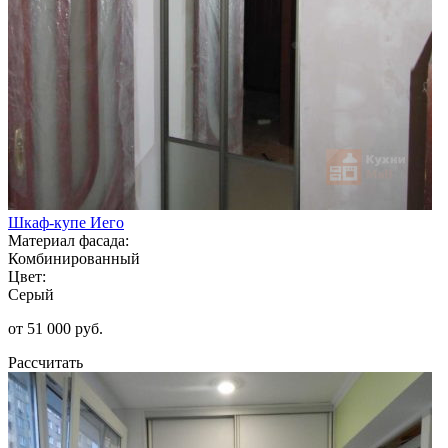
Шкаф-купе Иего
Материал фасада:
Комбинированный
Цвет:
Серый
от 51 000 руб.
Рассчитать