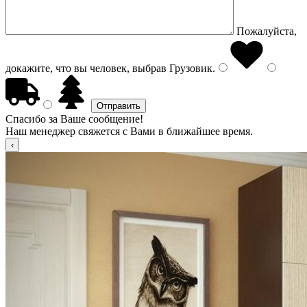
Пожалуйста,
докажите, что вы человек, выбрав
Грузовик
.
Спасибо за Ваше сообщение!
Наш менеджер свяжется с Вами в ближайшее время.