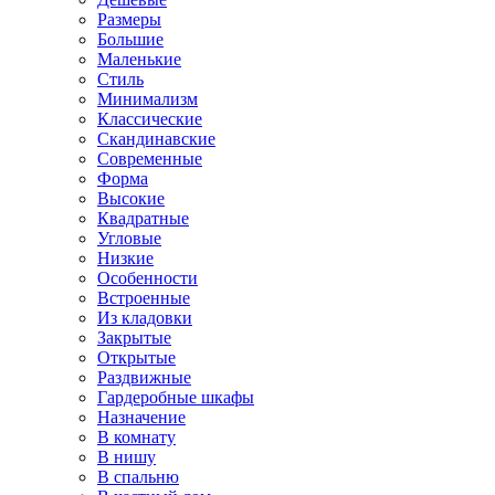
Размеры
Большие
Маленькие
Стиль
Минимализм
Классические
Скандинавские
Современные
Форма
Высокие
Квадратные
Угловые
Низкие
Особенности
Встроенные
Из кладовки
Закрытые
Открытые
Раздвижные
Гардеробные шкафы
Назначение
В комнату
В нишу
В спальню