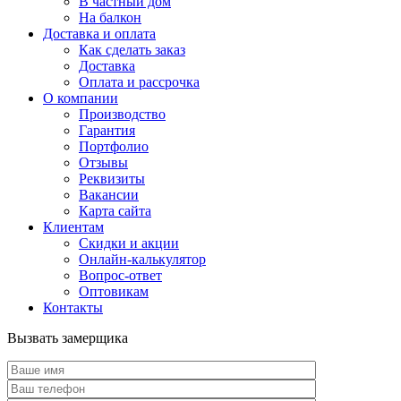
В частный дом
На балкон
Доставка и оплата
Как сделать заказ
Доставка
Оплата и рассрочка
О компании
Производство
Гарантия
Портфолио
Отзывы
Реквизиты
Вакансии
Карта сайта
Клиентам
Скидки и акции
Онлайн-калькулятор
Вопрос-ответ
Оптовикам
Контакты
Вызвать замерщика