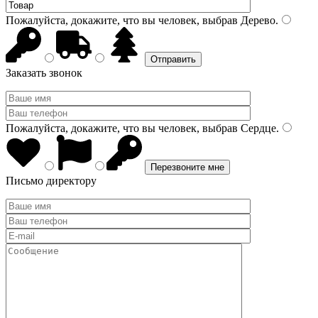
Пожалуйста, докажите, что вы человек, выбрав
Дерево
.
Заказать звонок
Пожалуйста, докажите, что вы человек, выбрав
Сердце
.
Письмо директору