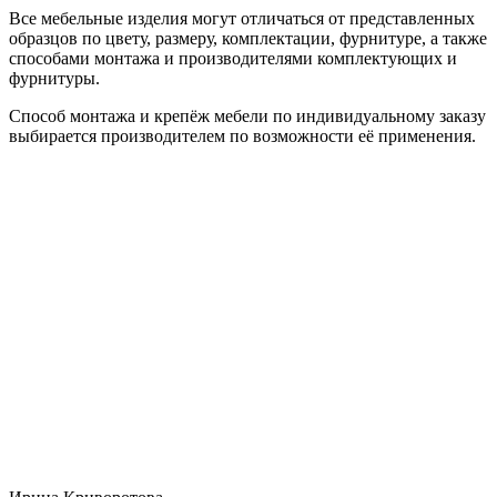
Все мебельные изделия могут отличаться от представленных
образцов по цвету, размеру, комплектации, фурнитуре, а также
способами монтажа и производителями комплектующих и
фурнитуры.
Способ монтажа и крепёж мебели по индивидуальному заказу
выбирается производителем по возможности её применения.