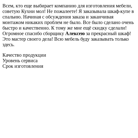
Всем, кто еще выбирает компанию для изготовления мебели,
советую Кухни мол! Не пожалеете! Я заказывала шкаф-купе в
спальню. Начиная с обсуждения заказа и заканчивая
монтажом никаких проблем не было. Все было сделано очень
быстро и качественно. К тому же мне ещё скидку сделали!
Огромное спасибо сборщику
Алексею
за прекрасный шкаф!
Это мастер своего дела! Всю мебель буду заказывать только
здесь.
Качество продукции
Уровень сервиса
Срок изготовления