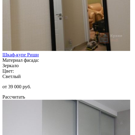
Шкаф-купе Риши
Материал фасада:
Зеркало
Цвет:
Светлый
от 39 000 руб.
Рассчитать