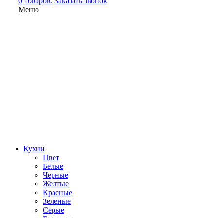
0 товаров.
Заказать звонок
Меню
Кухни
Цвет
Белые
Черные
Желтые
Красные
Зеленые
Серые