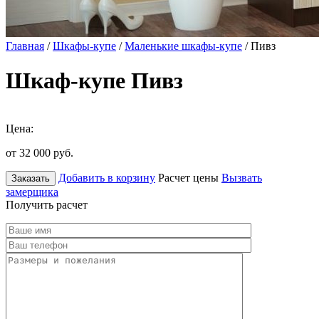
Главная
/
Шкафы-купе
/
Маленькие шкафы-купе
/ Пивз
Шкаф-купе Пивз
Цена:
от 32 000
руб.
Добавить в корзину
Расчет цены
Вызвать
Заказать
замерщика
Получить расчет