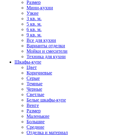
Размер
Мини-кухни
Узкие
3 кв. м.
5 кв. м.
6 кв. м.
9 кв. м.
Все для кухни
Варианты отделки
Мойки и смесители
Техника для кухни
Шкафы-купе
Цвет
Коричневые
Серые
Темные
Черные
Светлые
Белые шкафы-купе
Венге
Размер
Маленькие
Большие
Средние
Отделка и материал