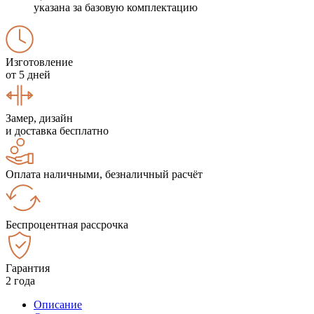
указана за базовую комплектацию
Изготовление
от 5 дней
Замер, дизайн
и доставка бесплатно
Оплата наличными, безналичный расчёт
Беспроцентная рассрочка
Гарантия
2 года
Описание