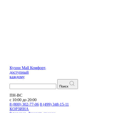
Кухни
Mall
Комфорт,
доступный
каждому
Поиск
ПН-ВС
с 10:00 до 20:00
8 (800) 302-77-06
8 (499) 348-15-11
КОРЗИНА