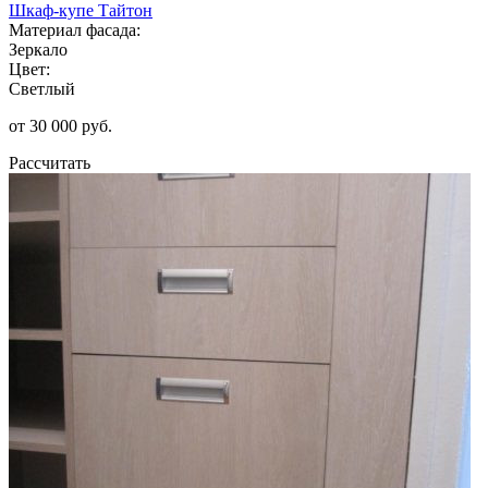
Шкаф-купе Тайтон
Материал фасада:
Зеркало
Цвет:
Светлый
от 30 000 руб.
Рассчитать