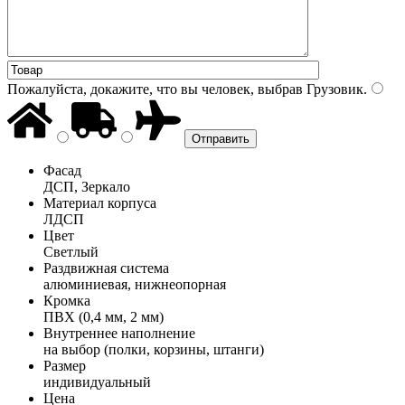
Пожалуйста, докажите, что вы человек, выбрав
Грузовик
.
Фасад
ДСП, Зеркало
Материал корпуса
ЛДСП
Цвет
Светлый
Раздвижная система
алюминиевая, нижнеопорная
Кромка
ПВХ (0,4 мм, 2 мм)
Внутреннее наполнение
на выбор (полки, корзины, штанги)
Размер
индивидуальный
Цена