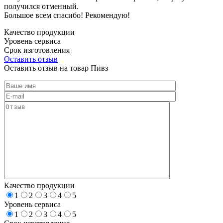
получился отменный.
Большое всем спасибо! Рекомендую!
Качество продукции
Уровень сервиса
Срок изготовления
Оставить отзыв
Оставить отзыв на товар Пивз
Качество продукции
1
2
3
4
5
Уровень сервиса
1
2
3
4
5