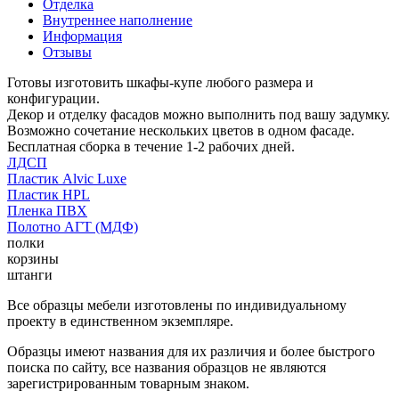
Отделка
Внутреннее наполнение
Информация
Отзывы
Готовы изготовить шкафы-купе любого размера и
конфигурации.
Декор и отделку фасадов можно выполнить под вашу задумку.
Возможно сочетание нескольких цветов в одном фасаде.
Бесплатная сборка в течение 1-2 рабочих дней.
ЛДСП
Пластик Alvic Luxe
Пластик HPL
Пленка ПВХ
Полотно АГТ (МДФ)
полки
корзины
штанги
Все образцы мебели изготовлены по индивидуальному
проекту в единственном экземпляре.
Образцы имеют названия для их различия и более быстрого
поиска по сайту, все названия образцов не являются
зарегистрированным товарным знаком.