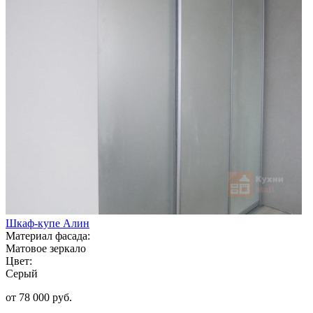
Шкаф-купе Алин
Материал фасада:
Матовое зеркало
Цвет:
Серый
от 78 000 руб.