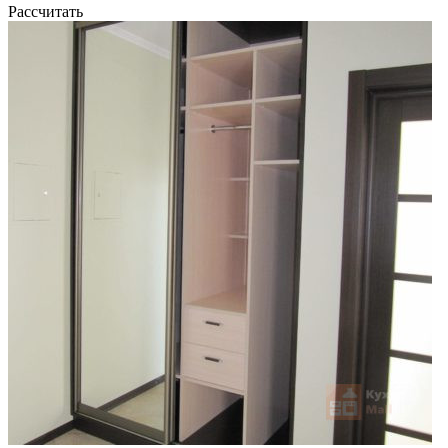
Рассчитать