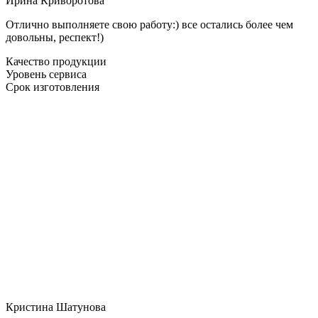
Ирина Криворотова
Отлично выполняете свою работу:) все остались более чем
довольны, респект!)
Качество продукции
Уровень сервиса
Срок изготовления
Кристина Шатунова