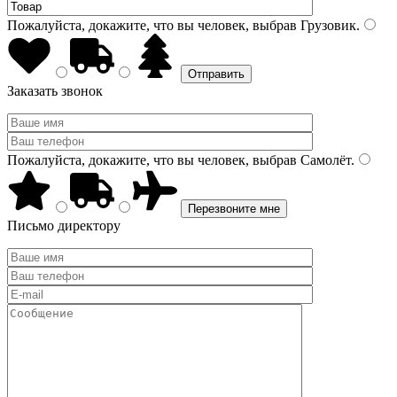
Пожалуйста, докажите, что вы человек, выбрав
Грузовик
.
Заказать звонок
Пожалуйста, докажите, что вы человек, выбрав
Самолёт
.
Письмо директору