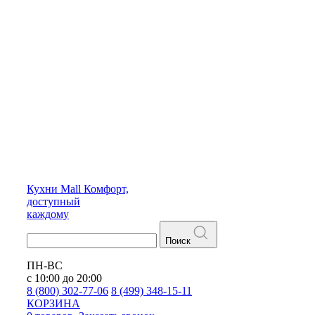
Кухни
Mall
Комфорт,
доступный
каждому
Поиск
ПН-ВС
с 10:00 до 20:00
8 (800) 302-77-06
8 (499) 348-15-11
КОРЗИНА