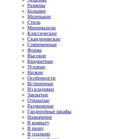
Размеры
Большие
Маленькие
Стиль
Минимализм
Классические
Скандинавские
Современные
Форма
Высокие
Квадратные
Угловые
Низкие
Особенности
Встроенные
Из кладовки
Закрытые
Открытые
Раздвижные
Гардеробные шкафы
Назначение
В комнату
В нишу
В спальню