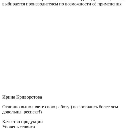
выбирается производителем по возможности её применения.
Ирина Криворотова
Отлично выполняете свою работу:) все остались более чем
довольны, респект!)
Качество продукции
Уровень сервиса