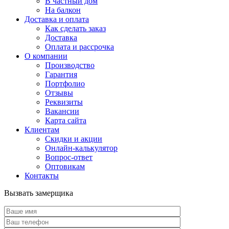
В частный дом
На балкон
Доставка и оплата
Как сделать заказ
Доставка
Оплата и рассрочка
О компании
Производство
Гарантия
Портфолио
Отзывы
Реквизиты
Вакансии
Карта сайта
Клиентам
Скидки и акции
Онлайн-калькулятор
Вопрос-ответ
Оптовикам
Контакты
Вызвать замерщика