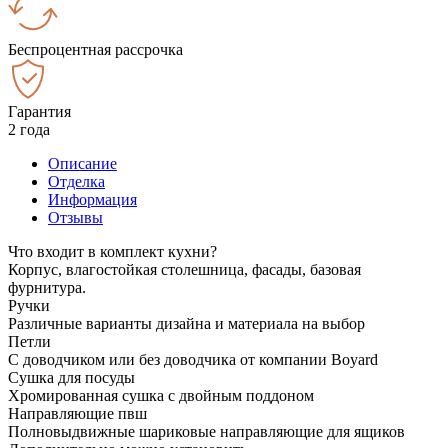
Беспроцентная рассрочка
Гарантия
2 года
Описание
Отделка
Информация
Отзывы
Что входит в комплект кухни?
Корпус, влагостойкая столешница, фасады, базовая
фурнитура.
Ручки
Различные варианты дизайна и материала на выбор
Петли
С доводчиком или без доводчика от компании Boyard
Сушка для посуды
Хромированная сушка с двойным поддоном
Направляющие пвш
Полновыдвижные шариковые направляющие для ящиков