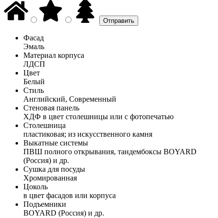
Фасад
Эмаль
Материал корпуса
ЛДСП
Цвет
Белый
Стиль
Английский, Современный
Стеновая панель
ХДФ в цвет столешницы или с фотопечатью
Столешница
пластиковая; из искусственного камня
Выкатные системы
ПВШ полного открывания, тандембоксы BOYARD
(Россия) и др.
Сушка для посуды
Хромированная
Цоколь
в цвет фасадов или корпуса
Подъемники
BOYARD (Россия) и др.