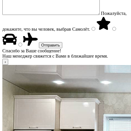
Пожалуйста,
докажите, что вы человек, выбрав
Самолёт
.
Спасибо за Ваше сообщение!
Наш менеджер свяжется с Вами в ближайшее время.