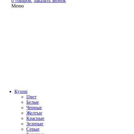
0 товаров.
Заказать звонок
Меню
Кухни
Цвет
Белые
Черные
Желтые
Красные
Зеленые
Серые