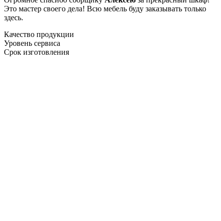
Это мастер своего дела! Всю мебель буду заказывать только
здесь.
Качество продукции
Уровень сервиса
Срок изготовления