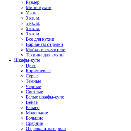
Размер
Мини-кухни
Узкие
3 кв. м.
5 кв. м.
6 кв. м.
9 кв. м.
Все для кухни
Варианты отделки
Мойки и смесители
Техника для кухни
Шкафы-купе
Цвет
Коричневые
Серые
Темные
Черные
Светлые
Белые шкафы-купе
Венге
Размер
Маленькие
Большие
Средние
Отделка и материал