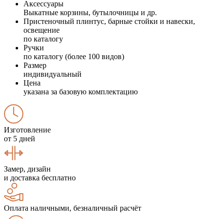
Аксессуары
Выкатные корзины, бутылочницы и др.
Пристеночный плинтус, барные стойки и навески,
освещение
по каталогу
Ручки
по каталогу (более 100 видов)
Размер
индивидуальный
Цена
указана за базовую комплектацию
Изготовление
от 5 дней
Замер, дизайн
и доставка бесплатно
Оплата наличными, безналичный расчёт