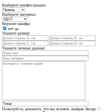
Выберите конфигурацию
Выберите материал
Верхние шкафы:
нет
да
Укажите размер:
Укажите личные данные:
Пожалуйста, докажите, что вы человек, выбрав
Звезду
.