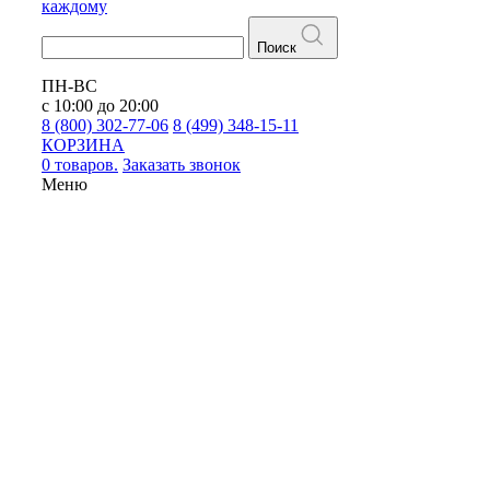
каждому
Поиск
ПН-ВС
с 10:00 до 20:00
8 (800) 302-77-06
8 (499) 348-15-11
КОРЗИНА
0 товаров.
Заказать звонок
Меню