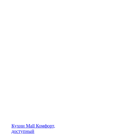
Кухни
Mall
Комфорт,
доступный