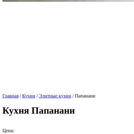
Главная
/
Кухни
/
Элитные кухни
/ Папанани
Кухня Папанани
Цена: