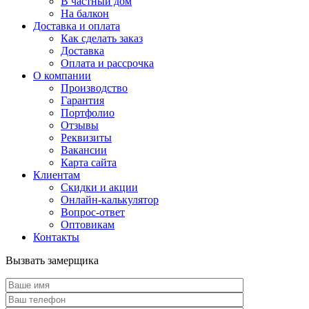
В частный дом
На балкон
Доставка и оплата
Как сделать заказ
Доставка
Оплата и рассрочка
О компании
Производство
Гарантия
Портфолио
Отзывы
Реквизиты
Вакансии
Карта сайта
Клиентам
Скидки и акции
Онлайн-калькулятор
Вопрос-ответ
Оптовикам
Контакты
Вызвать замерщика