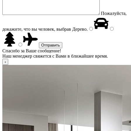
Пожалуйста,
докажите, что вы человек, выбрав
Дерево
.
Спасибо за Ваше сообщение!
Наш менеджер свяжется с Вами в ближайшее время.