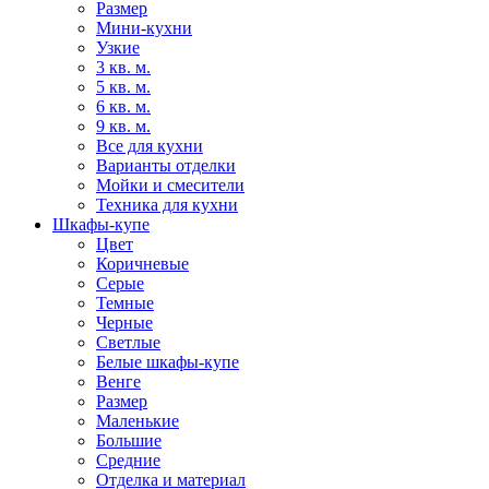
Размер
Мини-кухни
Узкие
3 кв. м.
5 кв. м.
6 кв. м.
9 кв. м.
Все для кухни
Варианты отделки
Мойки и смесители
Техника для кухни
Шкафы-купе
Цвет
Коричневые
Серые
Темные
Черные
Светлые
Белые шкафы-купе
Венге
Размер
Маленькие
Большие
Средние
Отделка и материал