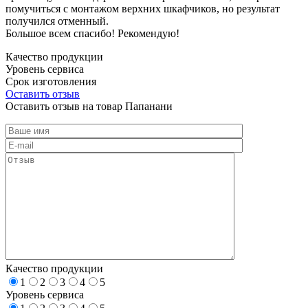
помучиться с монтажом верхних шкафчиков, но результат
получился отменный.
Большое всем спасибо! Рекомендую!
Качество продукции
Уровень сервиса
Срок изготовления
Оставить отзыв
Оставить отзыв на товар Папанани
Качество продукции
1
2
3
4
5
Уровень сервиса