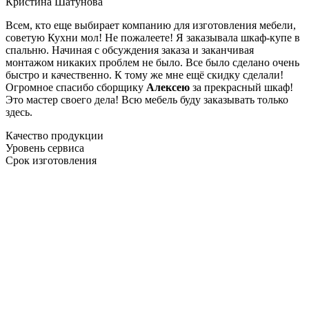
Кристина Шатунова
Всем, кто еще выбирает компанию для изготовления мебели,
советую Кухни мол! Не пожалеете! Я заказывала шкаф-купе в
спальню. Начиная с обсуждения заказа и заканчивая
монтажом никаких проблем не было. Все было сделано очень
быстро и качественно. К тому же мне ещё скидку сделали!
Огромное спасибо сборщику
Алексею
за прекрасный шкаф!
Это мастер своего дела! Всю мебель буду заказывать только
здесь.
Качество продукции
Уровень сервиса
Срок изготовления