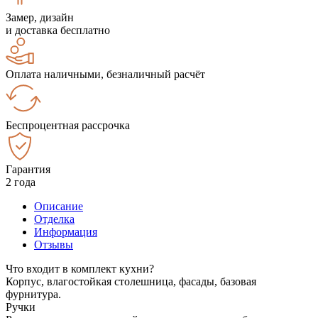
Замер, дизайн
и доставка бесплатно
Оплата наличными, безналичный расчёт
Беспроцентная рассрочка
Гарантия
2 года
Описание
Отделка
Информация
Отзывы
Что входит в комплект кухни?
Корпус, влагостойкая столешница, фасады, базовая
фурнитура.
Ручки