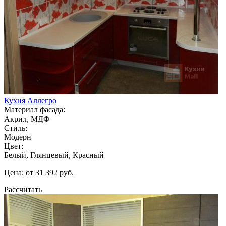
Кухня Аллегро
Материал фасада:
Акрил, МДФ
Стиль:
Модерн
Цвет:
Белый, Глянцевый, Красный
Цена: от 31 392 руб.
Рассчитать