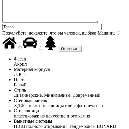
Пожалуйста, докажите, что вы человек, выбрав
Машину
.
Фасад
Акрил
Материал корпуса
ЛДСП
Цвет
Белый
Стиль
Дизайнерские, Минимализм, Современный
Стеновая панель
ХДФ в цвет столешницы или с фотопечатью
Столешница
пластиковая; из искусственного камня
Выкатные системы
ПВШ полного открывания, тандембоксы BOYARD