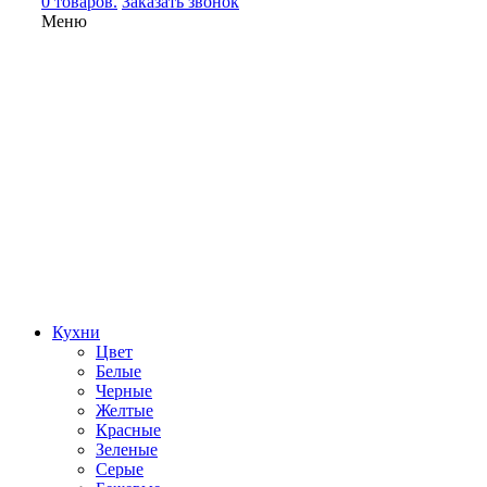
0 товаров.
Заказать звонок
Меню
Кухни
Цвет
Белые
Черные
Желтые
Красные
Зеленые
Серые