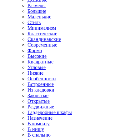
Размеры
Большие
Маленькие
Стиль
Минимализм
Классические
Скандинавские
Современные
Форма
Высокие
Квадратные
Угловые
Низкие
Особенности
Встроенные
Из кладовки
Закрытые
Открытые
Раздвижные
Гардеробные шкафы
Назначение
В комнату
В нишу
В спальню