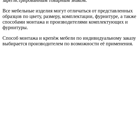
зарегистрированным товарным знаком.
Все мебельные изделия могут отличаться от представленных
образцов по цвету, размеру, комплектации, фурнитуре, а также
способами монтажа и производителями комплектующих и
фурнитуры.
Способ монтажа и крепёж мебели по индивидуальному заказу
выбирается производителем по возможности её применения.