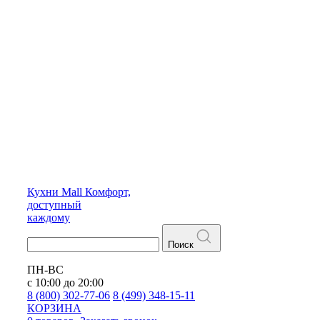
Кухни
Mall
Комфорт,
доступный
каждому
Поиск
ПН-ВС
с 10:00 до 20:00
8 (800) 302-77-06
8 (499) 348-15-11
КОРЗИНА