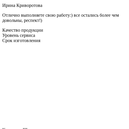
Ирина Криворотова
Отлично выполняете свою работу:) все остались более чем
довольны, респект!)
Качество продукции
Уровень сервиса
Срок изготовления