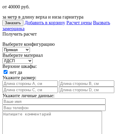
от 40000
руб.
за метр в длину верха и низа гарнитура
Добавить в корзину
Расчет цены
Вызвать
Заказать
замерщика
Получить расчет
Выберите конфигурацию
Выберите материал
Верхние шкафы:
нет
да
Укажите размер:
Укажите личные данные: