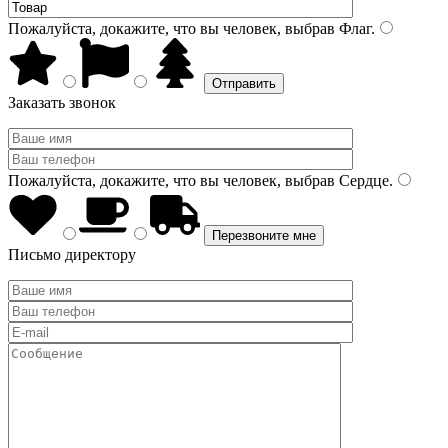
Пожалуйста, докажите, что вы человек, выбрав
Флаг
.
Заказать звонок
Пожалуйста, докажите, что вы человек, выбрав
Сердце
.
Письмо директору