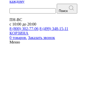
каждому
Поиск
ПН-ВС
с 10:00 до 20:00
8 (800) 302-77-06
8 (499) 348-15-11
КОРЗИНА
0 товаров.
Заказать звонок
Меню