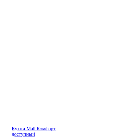
Кухни
Mall
Комфорт,
доступный