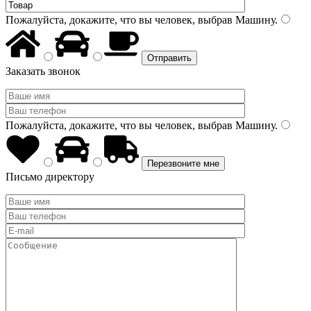
Пожалуйста, докажите, что вы человек, выбрав
Машину
.
Заказать звонок
Пожалуйста, докажите, что вы человек, выбрав
Машину
.
Письмо директору