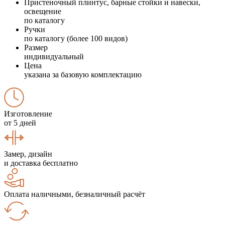
Пристеночный плинтус, барные стойки и навески,
освещение
по каталогу
Ручки
по каталогу (более 100 видов)
Размер
индивидуальный
Цена
указана за базовую комплектацию
Изготовление
от 5 дней
Замер, дизайн
и доставка бесплатно
Оплата наличными, безналичный расчёт