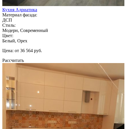
Кухня Адриатика
Материал фасада:
ДСП
Стиль:
Модерн, Современный
Цвет:
Белый, Орех
Цена: от 36 564 руб.
Рассчитать