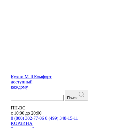
Кухни
Mall
Комфорт,
доступный
каждому
Поиск
ПН-ВС
с 10:00 до 20:00
8 (800) 302-77-06
8 (499) 348-15-11
КОРЗИНА