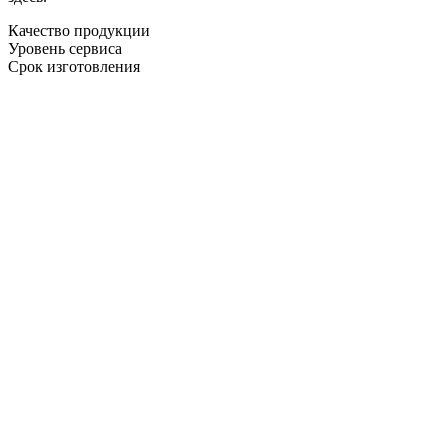
Качество продукции
Уровень сервиса
Срок изготовления