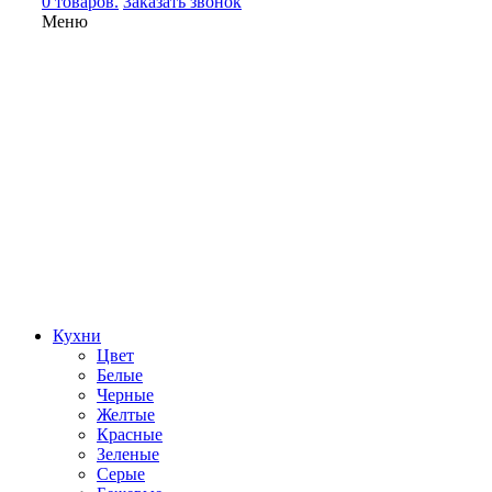
0 товаров.
Заказать звонок
Меню
Кухни
Цвет
Белые
Черные
Желтые
Красные
Зеленые
Серые