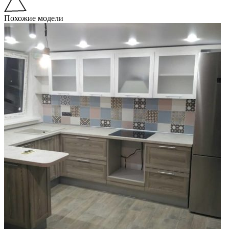
Похожие модели