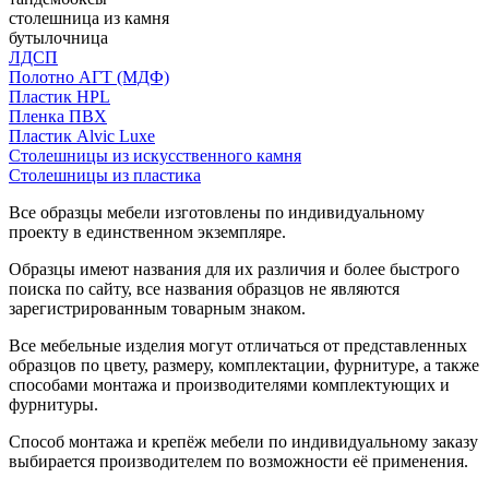
столешница из камня
бутылочница
ЛДСП
Полотно АГТ (МДФ)
Пластик HPL
Пленка ПВХ
Пластик Alvic Luxe
Столешницы из искусственного камня
Столешницы из пластика
Все образцы мебели изготовлены по индивидуальному
проекту в единственном экземпляре.
Образцы имеют названия для их различия и более быстрого
поиска по сайту, все названия образцов не являются
зарегистрированным товарным знаком.
Все мебельные изделия могут отличаться от представленных
образцов по цвету, размеру, комплектации, фурнитуре, а также
способами монтажа и производителями комплектующих и
фурнитуры.
Способ монтажа и крепёж мебели по индивидуальному заказу
выбирается производителем по возможности её применения.