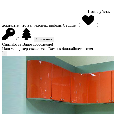
Пожалуйста,
докажите, что вы человек, выбрав
Сердце
.
Спасибо за Ваше сообщение!
Наш менеджер свяжется с Вами в ближайшее время.