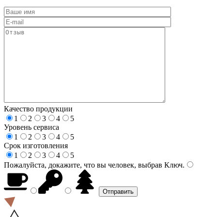
Качество продукции
1
2
3
4
5
Уровень сервиса
1
2
3
4
5
Срок изготовления
1
2
3
4
5
Пожалуйста, докажите, что вы человек, выбрав
Ключ
.