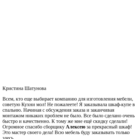
Кристина Шатунова
Всем, кто еще выбирает компанию для изготовления мебели,
советую Кухни мол! Не пожалеете! Я заказывала шкаф-купе в
спальню. Начиная с обсуждения заказа и заканчивая
монтажом никаких проблем не было. Все было сделано очень
быстро и качественно. К тому же мне ещё скидку сделали!
Огромное спасибо сборщику
Алексею
за прекрасный шкаф!
Это мастер своего дела! Всю мебель буду заказывать только
здесь.