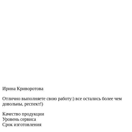
Ирина Криворотова
Отлично выполняете свою работу:) все остались более чем
довольны, респект!)
Качество продукции
Уровень сервиса
Срок изготовления