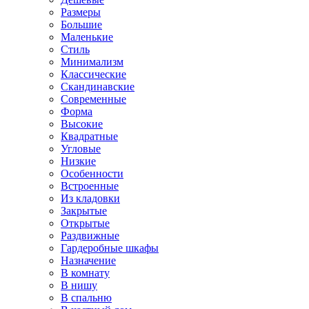
Размеры
Большие
Маленькие
Стиль
Минимализм
Классические
Скандинавские
Современные
Форма
Высокие
Квадратные
Угловые
Низкие
Особенности
Встроенные
Из кладовки
Закрытые
Открытые
Раздвижные
Гардеробные шкафы
Назначение
В комнату
В нишу
В спальню