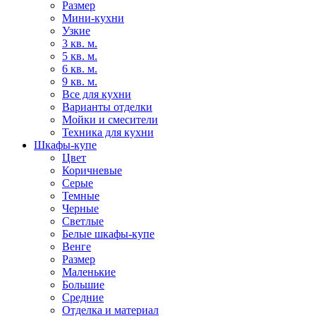
Размер
Мини-кухни
Узкие
3 кв. м.
5 кв. м.
6 кв. м.
9 кв. м.
Все для кухни
Варианты отделки
Мойки и смесители
Техника для кухни
Шкафы-купе
Цвет
Коричневые
Серые
Темные
Черные
Светлые
Белые шкафы-купе
Венге
Размер
Маленькие
Большие
Средние
Отделка и материал