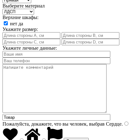
Выберите материал
Верхние шкафы:
нет
да
Укажите размер:
Укажите личные данные:
Пожалуйста, докажите, что вы человек, выбрав
Сердце
.