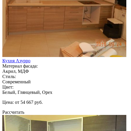
Кухня Азурро
Материал фасада:
Акрил, МДФ
Стиль:
Современный
Цвет:
Белый, Глянцевый, Орех
Цена: от 54 667 руб.
Рассчитать