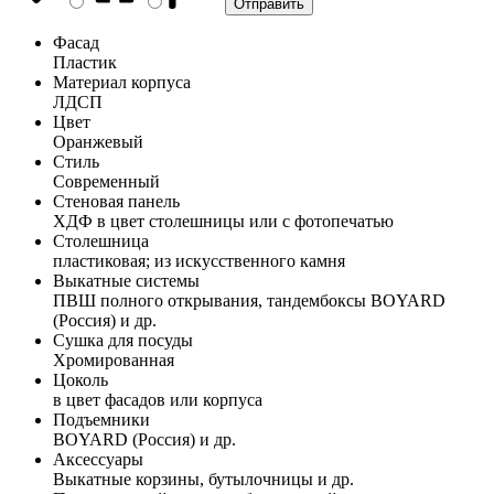
Фасад
Пластик
Материал корпуса
ЛДСП
Цвет
Оранжевый
Стиль
Современный
Стеновая панель
ХДФ в цвет столешницы или с фотопечатью
Столешница
пластиковая; из искусственного камня
Выкатные системы
ПВШ полного открывания, тандембоксы BOYARD
(Россия) и др.
Сушка для посуды
Хромированная
Цоколь
в цвет фасадов или корпуса
Подъемники
BOYARD (Россия) и др.
Аксессуары
Выкатные корзины, бутылочницы и др.