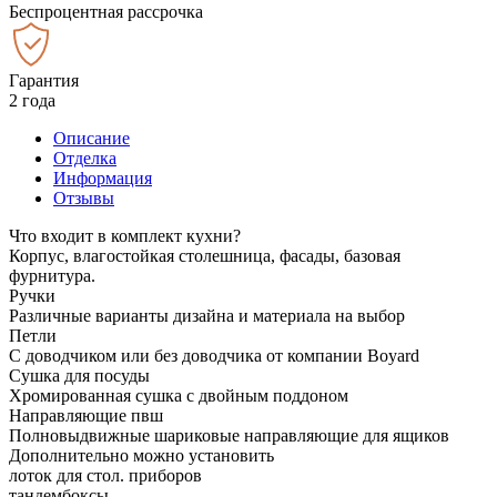
Беспроцентная рассрочка
Гарантия
2 года
Описание
Отделка
Информация
Отзывы
Что входит в комплект кухни?
Корпус, влагостойкая столешница, фасады, базовая
фурнитура.
Ручки
Различные варианты дизайна и материала на выбор
Петли
С доводчиком или без доводчика от компании Boyard
Сушка для посуды
Хромированная сушка с двойным поддоном
Направляющие пвш
Полновыдвижные шариковые направляющие для ящиков
Дополнительно можно установить
лоток для стол. приборов
тандембоксы