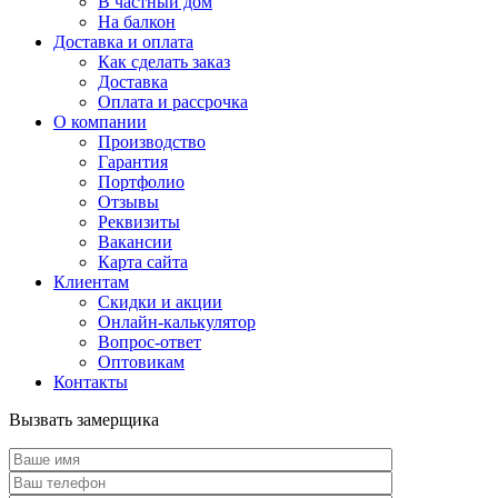
В частный дом
На балкон
Доставка и оплата
Как сделать заказ
Доставка
Оплата и рассрочка
О компании
Производство
Гарантия
Портфолио
Отзывы
Реквизиты
Вакансии
Карта сайта
Клиентам
Скидки и акции
Онлайн-калькулятор
Вопрос-ответ
Оптовикам
Контакты
Вызвать замерщика