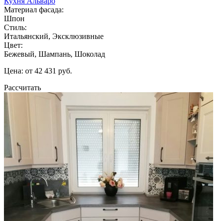
Кухня Альваро
Материал фасада:
Шпон
Стиль:
Итальянский, Эксклюзивные
Цвет:
Бежевый, Шампань, Шоколад
Цена: от 42 431 руб.
Рассчитать