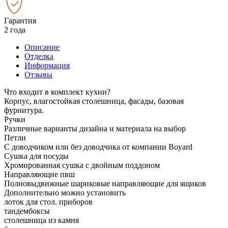
Гарантия
2 года
Описание
Отделка
Информация
Отзывы
Что входит в комплект кухни?
Корпус, влагостойкая столешница, фасады, базовая
фурнитура.
Ручки
Различные варианты дизайна и материала на выбор
Петли
С доводчиком или без доводчика от компании Boyard
Сушка для посуды
Хромированная сушка с двойным поддоном
Направляющие пвш
Полновыдвижные шариковые направляющие для ящиков
Дополнительно можно установить
лоток для стол. приборов
тандембоксы
столешница из камня