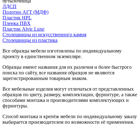
бутылочница
ЛДСП
Полотно АГТ (МДФ)
Пластик HPL
Пленка ПВХ
Пластик Alvic Luxe
Столешницы из искусственного камня
Столешницы из пластика
Все образцы мебели изготовлены по индивидуальному
проекту в единственном экземпляре.
Образцы имеют названия для их различия и более быстрого
поиска по сайту, все названия образцов не являются
зарегистрированным товарным знаком.
Все мебельные изделия могут отличаться от представленных
образцов по цвету, размеру, комплектации, фурнитуре, а также
способами монтажа и производителями комплектующих и
фурнитуры.
Способ монтажа и крепёж мебели по индивидуальному заказу
выбирается производителем по возможности её применения.