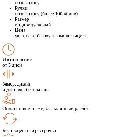
по каталогу
Ручки
по каталогу (более 100 видов)
Размер
индивидуальный
Цена
указана за базовую комплектацию
Изготовление
от 5 дней
Замер, дизайн
и доставка бесплатно
Оплата наличными, безналичный расчёт
Беспроцентная рассрочка