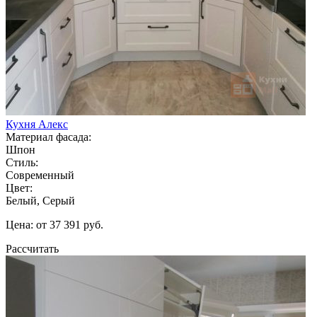
Кухня Алекс
Материал фасада:
Шпон
Стиль:
Современный
Цвет:
Белый, Серый
Цена: от 37 391 руб.
Рассчитать