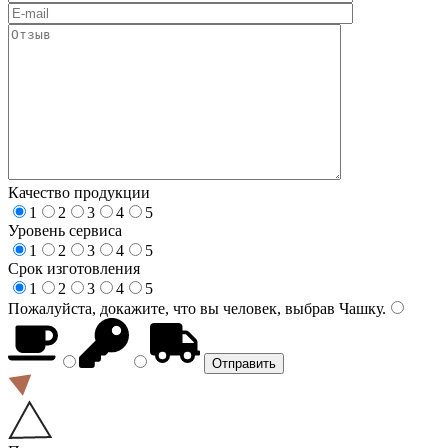
Качество продукции
1
2
3
4
5
Уровень сервиса
1
2
3
4
5
Срок изготовления
1
2
3
4
5
Пожалуйста, докажите, что вы человек, выбрав
Чашку
.