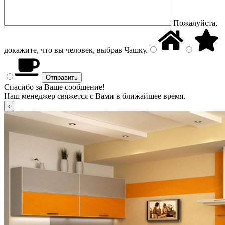
Пожалуйста,
докажите, что вы человек, выбрав
Чашку
.
Спасибо за Ваше сообщение!
Наш менеджер свяжется с Вами в ближайшее время.