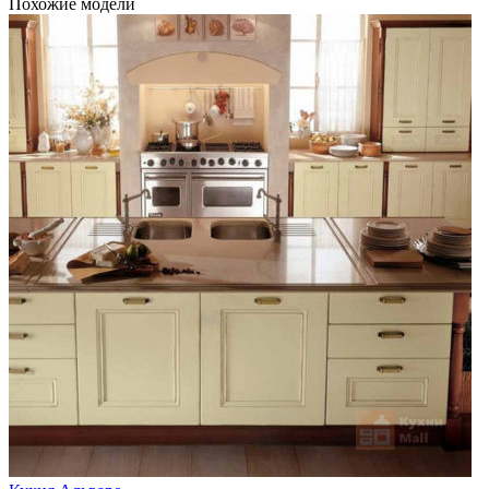
Похожие модели