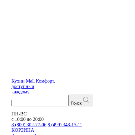
Кухни
Mall
Комфорт,
доступный
каждому
Поиск
ПН-ВС
с 10:00 до 20:00
8 (800) 302-77-06
8 (499) 348-15-11
КОРЗИНА