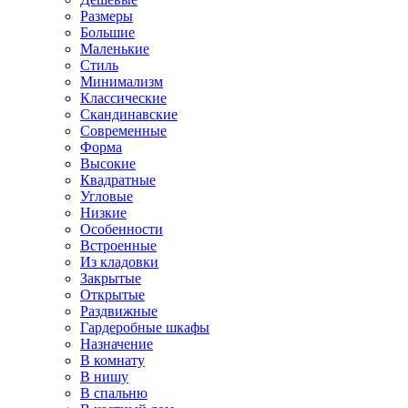
Размеры
Большие
Маленькие
Стиль
Минимализм
Классические
Скандинавские
Современные
Форма
Высокие
Квадратные
Угловые
Низкие
Особенности
Встроенные
Из кладовки
Закрытые
Открытые
Раздвижные
Гардеробные шкафы
Назначение
В комнату
В нишу
В спальню