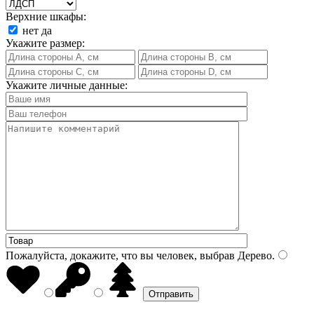
Верхние шкафы:
нет
да
Укажите размер:
Укажите личные данные:
Пожалуйста, докажите, что вы человек, выбрав
Дерево
.