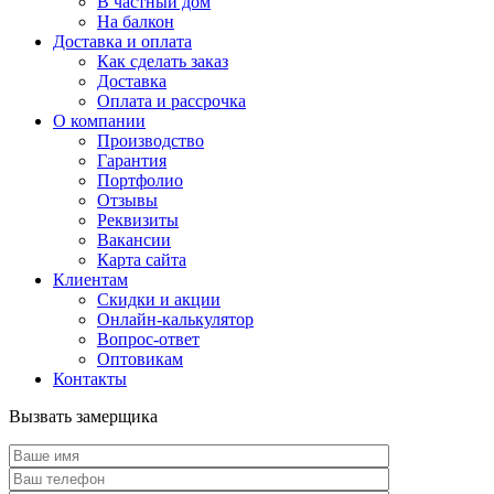
В частный дом
На балкон
Доставка и оплата
Как сделать заказ
Доставка
Оплата и рассрочка
О компании
Производство
Гарантия
Портфолио
Отзывы
Реквизиты
Вакансии
Карта сайта
Клиентам
Скидки и акции
Онлайн-калькулятор
Вопрос-ответ
Оптовикам
Контакты
Вызвать замерщика