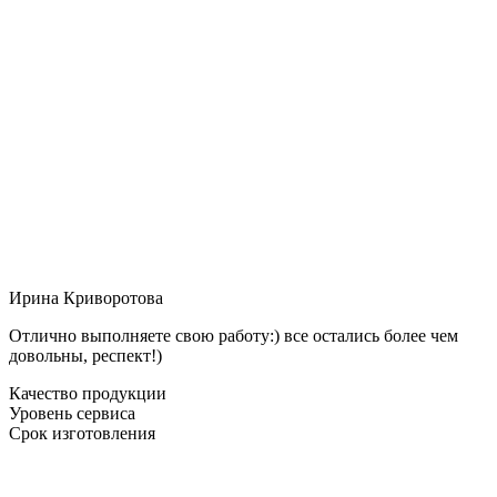
Ирина Криворотова
Отлично выполняете свою работу:) все остались более чем
довольны, респект!)
Качество продукции
Уровень сервиса
Срок изготовления