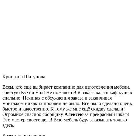
Кристина Шатунова
Всем, кто еще выбирает компанию для изготовления мебели,
советую Кухни мол! Не пожалеете! Я заказывала шкаф-купе в
спальню. Начиная с обсуждения заказа и заканчивая
монтажом никаких проблем не было. Все было сделано очень
быстро и качественно. К тому же мне ещё скидку сделали!
Огромное спасибо сборщику
Алексею
за прекрасный шкаф!
Это мастер своего дела! Всю мебель буду заказывать только
здесь.
Качество продукции