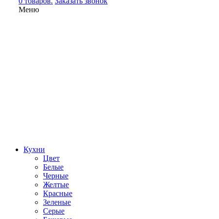
0 товаров.
Заказать звонок
Меню
Кухни
Цвет
Белые
Черные
Желтые
Красные
Зеленые
Серые