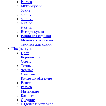
Размер
Мини-кухни
Узкие
3 кв. м.
5 кв. м.
6 кв. м.
9 кв. м.
Все для кухни
Варианты отделки
Мойки и смесители
Техника для кухни
Шкафы-купе
Цвет
Коричневые
Серые
Темные
Черные
Светлые
Белые шкафы-купе
Венге
Размер
Маленькие
Большие
Средние
Отделка и материал