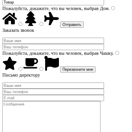
Пожалуйста, докажите, что вы человек, выбрав
Дом
.
Заказать звонок
Пожалуйста, докажите, что вы человек, выбрав
Чашку
.
Письмо директору