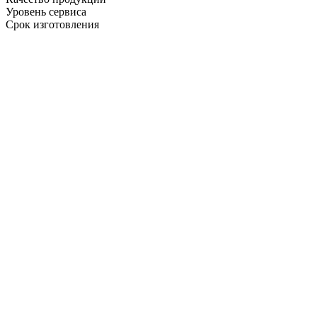
Уровень сервиса
Срок изготовления