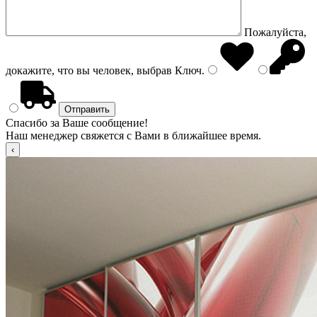
Пожалуйста,
докажите, что вы человек, выбрав
Ключ
.
Спасибо за Ваше сообщение!
Наш менеджер свяжется с Вами в ближайшее время.