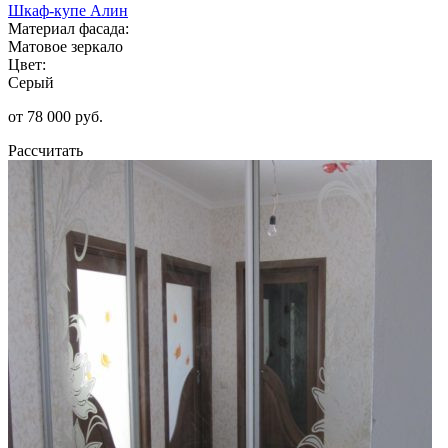
Шкаф-купе Алин
Материал фасада:
Матовое зеркало
Цвет:
Серый
от 78 000 руб.
Рассчитать