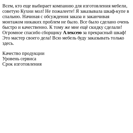
Всем, кто еще выбирает компанию для изготовления мебели,
советую Кухни мол! Не пожалеете! Я заказывала шкаф-купе в
спальню. Начиная с обсуждения заказа и заканчивая
монтажом никаких проблем не было. Все было сделано очень
быстро и качественно. К тому же мне ещё скидку сделали!
Огромное спасибо сборщику
Алексею
за прекрасный шкаф!
Это мастер своего дела! Всю мебель буду заказывать только
здесь.
Качество продукции
Уровень сервиса
Срок изготовления