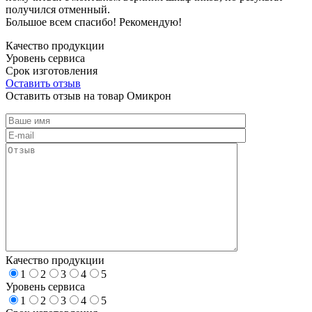
получился отменный.
Большое всем спасибо! Рекомендую!
Качество продукции
Уровень сервиса
Срок изготовления
Оставить отзыв
Оставить отзыв на товар Омикрон
Качество продукции
1
2
3
4
5
Уровень сервиса
1
2
3
4
5