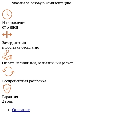
указана за базовую комплектацию
Изготовление
от 5 дней
Замер, дизайн
и доставка бесплатно
Оплата наличными, безналичный расчёт
Беспроцентная рассрочка
Гарантия
2 года
Описание