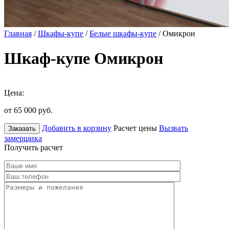
Главная
/
Шкафы-купе
/
Белые шкафы-купе
/ Омикрон
Шкаф-купе Омикрон
Цена:
от 65 000
руб.
Добавить в корзину
Расчет цены
Вызвать
Заказать
замерщика
Получить расчет