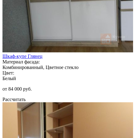
Шкаф-купе Глянец
Материал фасада:
Комбинированный, Цветное стекло
Цвет:
Белый
от 84 000 руб.
Рассчитать