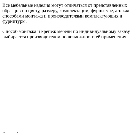
Все мебельные изделия могут отличаться от представленных
образцов по цвету, размеру, комплектации, фурнитуре, а также
способами монтажа и производителями комплектующих и
фурнитуры.
Способ монтажа и крепёж мебели по индивидуальному заказу
выбирается производителем по возможности её применения.