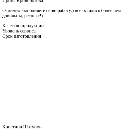
Ирина Криворотова
Отлично выполняете свою работу:) все остались более чем
довольны, респект!)
Качество продукции
Уровень сервиса
Срок изготовления
Кристина Шатунова