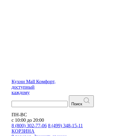
Кухни
Mall
Комфорт,
доступный
каждому
Поиск
ПН-ВС
с 10:00 до 20:00
8 (800) 302-77-06
8 (499) 348-15-11
КОРЗИНА