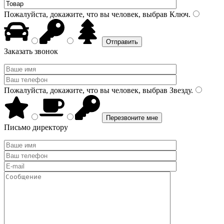
Пожалуйста, докажите, что вы человек, выбрав
Ключ
.
Заказать звонок
Пожалуйста, докажите, что вы человек, выбрав
Звезду
.
Письмо директору