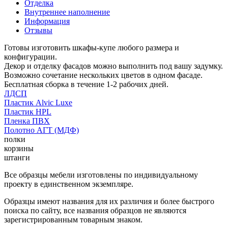
Отделка
Внутреннее наполнение
Информация
Отзывы
Готовы изготовить шкафы-купе любого размера и
конфигурации.
Декор и отделку фасадов можно выполнить под вашу задумку.
Возможно сочетание нескольких цветов в одном фасаде.
Бесплатная сборка в течение 1-2 рабочих дней.
ЛДСП
Пластик Alvic Luxe
Пластик HPL
Пленка ПВХ
Полотно АГТ (МДФ)
полки
корзины
штанги
Все образцы мебели изготовлены по индивидуальному
проекту в единственном экземпляре.
Образцы имеют названия для их различия и более быстрого
поиска по сайту, все названия образцов не являются
зарегистрированным товарным знаком.