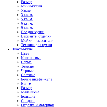
Размер
Мини-кухни
Узкие
3 кв. м.
5 кв. м.
6 кв. м.
9 кв. м.
Все для кухни
Варианты отделки
Мойки и смесители
Техника для кухни
Шкафы-купе
Цвет
Коричневые
Серые
Темные
Черные
Светлые
Белые шкафы-купе
Венге
Размер
Маленькие
Большие
Средние
Отделка и материал