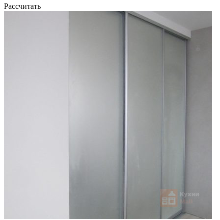
Рассчитать