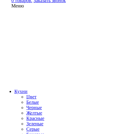
0 товаров.
Заказать звонок
Меню
Кухни
Цвет
Белые
Черные
Желтые
Красные
Зеленые
Серые