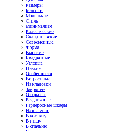
Размеры
Большие
Маленькие
Стиль
Минимализм
Классические
Скандинавские
Современные
Форма
Высокие
Квадратные
Угловые
Низкие
Особенности
Встроенные
Из кладовки
Закрытые
Открытые
Раздвижные
Гардеробные шкафы
Назначение
В комнату
В нишу
В спальню