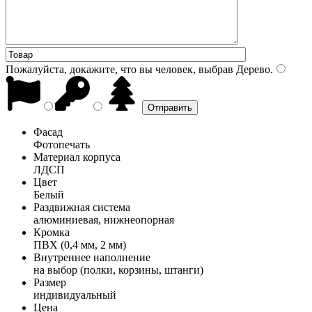
Пожалуйста, докажите, что вы человек, выбрав
Дерево
.
Фасад
Фотопечать
Материал корпуса
ЛДСП
Цвет
Белый
Раздвижная система
алюминиевая, нижнеопорная
Кромка
ПВХ (0,4 мм, 2 мм)
Внутреннее наполнение
на выбор (полки, корзины, штанги)
Размер
индивидуальный
Цена