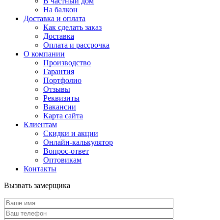
В частный дом
На балкон
Доставка и оплата
Как сделать заказ
Доставка
Оплата и рассрочка
О компании
Производство
Гарантия
Портфолио
Отзывы
Реквизиты
Вакансии
Карта сайта
Клиентам
Скидки и акции
Онлайн-калькулятор
Вопрос-ответ
Оптовикам
Контакты
Вызвать замерщика