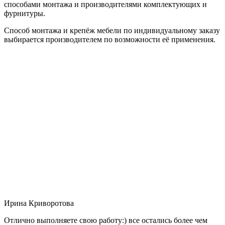
способами монтажа и производителями комплектующих и
фурнитуры.
Способ монтажа и крепёж мебели по индивидуальному заказу
выбирается производителем по возможности её применения.
Ирина Криворотова
Отлично выполняете свою работу:) все остались более чем