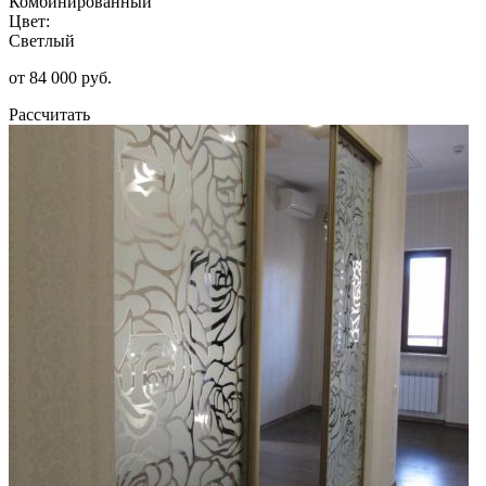
Комбинированный
Цвет:
Светлый
от 84 000 руб.
Рассчитать