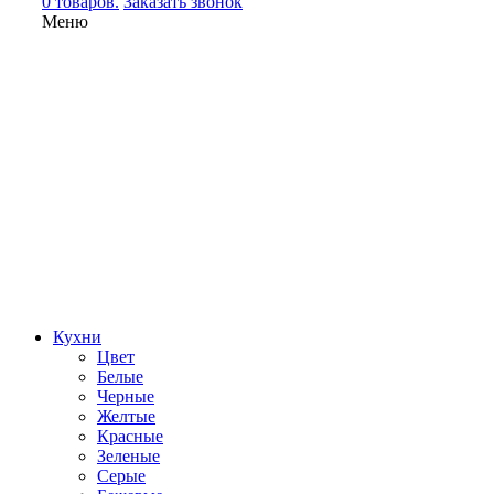
0 товаров.
Заказать звонок
Меню
Кухни
Цвет
Белые
Черные
Желтые
Красные
Зеленые
Серые