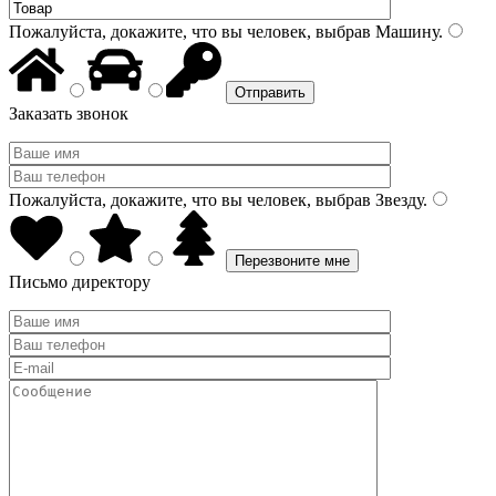
Пожалуйста, докажите, что вы человек, выбрав
Машину
.
Заказать звонок
Пожалуйста, докажите, что вы человек, выбрав
Звезду
.
Письмо директору