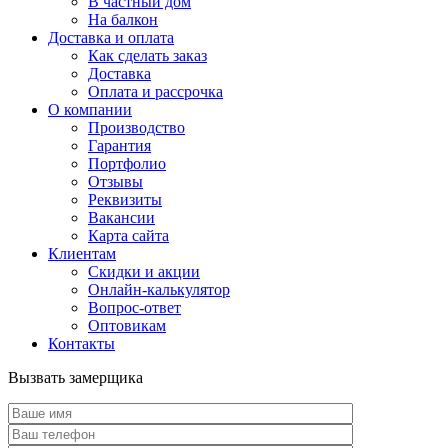
В частный дом
На балкон
Доставка и оплата
Как сделать заказ
Доставка
Оплата и рассрочка
О компании
Производство
Гарантия
Портфолио
Отзывы
Реквизиты
Вакансии
Карта сайта
Клиентам
Скидки и акции
Онлайн-калькулятор
Вопрос-ответ
Оптовикам
Контакты
Вызвать замерщика