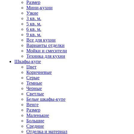
Размер
Мини-кухни
Узкие
3 кв. м.
5 кв. м.
6 кв. м.
9 кв. м.
Все для кухни
Варианты отделки
Мойки и смесители
Техника для кухни
Шкафы-купе
Цвет
Коричневые
Серые
Темные
Черные
Светлые
Белые шкафы-купе
Венге
Размер
Маленькие
Большие
Средние
Отделка и материал