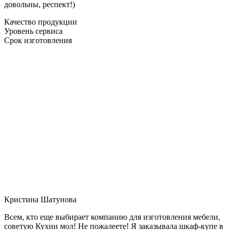
довольны, респект!)
Качество продукции
Уровень сервиса
Срок изготовления
Кристина Шатунова
Всем, кто еще выбирает компанию для изготовления мебели,
советую Кухни мол! Не пожалеете! Я заказывала шкаф-купе в