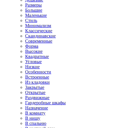
Размеры
Большие
Маленькие
Стиль
Минимализм
Классические
Скандинавские
Современные
Форма
Высокие
Квадратные
Угловые
Низкие
Особенности
Встроенные
Из кладовки
Закрытые
Открытые
Раздвижные
Гардеробные шкафы
Назначение
В комнату
В нишу
В спальню