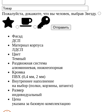
Пожалуйста, докажите, что вы человек, выбрав
Звезду
.
Фасад
ДСП
Материал корпуса
ЛДСП
Цвет
Темный
Раздвижная система
алюминиевая, нижнеопорная
Кромка
ПВХ (0,4 мм, 2 мм)
Внутреннее наполнение
на выбор (полки, корзины, штанги)
Размер
индивидуальный
Цена
указана за базовую комплектацию