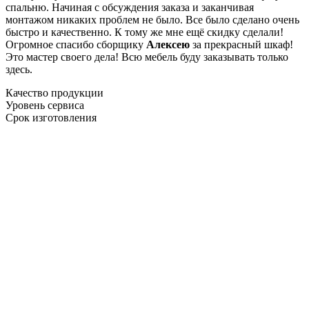
спальню. Начиная с обсуждения заказа и заканчивая
монтажом никаких проблем не было. Все было сделано очень
быстро и качественно. К тому же мне ещё скидку сделали!
Огромное спасибо сборщику
Алексею
за прекрасный шкаф!
Это мастер своего дела! Всю мебель буду заказывать только
здесь.
Качество продукции
Уровень сервиса
Срок изготовления