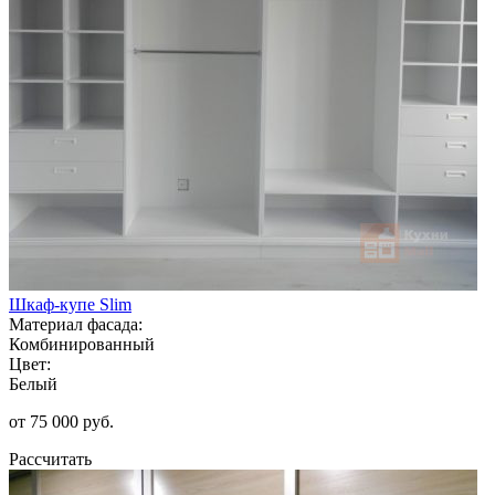
Шкаф-купе Slim
Материал фасада:
Комбинированный
Цвет:
Белый
от 75 000 руб.
Рассчитать