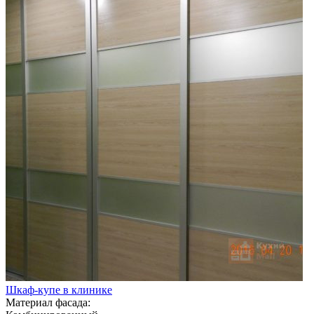
Шкаф-купе в клинике
Материал фасада: