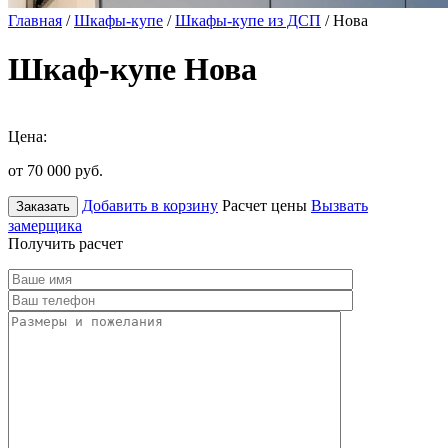
Главная
/
Шкафы-купе
/
Шкафы-купе из ДСП
/ Нова
Шкаф-купе Нова
Цена:
от 70 000
руб.
Добавить в корзину
Расчет цены
Вызвать
Заказать
замерщика
Получить расчет