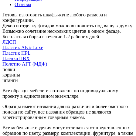
Отзывы
Готовы изготовить шкафы-купе любого размера и
конфигурации.
Декор и отделку фасадов можно выполнить под вашу задумку.
Возможно сочетание нескольких цветов в одном фасаде.
Бесплатная сборка в течение 1-2 рабочих дней.
ЛДСП
Пластик Alvic Luxe
Пластик HPL
Пленка ПВХ
Полотно АГТ (МДФ)
полки
корзины
штанги
Все образцы мебели изготовлены по индивидуальному
проекту в единственном экземпляре.
Образцы имеют названия для их различия и более быстрого
поиска по сайту, все названия образцов не являются
зарегистрированным товарным знаком.
Все мебельные изделия могут отличаться от представленных
образцов по цвету, размеру, комплектации, фурнитуре, а также