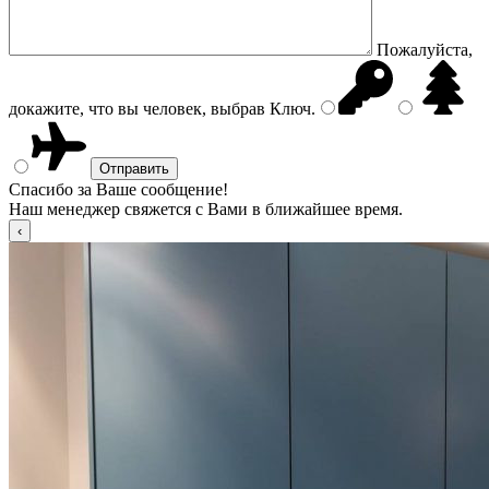
Пожалуйста,
докажите, что вы человек, выбрав
Ключ
.
Спасибо за Ваше сообщение!
Наш менеджер свяжется с Вами в ближайшее время.