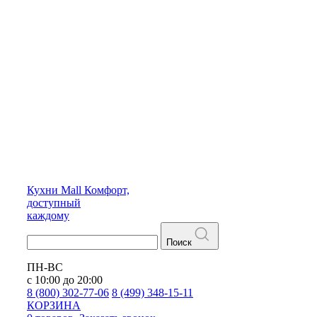
Кухни
Mall
Комфорт,
доступный
каждому
Поиск
ПН-ВС
с 10:00 до 20:00
8 (800) 302-77-06
8 (499) 348-15-11
КОРЗИНА