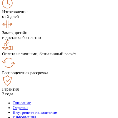
Изготовление
от 5 дней
Замер, дизайн
и доставка бесплатно
Оплата наличными, безналичный расчёт
Беспроцентная рассрочка
Гарантия
2 года
Описание
Отделка
Внутреннее наполнение
Информация