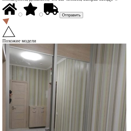
Похожие модели