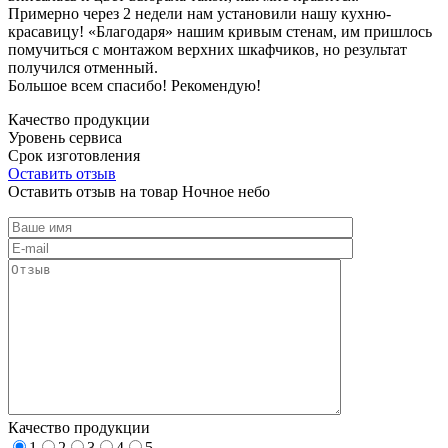
Примерно через 2 недели нам установили нашу кухню-
красавицу! «Благодаря» нашим кривым стенам, им пришлось
помучиться с монтажом верхних шкафчиков, но результат
получился отменный.
Большое всем спасибо! Рекомендую!
Качество продукции
Уровень сервиса
Срок изготовления
Оставить отзыв
Оставить отзыв на товар Ночное небо
Качество продукции
1
2
3
4
5