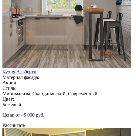
Кухня Альберти
Материал фасада:
Акрил
Стиль:
Минимализм, Скандинавский, Современный
Цвет:
Бежевый
Цена: от 45 000 руб.
Рассчитать