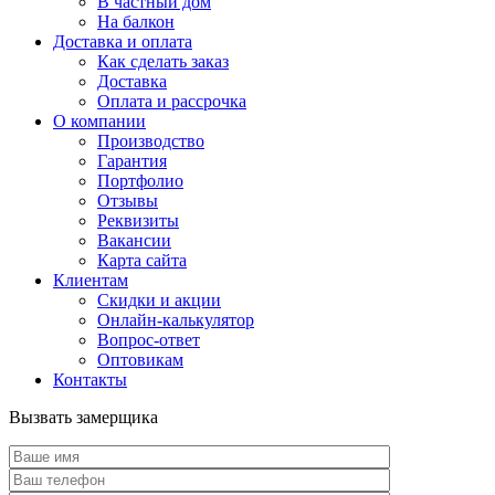
В частный дом
На балкон
Доставка и оплата
Как сделать заказ
Доставка
Оплата и рассрочка
О компании
Производство
Гарантия
Портфолио
Отзывы
Реквизиты
Вакансии
Карта сайта
Клиентам
Скидки и акции
Онлайн-калькулятор
Вопрос-ответ
Оптовикам
Контакты
Вызвать замерщика