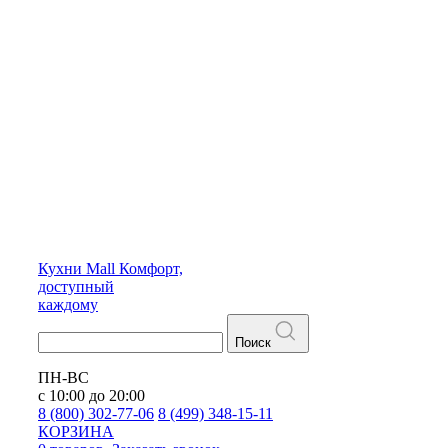
Кухни
Mall
Комфорт,
доступный
каждому
Поиск
ПН-ВС
с 10:00 до 20:00
8 (800) 302-77-06
8 (499) 348-15-11
КОРЗИНА