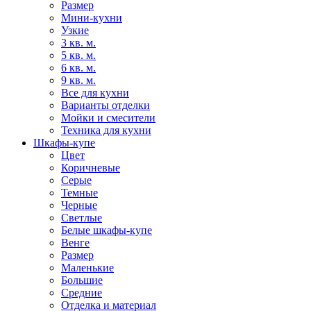
Размер
Мини-кухни
Узкие
3 кв. м.
5 кв. м.
6 кв. м.
9 кв. м.
Все для кухни
Варианты отделки
Мойки и смесители
Техника для кухни
Шкафы-купе
Цвет
Коричневые
Серые
Темные
Черные
Светлые
Белые шкафы-купе
Венге
Размер
Маленькие
Большие
Средние
Отделка и материал