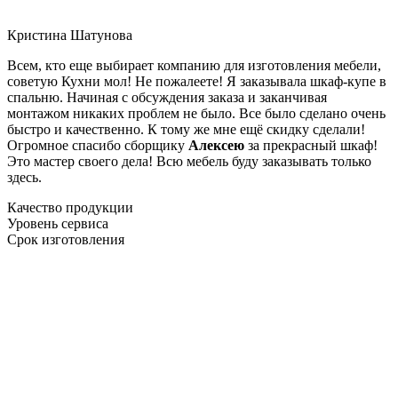
Кристина Шатунова
Всем, кто еще выбирает компанию для изготовления мебели,
советую Кухни мол! Не пожалеете! Я заказывала шкаф-купе в
спальню. Начиная с обсуждения заказа и заканчивая
монтажом никаких проблем не было. Все было сделано очень
быстро и качественно. К тому же мне ещё скидку сделали!
Огромное спасибо сборщику
Алексею
за прекрасный шкаф!
Это мастер своего дела! Всю мебель буду заказывать только
здесь.
Качество продукции
Уровень сервиса
Срок изготовления