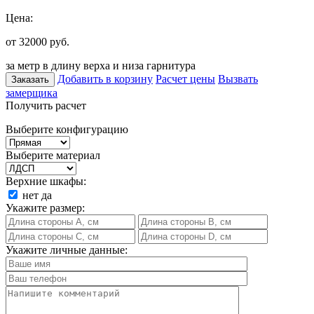
Цена:
от 32000
руб.
за метр в длину верха и низа гарнитура
Добавить в корзину
Расчет цены
Вызвать
Заказать
замерщика
Получить расчет
Выберите конфигурацию
Выберите материал
Верхние шкафы:
нет
да
Укажите размер:
Укажите личные данные: