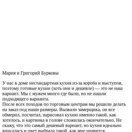
Мария и Григорий Бурковы
У нас в доме нестандартная кухня из-за короба и выступов,
поэтому готовые кухни (хоть они и дешевле) — это не наш
вариант. Мы с мужем много где были, но не нашли
подходящего варианта.
После всех походов по торговым центрам мы решили делать
на заказ под наши размеры. Вызвали замерщика, он все
обмерил, посчитал, нарисовал кухню именно такой, как
хотелось, и картинка в голове сложилась окончательно. Не
скажу, что это самый дешевый вариант, но кухня идеально
вписалась и цвет выбрала такой, как мне нравится.