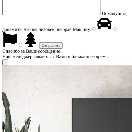
Пожалуйста,
докажите, что вы человек, выбрав
Машину
.
Спасибо за Ваше сообщение!
Наш менеджер свяжется с Вами в ближайшее время.