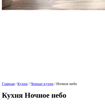
Главная
/
Кухни
/
Черные кухни
/ Ночное небо
Кухня Ночное небо