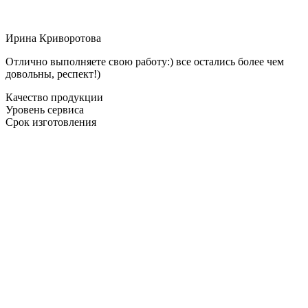
Ирина Криворотова
Отлично выполняете свою работу:) все остались более чем
довольны, респект!)
Качество продукции
Уровень сервиса
Срок изготовления