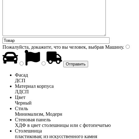
Пожалуйста, докажите, что вы человек, выбрав
Машину
.
Фасад
ДСП
Материал корпуса
ЛДСП
Цвет
Черный
Стиль
Минимализм, Модерн
Стеновая панель
ХДФ в цвет столешницы или с фотопечатью
Столешница
пластиковая; из искусственного камня