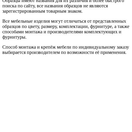
Образцы имеют названия для их различия и более быстрого
поиска по сайту, все названия образцов не являются
зарегистрированным товарным знаком.
Все мебельные изделия могут отличаться от представленных
образцов по цвету, размеру, комплектации, фурнитуре, а также
способами монтажа и производителями комплектующих и
фурнитуры.
Способ монтажа и крепёж мебели по индивидуальному заказу
выбирается производителем по возможности её применения.