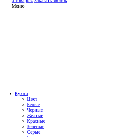
0 товаров.
Заказать звонок
Меню
Кухни
Цвет
Белые
Черные
Желтые
Красные
Зеленые
Серые