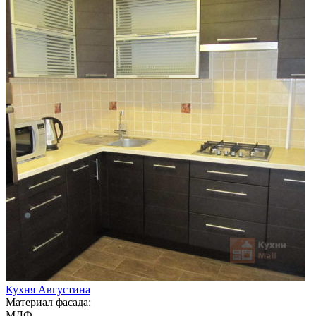
Кухня Августина
Материал фасада:
МДФ