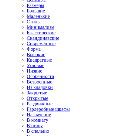
Размеры
Большие
Маленькие
Стиль
Минимализм
Классические
Скандинавские
Современные
Форма
Высокие
Квадратные
Угловые
Низкие
Особенности
Встроенные
Из кладовки
Закрытые
Открытые
Раздвижные
Гардеробные шкафы
Назначение
В комнату
В нишу
В спальню