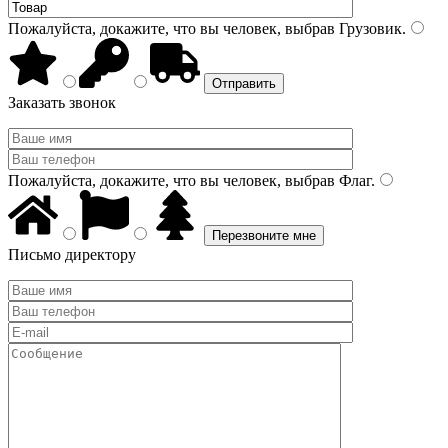
Пожалуйста, докажите, что вы человек, выбрав
Грузовик
.
Заказать звонок
Пожалуйста, докажите, что вы человек, выбрав
Флаг
.
Письмо директору