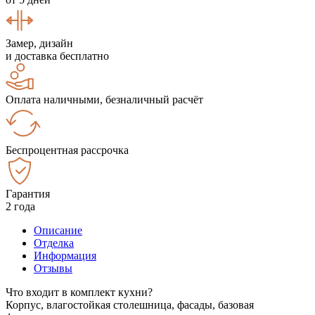
Замер, дизайн
и доставка бесплатно
Оплата наличными, безналичный расчёт
Беспроцентная рассрочка
Гарантия
2 года
Описание
Отделка
Информация
Отзывы
Что входит в комплект кухни?
Корпус, влагостойкая столешница, фасады, базовая