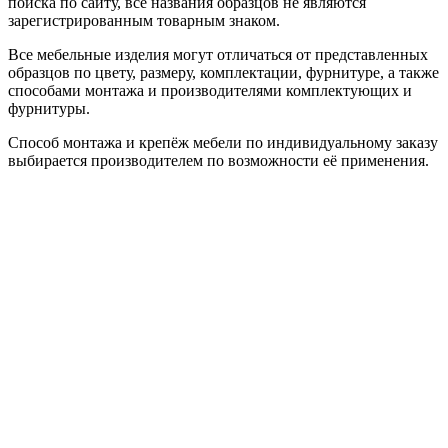
поиска по сайту, все названия образцов не являются
зарегистрированным товарным знаком.
Все мебельные изделия могут отличаться от представленных
образцов по цвету, размеру, комплектации, фурнитуре, а также
способами монтажа и производителями комплектующих и
фурнитуры.
Способ монтажа и крепёж мебели по индивидуальному заказу
выбирается производителем по возможности её применения.