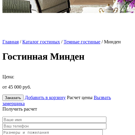
Главная
/
Каталог гостиных
/
Темные гостиные
/ Минден
Гостинная Минден
Цена:
от 45 000
руб.
Добавить в корзину
Расчет цены
Вызвать
Заказать
замерщика
Получить расчет