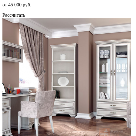
от 45 000 руб.
Рассчитать