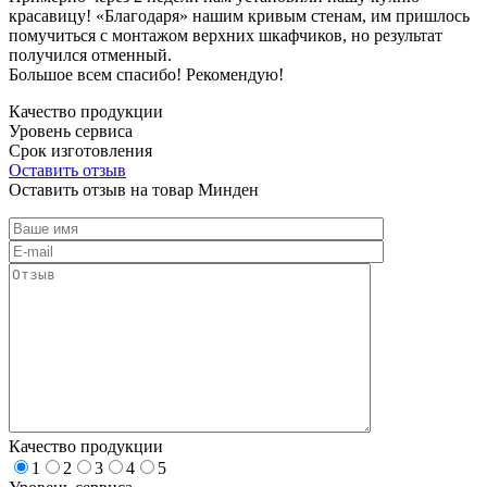
красавицу! «Благодаря» нашим кривым стенам, им пришлось
помучиться с монтажом верхних шкафчиков, но результат
получился отменный.
Большое всем спасибо! Рекомендую!
Качество продукции
Уровень сервиса
Срок изготовления
Оставить отзыв
Оставить отзыв на товар Минден
Качество продукции
1
2
3
4
5