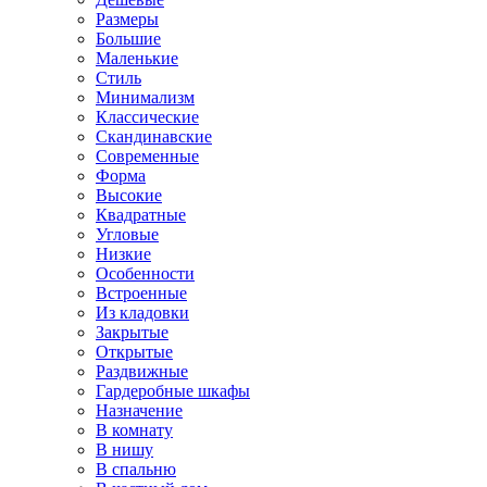
Размеры
Большие
Маленькие
Стиль
Минимализм
Классические
Скандинавские
Современные
Форма
Высокие
Квадратные
Угловые
Низкие
Особенности
Встроенные
Из кладовки
Закрытые
Открытые
Раздвижные
Гардеробные шкафы
Назначение
В комнату
В нишу
В спальню