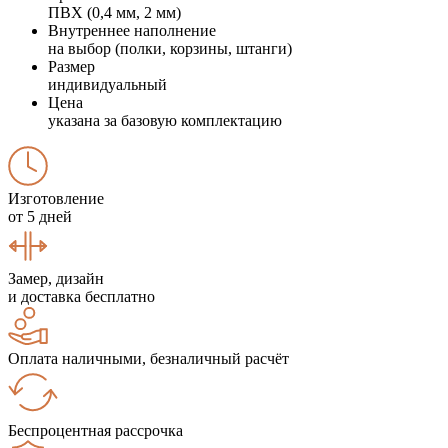
ПВХ (0,4 мм, 2 мм)
Внутреннее наполнение
на выбор (полки, корзины, штанги)
Размер
индивидуальный
Цена
указана за базовую комплектацию
Изготовление
от 5 дней
Замер, дизайн
и доставка бесплатно
Оплата наличными, безналичный расчёт
Беспроцентная рассрочка