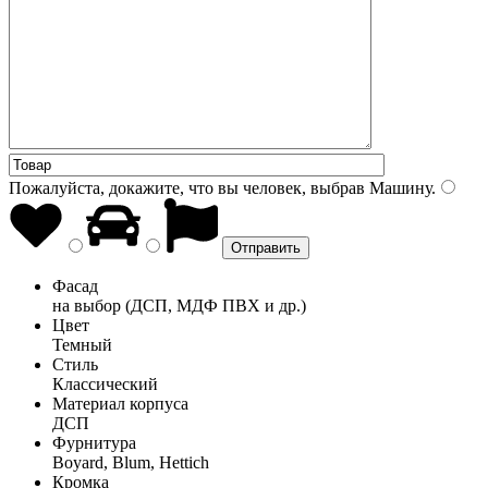
Пожалуйста, докажите, что вы человек, выбрав
Машину
.
Фасад
на выбор (ДСП, МДФ ПВХ и др.)
Цвет
Темный
Стиль
Классический
Материал корпуса
ДСП
Фурнитура
Boyard, Blum, Hettich
Кромка