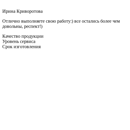
Ирина Криворотова
Отлично выполняете свою работу:) все остались более чем
довольны, респект!)
Качество продукции
Уровень сервиса
Срок изготовления