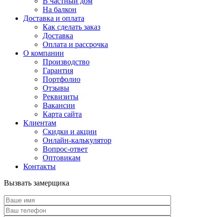
В частный дом
На балкон
Доставка и оплата
Как сделать заказ
Доставка
Оплата и рассрочка
О компании
Производство
Гарантия
Портфолио
Отзывы
Реквизиты
Вакансии
Карта сайта
Клиентам
Скидки и акции
Онлайн-калькулятор
Вопрос-ответ
Оптовикам
Контакты
Вызвать замерщика