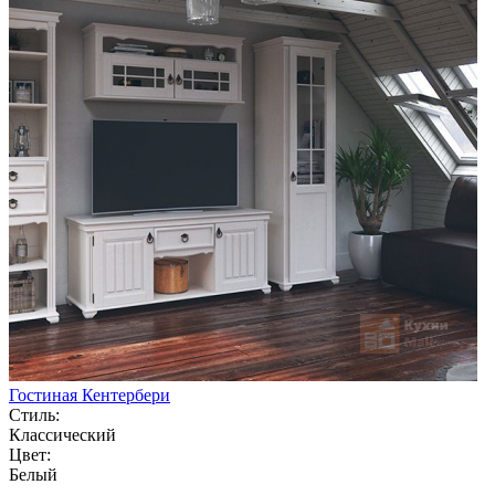
Гостиная Кентербери
Стиль:
Классический
Цвет:
Белый