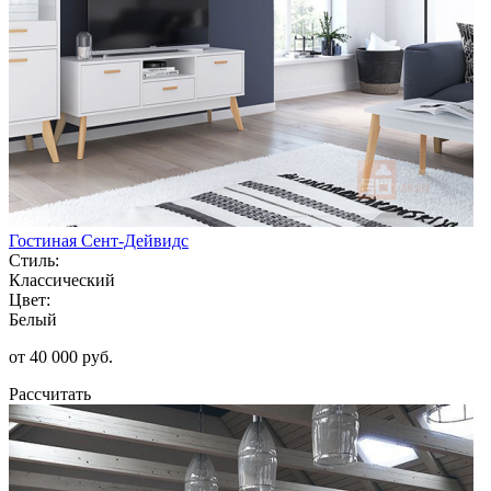
Гостиная Сент-Дейвидс
Стиль:
Классический
Цвет:
Белый
от 40 000 руб.
Рассчитать