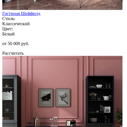
Гостиная Шеффилд
Стиль:
Классический
Цвет:
Белый
от 50 000 руб.
Рассчитать