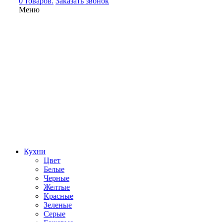
0 товаров.
Заказать звонок
Меню
Кухни
Цвет
Белые
Черные
Желтые
Красные
Зеленые
Серые