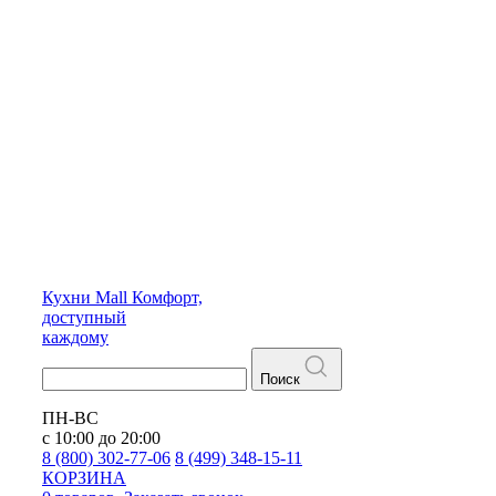
Кухни
Mall
Комфорт,
доступный
каждому
Поиск
ПН-ВС
с 10:00 до 20:00
8 (800) 302-77-06
8 (499) 348-15-11
КОРЗИНА