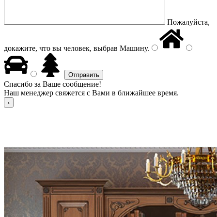
Пожалуйста,
докажите, что вы человек, выбрав
Машину
.
Спасибо за Ваше сообщение!
Наш менеджер свяжется с Вами в ближайшее время.