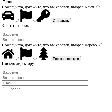
Пожалуйста, докажите, что вы человек, выбрав
Ключ
.
Заказать звонок
Пожалуйста, докажите, что вы человек, выбрав
Дерево
.
Письмо директору