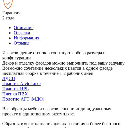
Гарантия
2 года
Описание
Отделка
Информация
Отзывы
Изготовлдение стенок в гостиную любого размера и
конфигурации
Декор и отделку фасадов можно выполнить под вашу задумку
Возможно сочетание нескольких цветов в одном фасаде
Бесплатная сборка в течение 1-2 рабочих дней
ЛДСП
Пластик Alvic Luxe
Пластик HPL
Пленка ПВХ
Полотно АГТ (МДФ)
Все образцы мебели изготовлены по индивидуальному
проекту в единственном экземпляре.
Образцы имеют названия для их различия и более быстрого