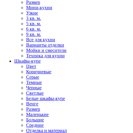
Размер
Мини-кухни
Узкие
3 кв. м.
5 кв. м.
6 кв. м.
9 кв. м.
Все для кухни
Варианты отделки
Мойки и смесители
Техника для кухни
Шкафы-купе
Цвет
Коричневые
Серые
Темные
Черные
Светлые
Белые шкафы-купе
Венге
Размер
Маленькие
Большие
Средние
Отделка и материал