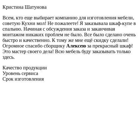
Кристина Шатунова
Всем, кто еще выбирает компанию для изготовления мебели,
советую Кухни мол! Не пожалеете! Я заказывала шкаф-купе в
спальню. Начиная с обсуждения заказа и заканчивая
монтажом никаких проблем не было. Все было сделано очень
быстро и качественно. К тому же мне ещё скидку сделали!
Огромное спасибо сборщику
Алексею
за прекрасный шкаф!
Это мастер своего дела! Всю мебель буду заказывать только
здесь.
Качество продукции
Уровень сервиса
Срок изготовления