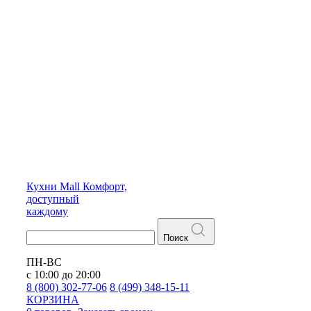
Кухни
Mall
Комфорт,
доступный
каждому
Поиск
ПН-ВС
с 10:00 до 20:00
8 (800) 302-77-06
8 (499) 348-15-11
КОРЗИНА