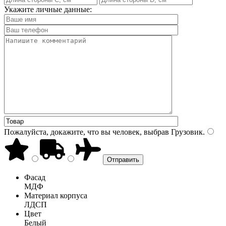
Укажите личные данные:
Пожалуйста, докажите, что вы человек, выбрав
Грузовик
.
Фасад
МДФ
Материал корпуса
ЛДСП
Цвет
Белый