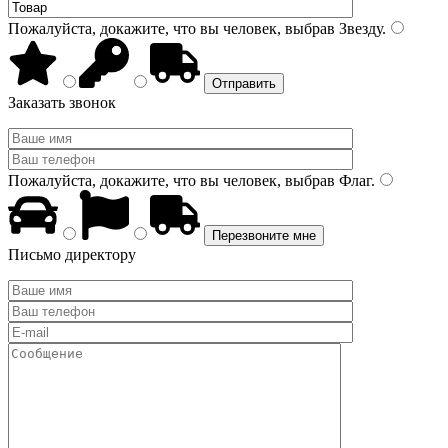
Пожалуйста, докажите, что вы человек, выбрав
Звезду
.
Заказать звонок
Пожалуйста, докажите, что вы человек, выбрав
Флаг
.
Письмо директору