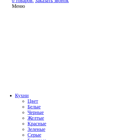
0 товаров.
Заказать звонок
Меню
Кухни
Цвет
Белые
Черные
Желтые
Красные
Зеленые
Серые