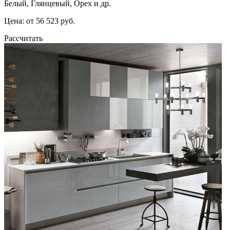
Белый, Глянцевый, Орех и др.
Цена: от 56 523 руб.
Рассчитать