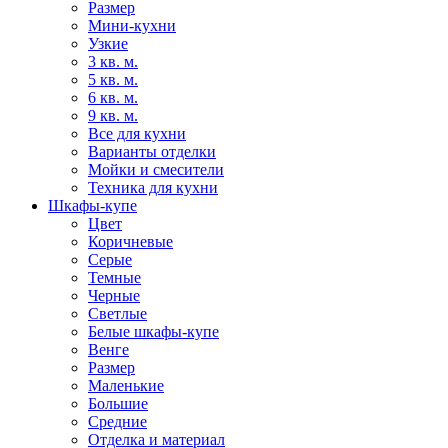
Размер
Мини-кухни
Узкие
3 кв. м.
5 кв. м.
6 кв. м.
9 кв. м.
Все для кухни
Варианты отделки
Мойки и смесители
Техника для кухни
Шкафы-купе
Цвет
Коричневые
Серые
Темные
Черные
Светлые
Белые шкафы-купе
Венге
Размер
Маленькие
Большие
Средние
Отделка и материал