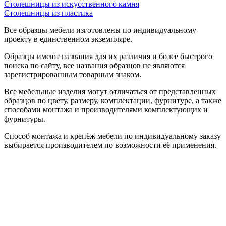
Столешницы из искусственного камня
Столешницы из пластика
Все образцы мебели изготовлены по индивидуальному
проекту в единственном экземпляре.
Образцы имеют названия для их различия и более быстрого
поиска по сайту, все названия образцов не являются
зарегистрированным товарным знаком.
Все мебельные изделия могут отличаться от представленных
образцов по цвету, размеру, комплектации, фурнитуре, а также
способами монтажа и производителями комплектующих и
фурнитуры.
Способ монтажа и крепёж мебели по индивидуальному заказу
выбирается производителем по возможности её применения.