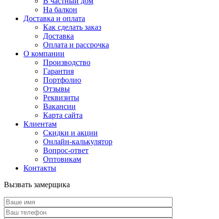
В частный дом
На балкон
Доставка и оплата
Как сделать заказ
Доставка
Оплата и рассрочка
О компании
Производство
Гарантия
Портфолио
Отзывы
Реквизиты
Вакансии
Карта сайта
Клиентам
Скидки и акции
Онлайн-калькулятор
Вопрос-ответ
Оптовикам
Контакты
Вызвать замерщика