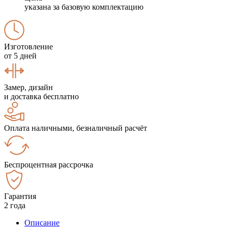
указана за базовую комплектацию
Изготовление
от 5 дней
Замер, дизайн
и доставка бесплатно
Оплата наличными, безналичный расчёт
Беспроцентная рассрочка
Гарантия
2 года
Описание