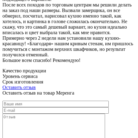
После всех походов по торговым центрам мы решили делать
на заказ под наши размеры. Вызвали замерщика, он все
обмерил, посчитал, нарисовал кухню именно такой, как
хотелось, и картинка в голове сложилась окончательно. Не
скажу, что это самый дешевый вариант, но кухня идеально
вписалась и цвет выбрала такой, как мне нравится.
Примерно через 2 недели нам установили нашу кухню-
красавицу! «Благодаря» нашим кривым стенам, им пришлось
помучиться с монтажом верхних шкафчиков, но результат
получился отменный.
Большое всем спасибо! Рекомендую!
Качество продукции
Уровень сервиса
Срок изготовления
Оставить отзыв
Оставить отзыв на товар Меренга