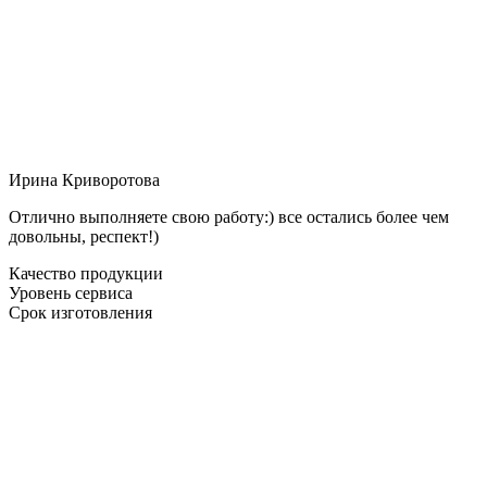
Ирина Криворотова
Отлично выполняете свою работу:) все остались более чем
довольны, респект!)
Качество продукции
Уровень сервиса
Срок изготовления