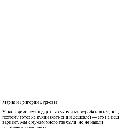
Мария и Григорий Бурковы
У нас в доме нестандартная кухня из-за короба и выступов,
поэтому готовые кухни (хоть они и дешевле) — это не наш
вариант. Мы с мужем много где были, но не нашли
подходящего варианта.