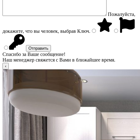
Пожалуйста,
докажите, что вы человек, выбрав
Ключ
.
Спасибо за Ваше сообщение!
Наш менеджер свяжется с Вами в ближайшее время.