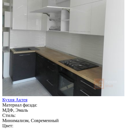
Кухня Актея
Материал фасада:
МДФ, Эмаль
Стиль:
Минимализм, Современный
Цвет: