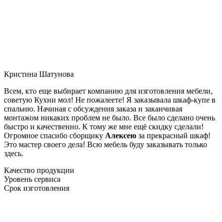
Кристина Шатунова
Всем, кто еще выбирает компанию для изготовления мебели,
советую Кухни мол! Не пожалеете! Я заказывала шкаф-купе в
спальню. Начиная с обсуждения заказа и заканчивая
монтажом никаких проблем не было. Все было сделано очень
быстро и качественно. К тому же мне ещё скидку сделали!
Огромное спасибо сборщику
Алексею
за прекрасный шкаф!
Это мастер своего дела! Всю мебель буду заказывать только
здесь.
Качество продукции
Уровень сервиса
Срок изготовления