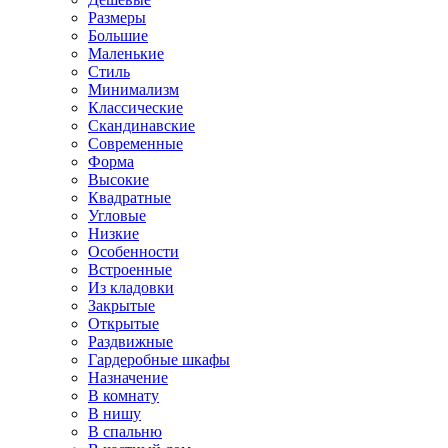
Размеры
Большие
Маленькие
Стиль
Минимализм
Классические
Скандинавские
Современные
Форма
Высокие
Квадратные
Угловые
Низкие
Особенности
Встроенные
Из кладовки
Закрытые
Открытые
Раздвижные
Гардеробные шкафы
Назначение
В комнату
В нишу
В спальню