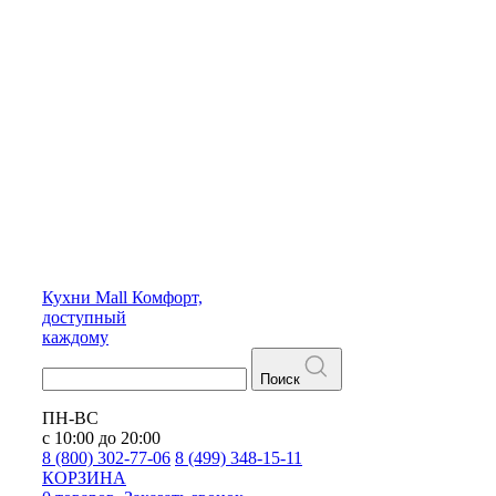
Кухни
Mall
Комфорт,
доступный
каждому
Поиск
ПН-ВС
с 10:00 до 20:00
8 (800) 302-77-06
8 (499) 348-15-11
КОРЗИНА