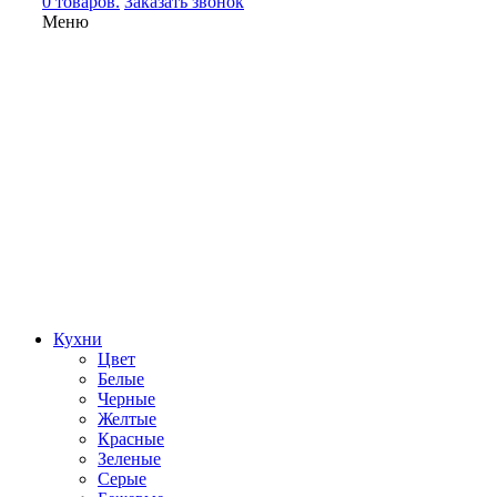
0 товаров.
Заказать звонок
Меню
Кухни
Цвет
Белые
Черные
Желтые
Красные
Зеленые
Серые