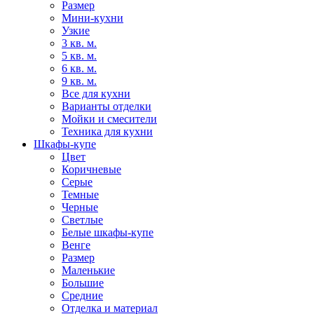
Размер
Мини-кухни
Узкие
3 кв. м.
5 кв. м.
6 кв. м.
9 кв. м.
Все для кухни
Варианты отделки
Мойки и смесители
Техника для кухни
Шкафы-купе
Цвет
Коричневые
Серые
Темные
Черные
Светлые
Белые шкафы-купе
Венге
Размер
Маленькие
Большие
Средние
Отделка и материал