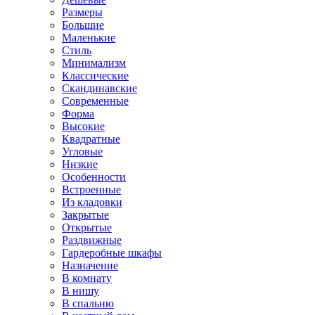
Размеры
Большие
Маленькие
Стиль
Минимализм
Классические
Скандинавские
Современные
Форма
Высокие
Квадратные
Угловые
Низкие
Особенности
Встроенные
Из кладовки
Закрытые
Открытые
Раздвижные
Гардеробные шкафы
Назначение
В комнату
В нишу
В спальню