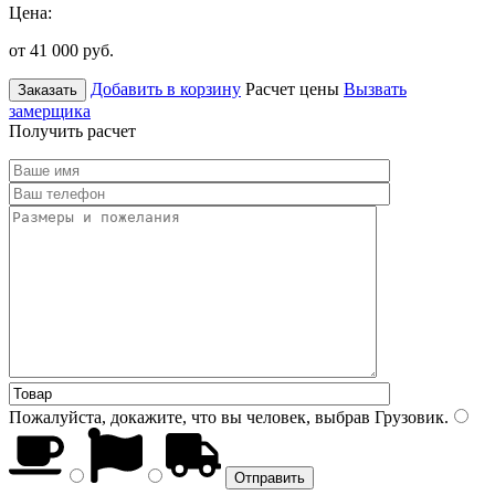
Цена:
от 41 000
руб.
Добавить в корзину
Расчет цены
Вызвать
Заказать
замерщика
Получить расчет
Пожалуйста, докажите, что вы человек, выбрав
Грузовик
.