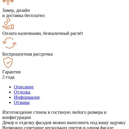
Замер, дизайн
и доставка бесплатно
Оплата наличными, безналичный расчёт
Беспроцентная рассрочка
Гарантия
2 года
Описание
Отделка
Информация
Отзывы
Изготовлдение стенок в гостиную любого размера и
конфигурации
Декор и отделку фасадов можно выполнить под вашу задумку
Возможно сочетание нескольких цветов в одном фасаде