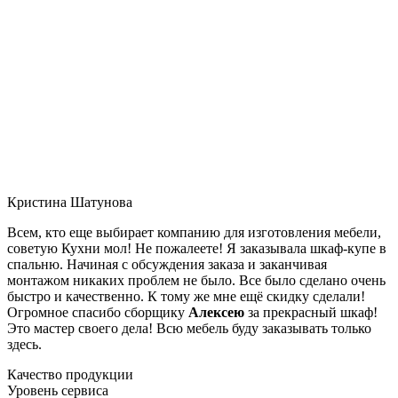
Кристина Шатунова
Всем, кто еще выбирает компанию для изготовления мебели,
советую Кухни мол! Не пожалеете! Я заказывала шкаф-купе в
спальню. Начиная с обсуждения заказа и заканчивая
монтажом никаких проблем не было. Все было сделано очень
быстро и качественно. К тому же мне ещё скидку сделали!
Огромное спасибо сборщику
Алексею
за прекрасный шкаф!
Это мастер своего дела! Всю мебель буду заказывать только
здесь.
Качество продукции
Уровень сервиса