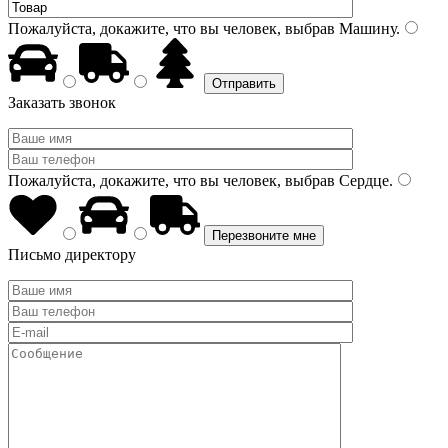
Пожалуйста, докажите, что вы человек, выбрав
Машину
.
Заказать звонок
Пожалуйста, докажите, что вы человек, выбрав
Сердце
.
Письмо директору