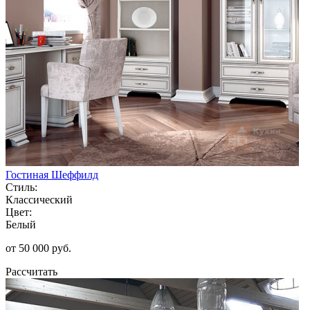
Гостиная Шеффилд
Стиль:
Классический
Цвет:
Белый
от 50 000 руб.
Рассчитать