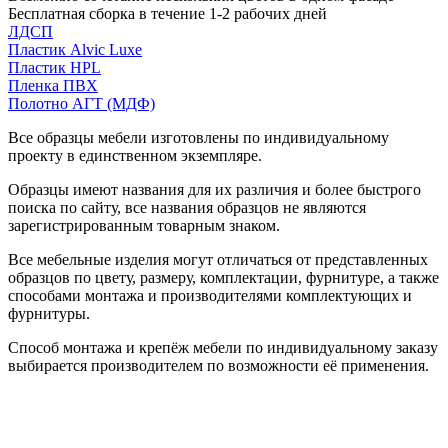
Бесплатная сборка в течение 1-2 рабочих дней
ЛДСП
Пластик Alvic Luxe
Пластик HPL
Пленка ПВХ
Полотно АГТ (МДФ)
Все образцы мебели изготовлены по индивидуальному
проекту в единственном экземпляре.
Образцы имеют названия для их различия и более быстрого
поиска по сайту, все названия образцов не являются
зарегистрированным товарным знаком.
Все мебельные изделия могут отличаться от представленных
образцов по цвету, размеру, комплектации, фурнитуре, а также
способами монтажа и производителями комплектующих и
фурнитуры.
Способ монтажа и крепёж мебели по индивидуальному заказу
выбирается производителем по возможности её применения.