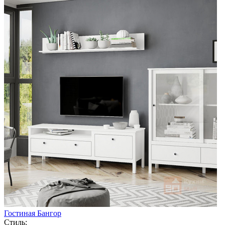
Гостиная Бангор
Стиль: