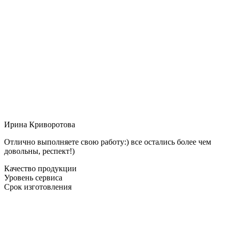
Ирина Криворотова
Отлично выполняете свою работу:) все остались более чем
довольны, респект!)
Качество продукции
Уровень сервиса
Срок изготовления