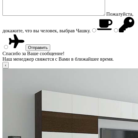
Пожалуйста,
докажите, что вы человек, выбрав
Чашку
.
Спасибо за Ваше сообщение!
Наш менеджер свяжется с Вами в ближайшее время.