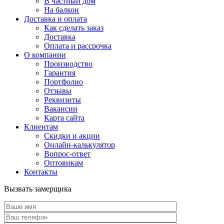
В частный дом
На балкон
Доставка и оплата
Как сделать заказ
Доставка
Оплата и рассрочка
О компании
Производство
Гарантия
Портфолио
Отзывы
Реквизиты
Вакансии
Карта сайта
Клиентам
Скидки и акции
Онлайн-калькулятор
Вопрос-ответ
Оптовикам
Контакты
Вызвать замерщика