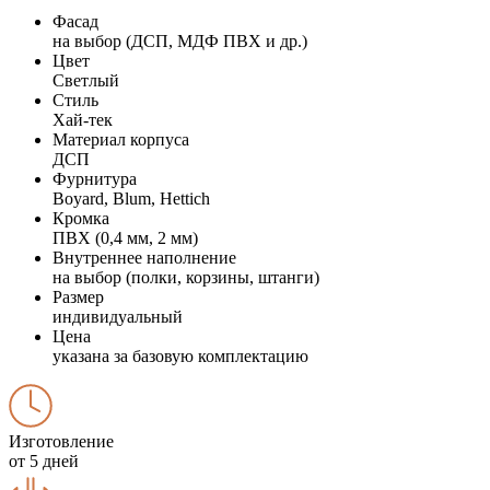
Фасад
на выбор (ДСП, МДФ ПВХ и др.)
Цвет
Светлый
Стиль
Хай-тек
Материал корпуса
ДСП
Фурнитура
Boyard, Blum, Hettich
Кромка
ПВХ (0,4 мм, 2 мм)
Внутреннее наполнение
на выбор (полки, корзины, штанги)
Размер
индивидуальный
Цена
указана за базовую комплектацию
Изготовление
от 5 дней