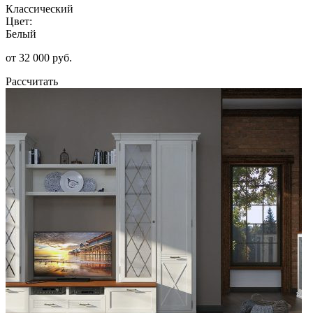
Классический
Цвет:
Белый
от 32 000 руб.
Рассчитать