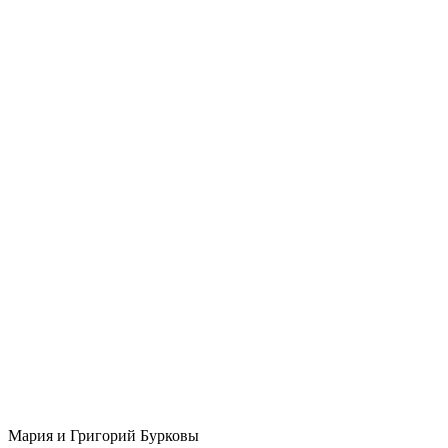
Мария и Григорий Бурковы