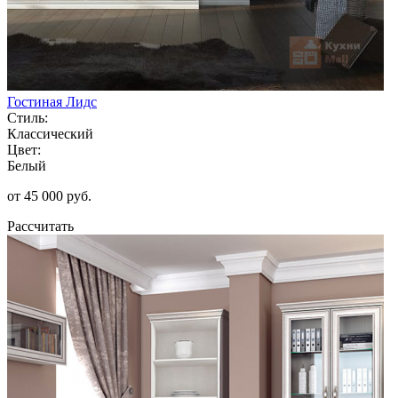
Гостиная Лидс
Стиль:
Классический
Цвет:
Белый
от 45 000 руб.
Рассчитать