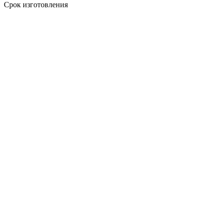
Срок изготовления