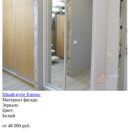
Шкаф-купе Бэронс
Материал фасада:
Зеркало
Цвет:
Белый
от 48 000 руб.