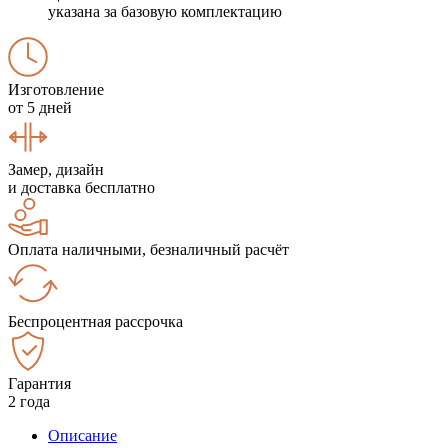
указана за базовую комплектацию
Изготовление
от 5 дней
Замер, дизайн
и доставка бесплатно
Оплата наличными, безналичный расчёт
Беспроцентная рассрочка
Гарантия
2 года
Описание