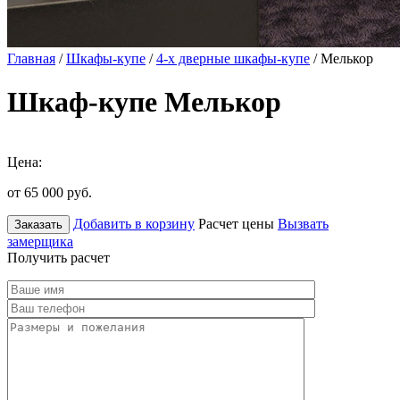
Главная
/
Шкафы-купе
/
4-х дверные шкафы-купе
/ Мелькор
Шкаф-купе Мелькор
Цена:
от 65 000
руб.
Добавить в корзину
Расчет цены
Вызвать
Заказать
замерщика
Получить расчет