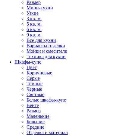
Размер
Мини-кухни
Узкие
3 кв. м.
5 кв. м.
6 кв. м.
9 кв. м.
Все для кухни
Варианты отделки
Мойки и смесители
Техника для кухни
Шкафы-купе
Цвет
Коричневые
Серые
Темные
Черные
Светлые
Белые шкафы-купе
Венге
Размер
Маленькие
Большие
Средние
Отделка и материал