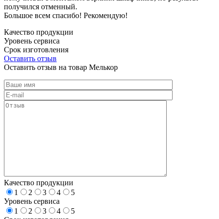
получился отменный.
Большое всем спасибо! Рекомендую!
Качество продукции
Уровень сервиса
Срок изготовления
Оставить отзыв
Оставить отзыв на товар Мелькор
Качество продукции
1
2
3
4
5
Уровень сервиса
1
2
3
4
5