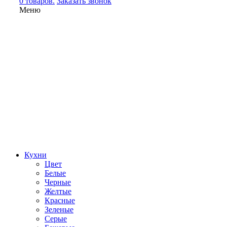
0 товаров.
Заказать звонок
Меню
Кухни
Цвет
Белые
Черные
Желтые
Красные
Зеленые
Серые