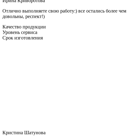
Ирина Криворотова
Отлично выполняете свою работу:) все остались более чем
довольны, респект!)
Качество продукции
Уровень сервиса
Срок изготовления
Кристина Шатунова