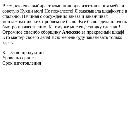
Всем, кто еще выбирает компанию для изготовления мебели,
советую Кухни мол! Не пожалеете! Я заказывала шкаф-купе в
спальню. Начиная с обсуждения заказа и заканчивая
монтажом никаких проблем не было. Все было сделано очень
быстро и качественно. К тому же мне ещё скидку сделали!
Огромное спасибо сборщику
Алексею
за прекрасный шкаф!
Это мастер своего дела! Всю мебель буду заказывать только
здесь.
Качество продукции
Уровень сервиса
Срок изготовления