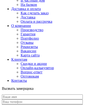
В частный дом
На балкон
Доставка и оплата
Как сделать заказ
Доставка
Оплата и рассрочка
О компании
Производство
Гарантия
Портфолио
Отзывы
Реквизиты
Вакансии
Карта сайта
Клиентам
Скидки и акции
Онлайн-калькулятор
Вопрос-ответ
Оптовикам
Контакты
Вызвать замерщика