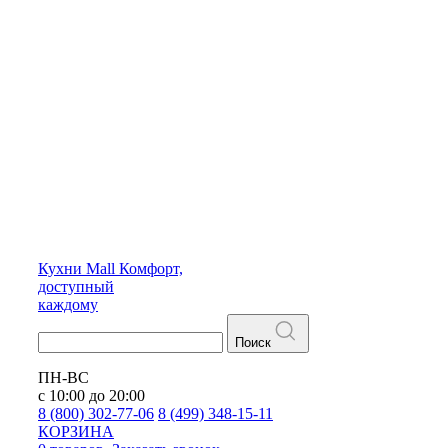
Кухни
Mall
Комфорт,
доступный
каждому
Поиск
ПН-ВС
с 10:00 до 20:00
8 (800) 302-77-06
8 (499) 348-15-11
КОРЗИНА