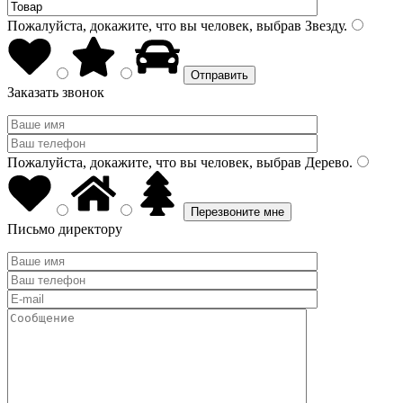
Пожалуйста, докажите, что вы человек, выбрав
Звезду
.
Заказать звонок
Пожалуйста, докажите, что вы человек, выбрав
Дерево
.
Письмо директору