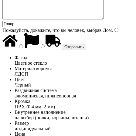
Пожалуйста, докажите, что вы человек, выбрав
Дом
.
Фасад
Цветное стекло
Материал корпуса
ЛДСП
Цвет
Черный
Раздвижная система
алюминиевая, нижнеопорная
Кромка
ПВХ (0,4 мм, 2 мм)
Внутреннее наполнение
на выбор (полки, корзины, штанги)
Размер
индивидуальный
Цена