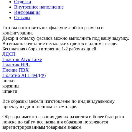
Отделка
Внутреннее наполнение
Информация
Отзывы
Готовы изготовить шкафы-купе любого размера и
конфигурации.
Декор и отделку фасадов можно выполнить под вашу задумку.
Возможно сочетание нескольких цветов в одном фасаде.
Бесплатная сборка в течение 1-2 рабочих дней.
ЛДСП
Пластик Alvic Luxe
Пластик HPL
Пленка ПВХ
Полотно АГТ (МДФ)
полки
корзины
штанги
Все образцы мебели изготовлены по индивидуальному
проекту в единственном экземпляре.
Образцы имеют названия для их различия и более быстрого
поиска по сайту, все названия образцов не являются
зарегистрированным товарным знаком.