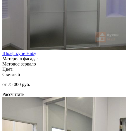
Шкаф-купе Набу
Материал фасада:
Матовое зеркало
Цвет:
Светлый
от 75 000 руб.
Рассчитать