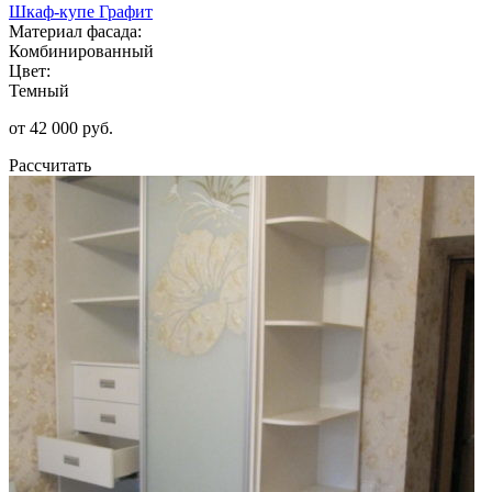
Шкаф-купе Графит
Материал фасада:
Комбинированный
Цвет:
Темный
от 42 000 руб.
Рассчитать