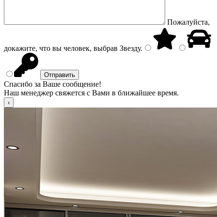
Пожалуйста,
докажите, что вы человек, выбрав
Звезду
.
Спасибо за Ваше сообщение!
Наш менеджер свяжется с Вами в ближайшее время.