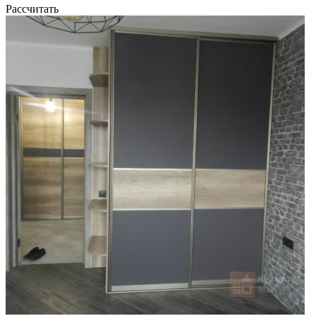
Рассчитать