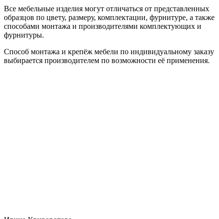
Все мебельные изделия могут отличаться от представленных
образцов по цвету, размеру, комплектации, фурнитуре, а также
способами монтажа и производителями комплектующих и
фурнитуры.
Способ монтажа и крепёж мебели по индивидуальному заказу
выбирается производителем по возможности её применения.