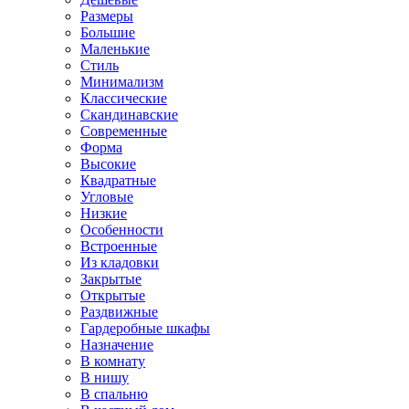
Размеры
Большие
Маленькие
Стиль
Минимализм
Классические
Скандинавские
Современные
Форма
Высокие
Квадратные
Угловые
Низкие
Особенности
Встроенные
Из кладовки
Закрытые
Открытые
Раздвижные
Гардеробные шкафы
Назначение
В комнату
В нишу
В спальню