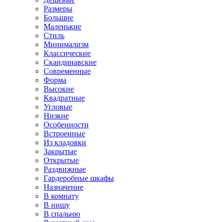
Размеры
Большие
Маленькие
Стиль
Минимализм
Классические
Скандинавские
Современные
Форма
Высокие
Квадратные
Угловые
Низкие
Особенности
Встроенные
Из кладовки
Закрытые
Открытые
Раздвижные
Гардеробные шкафы
Назначение
В комнату
В нишу
В спальню