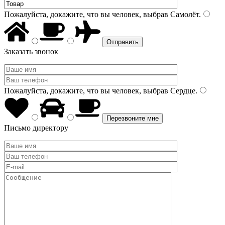
Пожалуйста, докажите, что вы человек, выбрав
Самолёт
.
Заказать звонок
Пожалуйста, докажите, что вы человек, выбрав
Сердце
.
Письмо директору