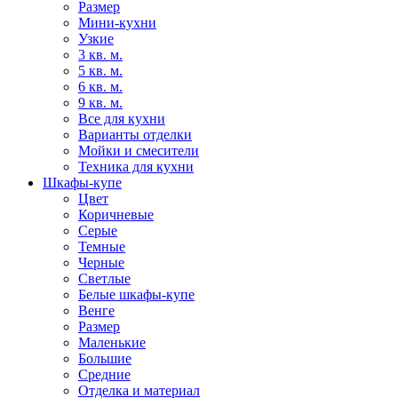
Размер
Мини-кухни
Узкие
3 кв. м.
5 кв. м.
6 кв. м.
9 кв. м.
Все для кухни
Варианты отделки
Мойки и смесители
Техника для кухни
Шкафы-купе
Цвет
Коричневые
Серые
Темные
Черные
Светлые
Белые шкафы-купе
Венге
Размер
Маленькие
Большие
Средние
Отделка и материал