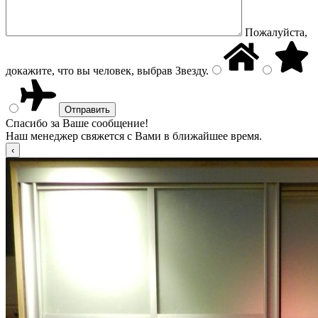
Пожалуйста,
докажите, что вы человек, выбрав
Звезду
.
Спасибо за Ваше сообщение!
Наш менеджер свяжется с Вами в ближайшее время.