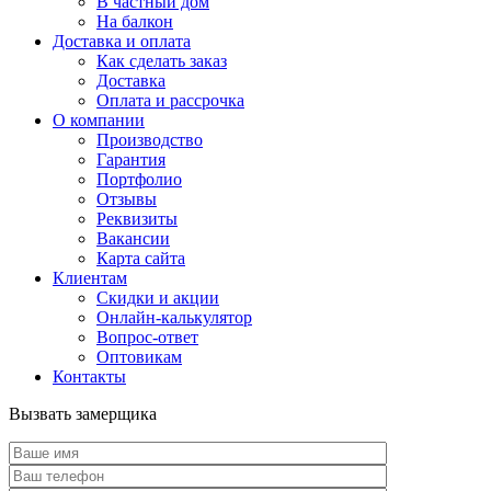
В частный дом
На балкон
Доставка и оплата
Как сделать заказ
Доставка
Оплата и рассрочка
О компании
Производство
Гарантия
Портфолио
Отзывы
Реквизиты
Вакансии
Карта сайта
Клиентам
Скидки и акции
Онлайн-калькулятор
Вопрос-ответ
Оптовикам
Контакты
Вызвать замерщика