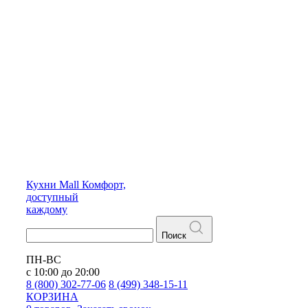
Кухни
Mall
Комфорт,
доступный
каждому
Поиск
ПН-ВС
с 10:00 до 20:00
8 (800) 302-77-06
8 (499) 348-15-11
КОРЗИНА