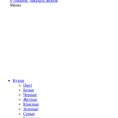
0 товаров.
Заказать звонок
Меню
Кухни
Цвет
Белые
Черные
Желтые
Красные
Зеленые
Серые