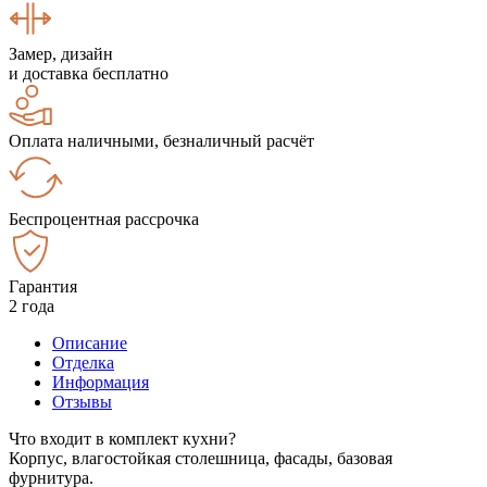
Замер, дизайн
и доставка бесплатно
Оплата наличными, безналичный расчёт
Беспроцентная рассрочка
Гарантия
2 года
Описание
Отделка
Информация
Отзывы
Что входит в комплект кухни?
Корпус, влагостойкая столешница, фасады, базовая
фурнитура.