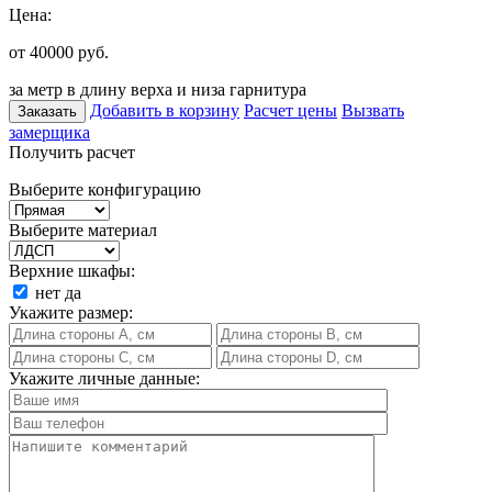
Цена:
от 40000
руб.
за метр в длину верха и низа гарнитура
Добавить в корзину
Расчет цены
Вызвать
Заказать
замерщика
Получить расчет
Выберите конфигурацию
Выберите материал
Верхние шкафы:
нет
да
Укажите размер:
Укажите личные данные: