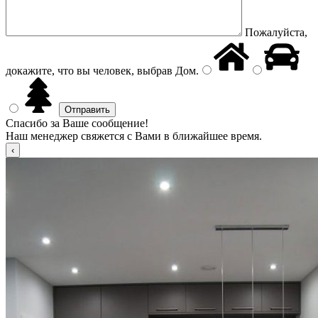
Пожалуйста,
докажите, что вы человек, выбрав
Дом
.
Спасибо за Ваше сообщение!
Наш менеджер свяжется с Вами в ближайшее время.