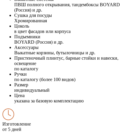
ПВШ полного открывания, тандембоксы BOYARD
(Россия) и др.
Сушка для посуды
Хромированная
Цоколь
в цвет фасадов или корпуса
Подъемники
BOYARD (Россия) и др.
Аксессуары
Выкатные корзины, бутылочницы и др.
Пристеночный плинтус, барные стойки и навески,
освещение
по каталогу
Ручки
по каталогу (более 100 видов)
Размер
индивидуальный
Цена
указана за базовую комплектацию
Изготовление
от 5 дней