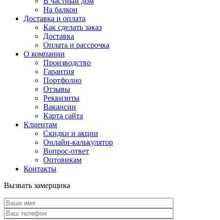
В частный дом
На балкон
Доставка и оплата
Как сделать заказ
Доставка
Оплата и рассрочка
О компании
Производство
Гарантия
Портфолио
Отзывы
Реквизиты
Вакансии
Карта сайта
Клиентам
Скидки и акции
Онлайн-калькулятор
Вопрос-ответ
Оптовикам
Контакты
Вызвать замерщика