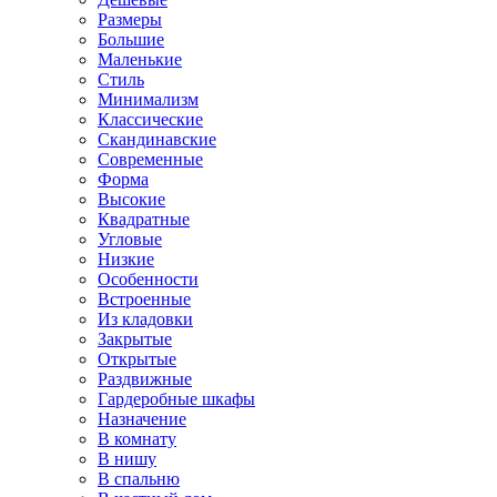
Размеры
Большие
Маленькие
Стиль
Минимализм
Классические
Скандинавские
Современные
Форма
Высокие
Квадратные
Угловые
Низкие
Особенности
Встроенные
Из кладовки
Закрытые
Открытые
Раздвижные
Гардеробные шкафы
Назначение
В комнату
В нишу
В спальню