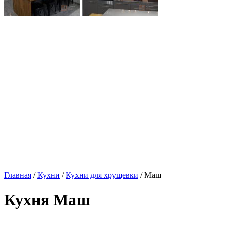
Главная
/
Кухни
/
Кухни для хрущевки
/ Маш
Кухня Маш