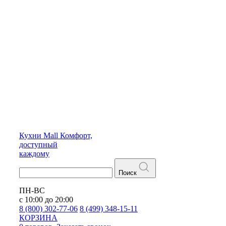
Кухни
Mall
Комфорт,
доступный
каждому
Поиск
ПН-ВС
с 10:00 до 20:00
8 (800) 302-77-06
8 (499) 348-15-11
КОРЗИНА