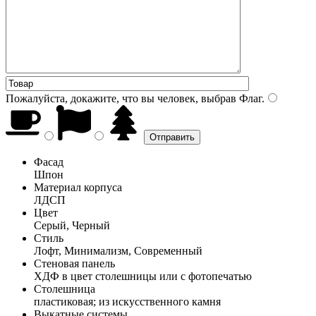
Пожалуйста, докажите, что вы человек, выбрав
Флаг
.
Фасад
Шпон
Материал корпуса
ЛДСП
Цвет
Серый, Черный
Стиль
Лофт, Минимализм, Современный
Стеновая панель
ХДФ в цвет столешницы или с фотопечатью
Столешница
пластиковая; из искусственного камня
Выкатные системы