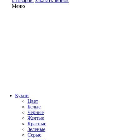
0 товаров.
Заказать звонок
Меню
Кухни
Цвет
Белые
Черные
Желтые
Красные
Зеленые
Серые