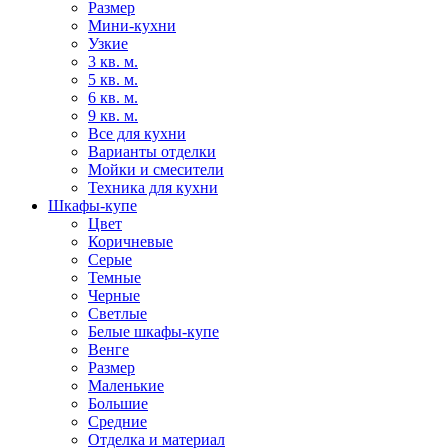
Размер
Мини-кухни
Узкие
3 кв. м.
5 кв. м.
6 кв. м.
9 кв. м.
Все для кухни
Варианты отделки
Мойки и смесители
Техника для кухни
Шкафы-купе
Цвет
Коричневые
Серые
Темные
Черные
Светлые
Белые шкафы-купе
Венге
Размер
Маленькие
Большие
Средние
Отделка и материал