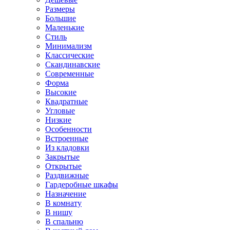
Размеры
Большие
Маленькие
Стиль
Минимализм
Классические
Скандинавские
Современные
Форма
Высокие
Квадратные
Угловые
Низкие
Особенности
Встроенные
Из кладовки
Закрытые
Открытые
Раздвижные
Гардеробные шкафы
Назначение
В комнату
В нишу
В спальню