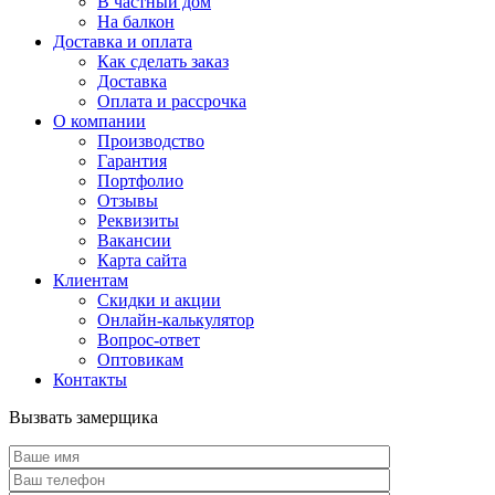
В частный дом
На балкон
Доставка и оплата
Как сделать заказ
Доставка
Оплата и рассрочка
О компании
Производство
Гарантия
Портфолио
Отзывы
Реквизиты
Вакансии
Карта сайта
Клиентам
Скидки и акции
Онлайн-калькулятор
Вопрос-ответ
Оптовикам
Контакты
Вызвать замерщика