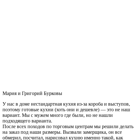
Мария и Григорий Бурковы
У нас в доме нестандартная кухня из-за короба и выступов,
поэтому готовые кухни (хоть они и дешевле) — это не наш
вариант. Мы с мужем много где были, но не нашли
подходящего варианта.
После всех походов по торговым центрам мы решили делать
на заказ под наши размеры. Вызвали замерщика, он все
обмерил, посчитал, нарисовал кухню именно такой, как