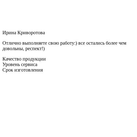
Ирина Криворотова
Отлично выполняете свою работу:) все остались более чем
довольны, респект!)
Качество продукции
Уровень сервиса
Срок изготовления