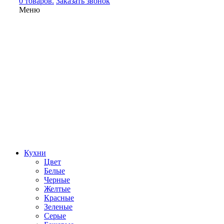
0 товаров.
Заказать звонок
Меню
Кухни
Цвет
Белые
Черные
Желтые
Красные
Зеленые
Серые