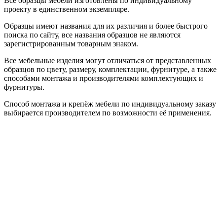
Все образцы мебели изготовлены по индивидуальному
проекту в единственном экземпляре.
Образцы имеют названия для их различия и более быстрого
поиска по сайту, все названия образцов не являются
зарегистрированным товарным знаком.
Все мебельные изделия могут отличаться от представленных
образцов по цвету, размеру, комплектации, фурнитуре, а также
способами монтажа и производителями комплектующих и
фурнитуры.
Способ монтажа и крепёж мебели по индивидуальному заказу
выбирается производителем по возможности её применения.