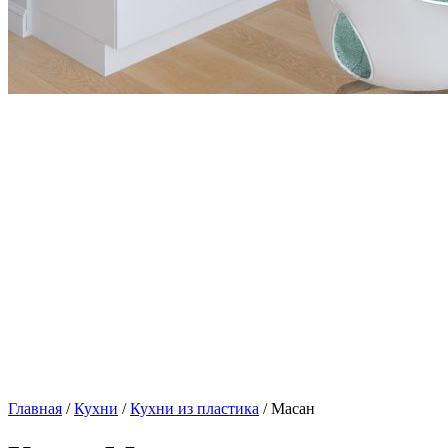
Главная
/
Кухни
/
Кухни из пластика
/ Масан