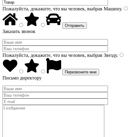
Пожалуйста, докажите, что вы человек, выбрав
Машину
.
Заказать звонок
Пожалуйста, докажите, что вы человек, выбрав
Звезду
.
Письмо директору