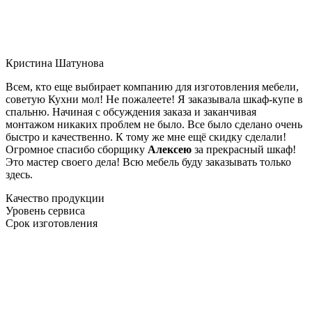
Кристина Шатунова
Всем, кто еще выбирает компанию для изготовления мебели,
советую Кухни мол! Не пожалеете! Я заказывала шкаф-купе в
спальню. Начиная с обсуждения заказа и заканчивая
монтажом никаких проблем не было. Все было сделано очень
быстро и качественно. К тому же мне ещё скидку сделали!
Огромное спасибо сборщику
Алексею
за прекрасный шкаф!
Это мастер своего дела! Всю мебель буду заказывать только
здесь.
Качество продукции
Уровень сервиса
Срок изготовления