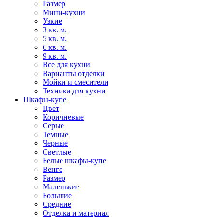
Размер
Мини-кухни
Узкие
3 кв. м.
5 кв. м.
6 кв. м.
9 кв. м.
Все для кухни
Варианты отделки
Мойки и смесители
Техника для кухни
Шкафы-купе
Цвет
Коричневые
Серые
Темные
Черные
Светлые
Белые шкафы-купе
Венге
Размер
Маленькие
Большие
Средние
Отделка и материал