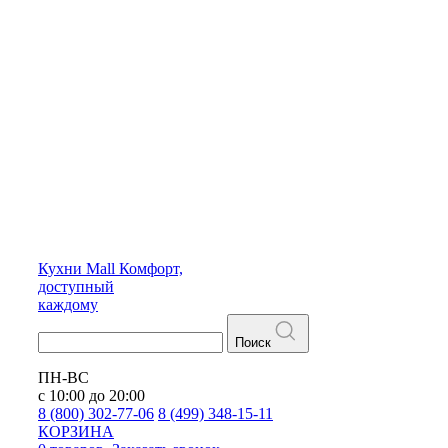
Кухни
Mall
Комфорт,
доступный
каждому
Поиск
ПН-ВС
с 10:00 до 20:00
8 (800) 302-77-06
8 (499) 348-15-11
КОРЗИНА