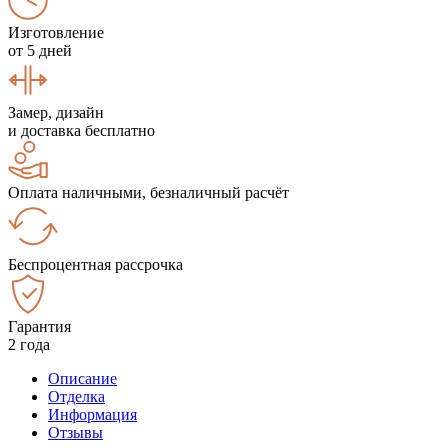
Изготовление
от 5 дней
Замер, дизайн
и доставка бесплатно
Оплата наличными, безналичный расчёт
Беспроцентная рассрочка
Гарантия
2 года
Описание
Отделка
Информация
Отзывы