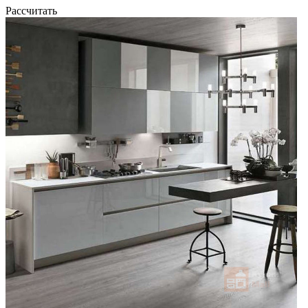
Рассчитать