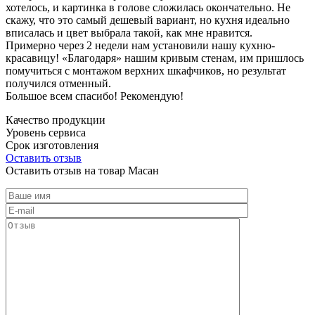
хотелось, и картинка в голове сложилась окончательно. Не
скажу, что это самый дешевый вариант, но кухня идеально
вписалась и цвет выбрала такой, как мне нравится.
Примерно через 2 недели нам установили нашу кухню-
красавицу! «Благодаря» нашим кривым стенам, им пришлось
помучиться с монтажом верхних шкафчиков, но результат
получился отменный.
Большое всем спасибо! Рекомендую!
Качество продукции
Уровень сервиса
Срок изготовления
Оставить отзыв
Оставить отзыв на товар Масан