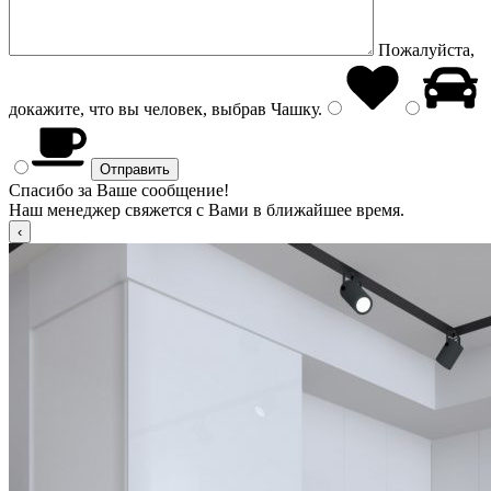
Пожалуйста,
докажите, что вы человек, выбрав
Чашку
.
Спасибо за Ваше сообщение!
Наш менеджер свяжется с Вами в ближайшее время.