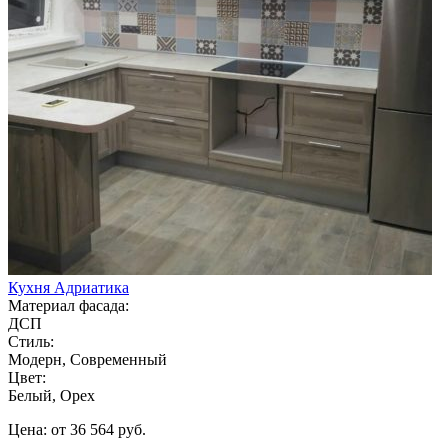
Кухня Адриатика
Материал фасада:
ДСП
Стиль:
Модерн, Современный
Цвет:
Белый, Орех
Цена: от 36 564 руб.