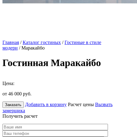
Главная
/
Каталог гостиных
/
Гостиные в стиле
модерн
/ Маракайбо
Гостинная Маракайбо
Цена:
от 46 000
руб.
Добавить в корзину
Расчет цены
Вызвать
Заказать
замерщика
Получить расчет