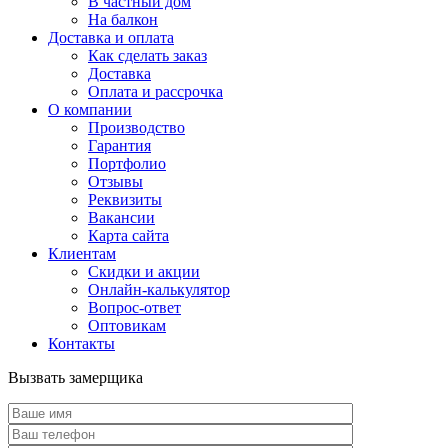
В частный дом
На балкон
Доставка и оплата
Как сделать заказ
Доставка
Оплата и рассрочка
О компании
Производство
Гарантия
Портфолио
Отзывы
Реквизиты
Вакансии
Карта сайта
Клиентам
Скидки и акции
Онлайн-калькулятор
Вопрос-ответ
Оптовикам
Контакты
Вызвать замерщика