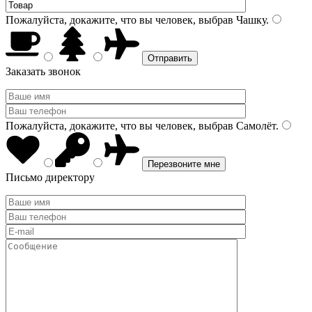
Пожалуйста, докажите, что вы человек, выбрав
Чашку
.
Заказать звонок
Пожалуйста, докажите, что вы человек, выбрав
Самолёт
.
Письмо директору