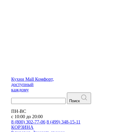
Кухни
Mall
Комфорт,
доступный
каждому
Поиск
ПН-ВС
с 10:00 до 20:00
8 (800) 302-77-06
8 (499) 348-15-11
КОРЗИНА