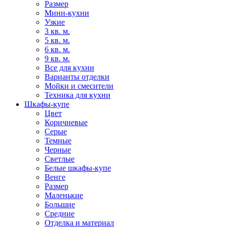
Размер
Мини-кухни
Узкие
3 кв. м.
5 кв. м.
6 кв. м.
9 кв. м.
Все для кухни
Варианты отделки
Мойки и смесители
Техника для кухни
Шкафы-купе
Цвет
Коричневые
Серые
Темные
Черные
Светлые
Белые шкафы-купе
Венге
Размер
Маленькие
Большие
Средние
Отделка и материал