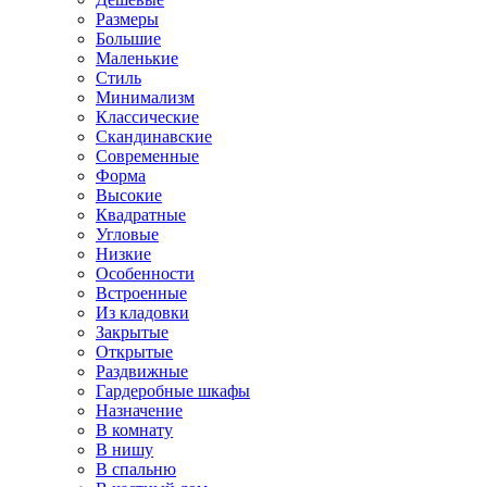
Размеры
Большие
Маленькие
Стиль
Минимализм
Классические
Скандинавские
Современные
Форма
Высокие
Квадратные
Угловые
Низкие
Особенности
Встроенные
Из кладовки
Закрытые
Открытые
Раздвижные
Гардеробные шкафы
Назначение
В комнату
В нишу
В спальню