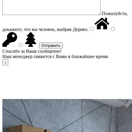
Пожалуйста,
докажите, что вы человек, выбрав
Дерево
.
Спасибо за Ваше сообщение!
Наш менеджер свяжется с Вами в ближайшее время.