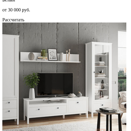
от 30 000 руб.
Рассчитать