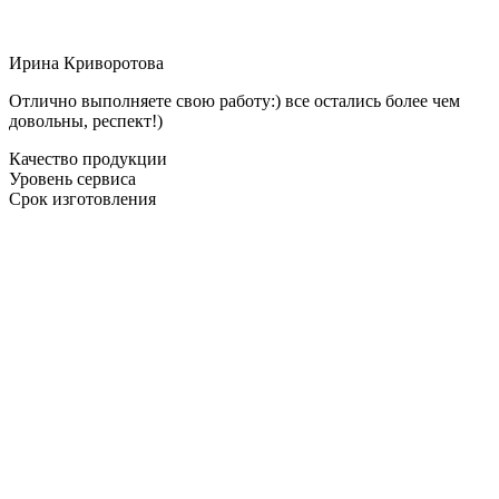
Ирина Криворотова
Отлично выполняете свою работу:) все остались более чем
довольны, респект!)
Качество продукции
Уровень сервиса
Срок изготовления