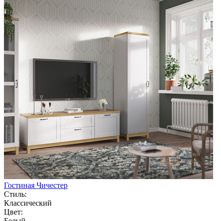
Гостиная Чичестер
Стиль:
Классический
Цвет:
Белый