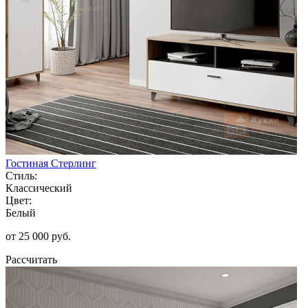
Гостиная Стерлинг
Стиль:
Классический
Цвет:
Белый
от 25 000 руб.
Рассчитать