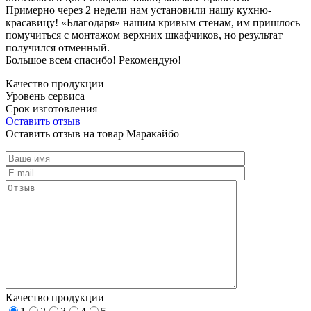
Примерно через 2 недели нам установили нашу кухню-
красавицу! «Благодаря» нашим кривым стенам, им пришлось
помучиться с монтажом верхних шкафчиков, но результат
получился отменный.
Большое всем спасибо! Рекомендую!
Качество продукции
Уровень сервиса
Срок изготовления
Оставить отзыв
Оставить отзыв на товар Маракайбо
Качество продукции