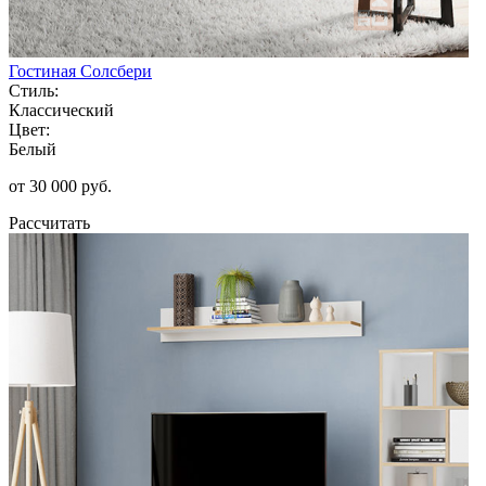
Гостиная Солсбери
Стиль:
Классический
Цвет:
Белый
от 30 000 руб.
Рассчитать