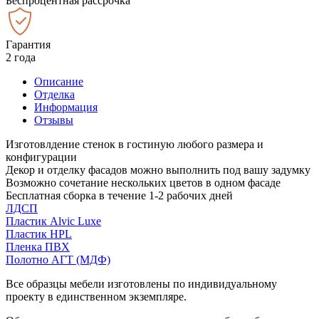
Беспроцентная рассрочка
Гарантия
2 года
Описание
Отделка
Информация
Отзывы
Изготовлдение стенок в гостиную любого размера и
конфигурации
Декор и отделку фасадов можно выполнить под вашу задумку
Возможно сочетание нескольких цветов в одном фасаде
Бесплатная сборка в течение 1-2 рабочих дней
ЛДСП
Пластик Alvic Luxe
Пластик HPL
Пленка ПВХ
Полотно АГТ (МДФ)
Все образцы мебели изготовлены по индивидуальному
проекту в единственном экземпляре.