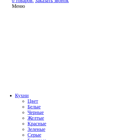
0 товаров.
Заказать звонок
Меню
Кухни
Цвет
Белые
Черные
Желтые
Красные
Зеленые
Серые