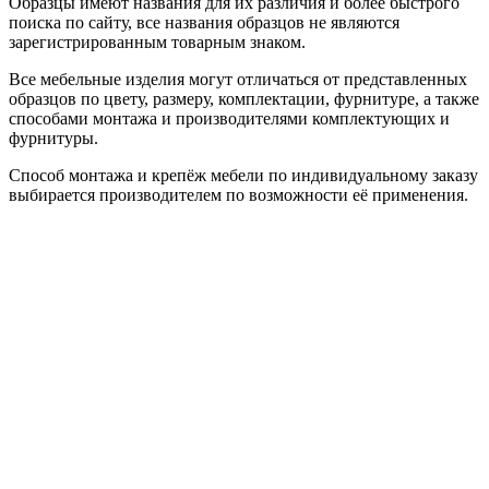
Образцы имеют названия для их различия и более быстрого
поиска по сайту, все названия образцов не являются
зарегистрированным товарным знаком.
Все мебельные изделия могут отличаться от представленных
образцов по цвету, размеру, комплектации, фурнитуре, а также
способами монтажа и производителями комплектующих и
фурнитуры.
Способ монтажа и крепёж мебели по индивидуальному заказу
выбирается производителем по возможности её применения.