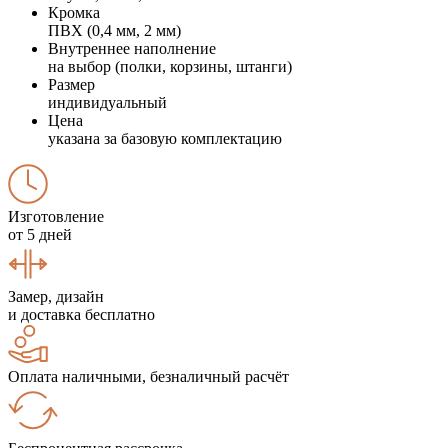
Кромка
ПВХ (0,4 мм, 2 мм)
Внутреннее наполнение
на выбор (полки, корзины, штанги)
Размер
индивидуальный
Цена
указана за базовую комплектацию
Изготовление
от 5 дней
Замер, дизайн
и доставка бесплатно
Оплата наличными, безналичный расчёт