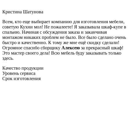
Кристина Шатунова
Всем, кто еще выбирает компанию для изготовления мебели,
советую Кухни мол! Не пожалеете! Я заказывала шкаф-купе в
спальню. Начиная с обсуждения заказа и заканчивая
монтажом никаких проблем не было. Все было сделано очень
быстро и качественно. К тому же мне ещё скидку сделали!
Огромное спасибо сборщику
Алексею
за прекрасный шкаф!
Это мастер своего дела! Всю мебель буду заказывать только
здесь.
Качество продукции
Уровень сервиса
Срок изготовления