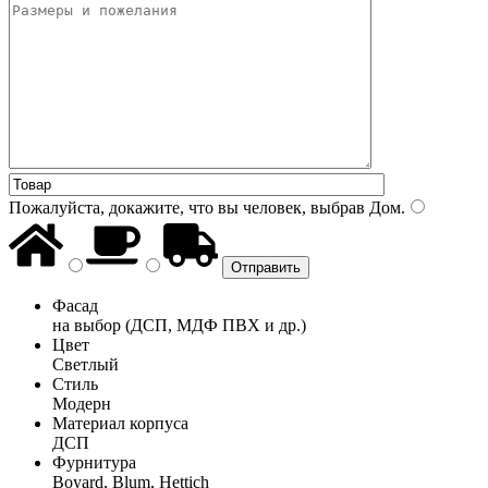
Пожалуйста, докажите, что вы человек, выбрав
Дом
.
Фасад
на выбор (ДСП, МДФ ПВХ и др.)
Цвет
Светлый
Стиль
Модерн
Материал корпуса
ДСП
Фурнитура
Boyard, Blum, Hettich