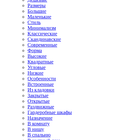
Размеры
Большие
Маленькие
Стиль
Минимализм
Классические
Скандинавские
Современные
Форма
Высокие
Квадратные
Угловые
Низкие
Особенности
Встроенные
Из кладовки
Закрытые
Открытые
Раздвижные
Гардеробные шкафы
Назначение
В комнату
В нишу
В спальню