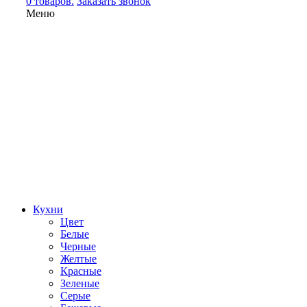
0 товаров.
Заказать звонок
Меню
Кухни
Цвет
Белые
Черные
Желтые
Красные
Зеленые
Серые