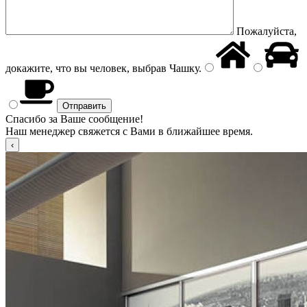
Пожалуйста,
докажите, что вы человек, выбрав
Чашку
.
Спасибо за Ваше сообщение!
Наш менеджер свяжется с Вами в ближайшее время.