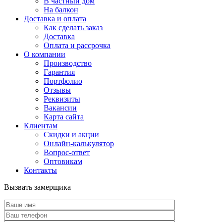
В частный дом
На балкон
Доставка и оплата
Как сделать заказ
Доставка
Оплата и рассрочка
О компании
Производство
Гарантия
Портфолио
Отзывы
Реквизиты
Вакансии
Карта сайта
Клиентам
Скидки и акции
Онлайн-калькулятор
Вопрос-ответ
Оптовикам
Контакты
Вызвать замерщика