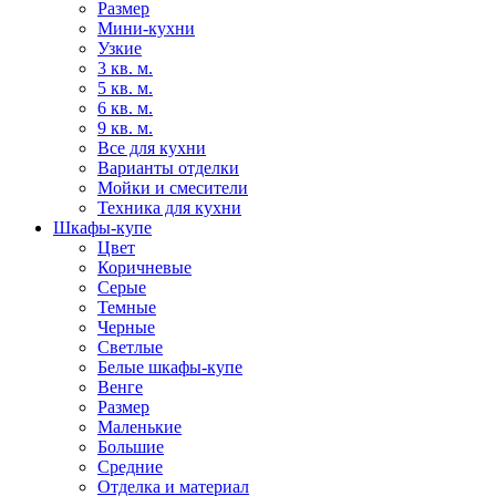
Размер
Мини-кухни
Узкие
3 кв. м.
5 кв. м.
6 кв. м.
9 кв. м.
Все для кухни
Варианты отделки
Мойки и смесители
Техника для кухни
Шкафы-купе
Цвет
Коричневые
Серые
Темные
Черные
Светлые
Белые шкафы-купе
Венге
Размер
Маленькие
Большие
Средние
Отделка и материал