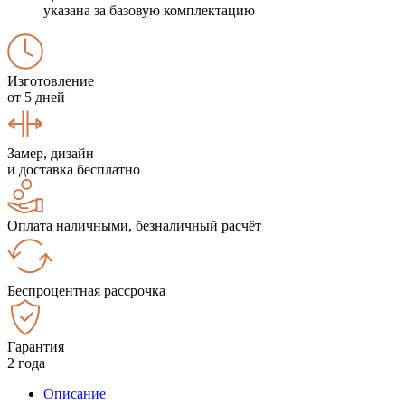
указана за базовую комплектацию
Изготовление
от 5 дней
Замер, дизайн
и доставка бесплатно
Оплата наличными, безналичный расчёт
Беспроцентная рассрочка
Гарантия
2 года
Описание