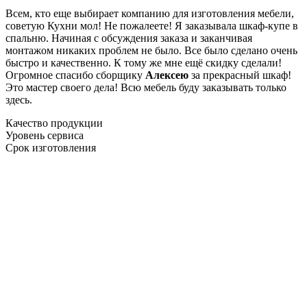
Всем, кто еще выбирает компанию для изготовления мебели,
советую Кухни мол! Не пожалеете! Я заказывала шкаф-купе в
спальню. Начиная с обсуждения заказа и заканчивая
монтажом никаких проблем не было. Все было сделано очень
быстро и качественно. К тому же мне ещё скидку сделали!
Огромное спасибо сборщику
Алексею
за прекрасный шкаф!
Это мастер своего дела! Всю мебель буду заказывать только
здесь.
Качество продукции
Уровень сервиса
Срок изготовления