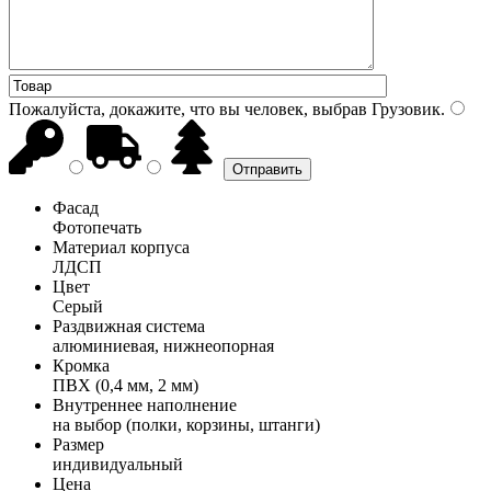
Пожалуйста, докажите, что вы человек, выбрав
Грузовик
.
Фасад
Фотопечать
Материал корпуса
ЛДСП
Цвет
Серый
Раздвижная система
алюминиевая, нижнеопорная
Кромка
ПВХ (0,4 мм, 2 мм)
Внутреннее наполнение
на выбор (полки, корзины, штанги)
Размер
индивидуальный
Цена