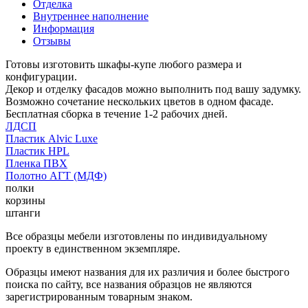
Отделка
Внутреннее наполнение
Информация
Отзывы
Готовы изготовить шкафы-купе любого размера и
конфигурации.
Декор и отделку фасадов можно выполнить под вашу задумку.
Возможно сочетание нескольких цветов в одном фасаде.
Бесплатная сборка в течение 1-2 рабочих дней.
ЛДСП
Пластик Alvic Luxe
Пластик HPL
Пленка ПВХ
Полотно АГТ (МДФ)
полки
корзины
штанги
Все образцы мебели изготовлены по индивидуальному
проекту в единственном экземпляре.
Образцы имеют названия для их различия и более быстрого
поиска по сайту, все названия образцов не являются
зарегистрированным товарным знаком.