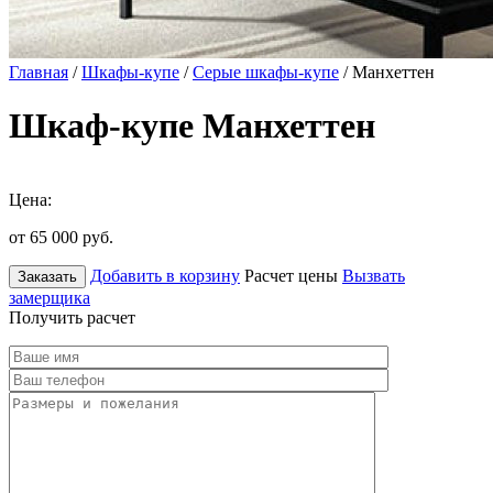
Главная
/
Шкафы-купе
/
Серые шкафы-купе
/ Манхеттен
Шкаф-купе Манхеттен
Цена:
от 65 000
руб.
Добавить в корзину
Расчет цены
Вызвать
Заказать
замерщика
Получить расчет