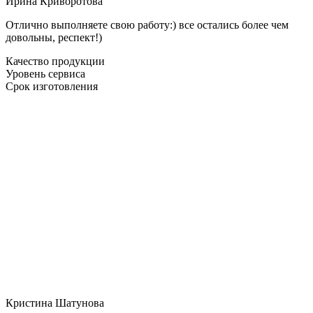
Ирина Криворотова
Отлично выполняете свою работу:) все остались более чем
довольны, респект!)
Качество продукции
Уровень сервиса
Срок изготовления
Кристина Шатунова