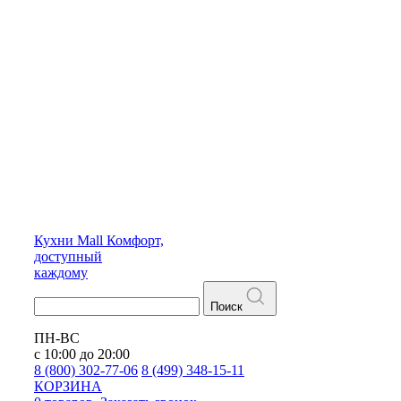
Кухни
Mall
Комфорт,
доступный
каждому
Поиск
ПН-ВС
с 10:00 до 20:00
8 (800) 302-77-06
8 (499) 348-15-11
КОРЗИНА