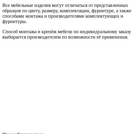
Все мебельные изделия могут отличаться от представленных
образцов по цвету, размеру, комплектации, фурнитуре, а также
способами монтажа и производителями комплектующих и
фурнитуры.
Способ монтажа и крепёж мебели по индивидуальному заказу
выбирается производителем по возможности её применения.