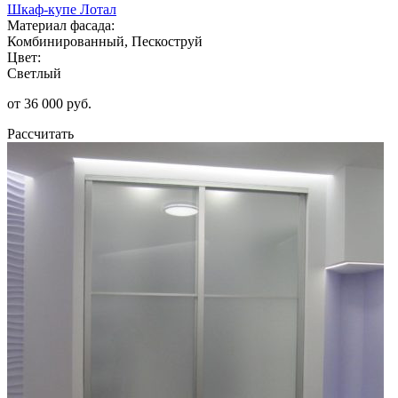
Шкаф-купе Лотал
Материал фасада:
Комбинированный, Пескоструй
Цвет:
Светлый
от 36 000 руб.
Рассчитать