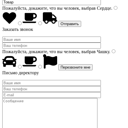
Пожалуйста, докажите, что вы человек, выбрав
Сердце
.
Заказать звонок
Пожалуйста, докажите, что вы человек, выбрав
Чашку
.
Письмо директору