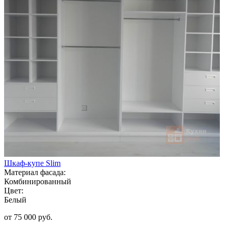
Шкаф-купе Slim
Материал фасада:
Комбинированный
Цвет:
Белый
от 75 000 руб.