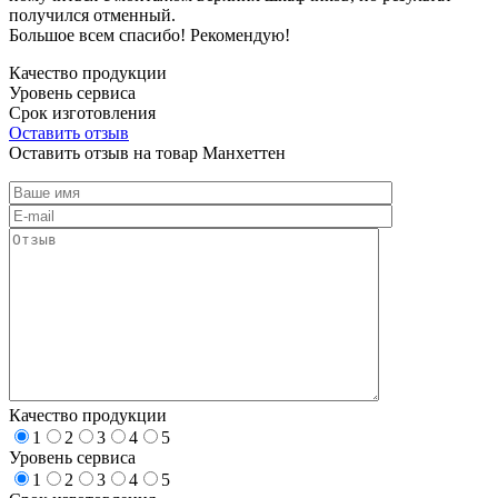
получился отменный.
Большое всем спасибо! Рекомендую!
Качество продукции
Уровень сервиса
Срок изготовления
Оставить отзыв
Оставить отзыв на товар Манхеттен
Качество продукции
1
2
3
4
5
Уровень сервиса
1
2
3
4
5