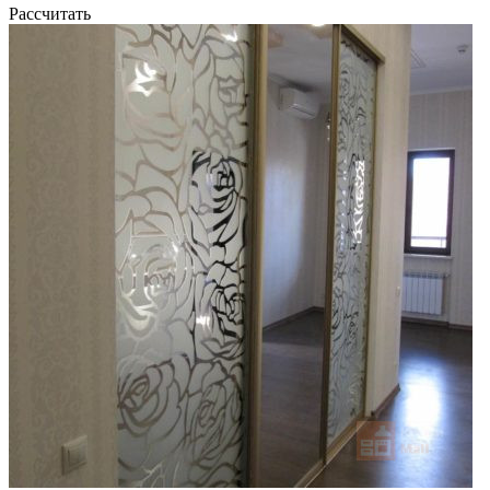
Рассчитать