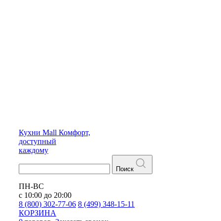
Кухни
Mall
Комфорт,
доступный
каждому
Поиск
ПН-ВС
с 10:00 до 20:00
8 (800) 302-77-06
8 (499) 348-15-11
КОРЗИНА