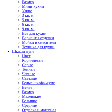
Размер
Мини-кухни
Узкие
3 кв. м.
5 кв. м.
6 кв. м.
9 кв. м.
Все для кухни
Варианты отделки
Мойки и смесители
Техника для кухни
Шкафы-купе
Цвет
Коричневые
Серые
Темные
Черные
Светлые
Белые шкафы-купе
Венге
Размер
Маленькие
Большие
Средние
Отделка и материал