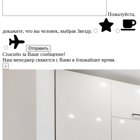
Пожалуйста,
докажите, что вы человек, выбрав
Звезду
.
Спасибо за Ваше сообщение!
Наш менеджер свяжется с Вами в ближайшее время.