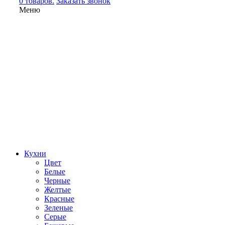
0 товаров.
Заказать звонок
Меню
Кухни
Цвет
Белые
Черные
Желтые
Красные
Зеленые
Серые