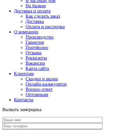
В частный дом
На балкон
Доставка и оплата
Как сделать заказ
Доставка
Оплата и рассрочка
О компании
Производство
Гарантия
Портфолио
Отзывы
Реквизиты
Вакансии
Карта сайта
Клиентам
Скидки и акции
Онлайн-калькулятор
Вопрос-ответ
Оптовикам
Контакты
Вызвать замерщика