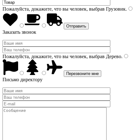
Пожалуйста, докажите, что вы человек, выбрав
Грузовик
.
Заказать звонок
Пожалуйста, докажите, что вы человек, выбрав
Дерево
.
Письмо директору