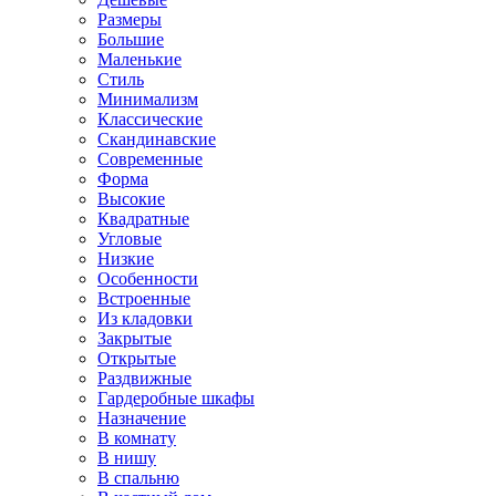
Размеры
Большие
Маленькие
Стиль
Минимализм
Классические
Скандинавские
Современные
Форма
Высокие
Квадратные
Угловые
Низкие
Особенности
Встроенные
Из кладовки
Закрытые
Открытые
Раздвижные
Гардеробные шкафы
Назначение
В комнату
В нишу
В спальню