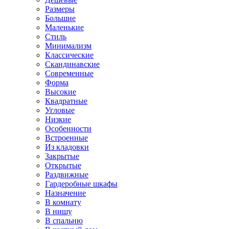
Размеры
Большие
Маленькие
Стиль
Минимализм
Классические
Скандинавские
Современные
Форма
Высокие
Квадратные
Угловые
Низкие
Особенности
Встроенные
Из кладовки
Закрытые
Открытые
Раздвижные
Гардеробные шкафы
Назначение
В комнату
В нишу
В спальню