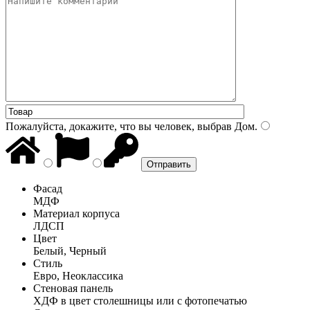
Пожалуйста, докажите, что вы человек, выбрав
Дом
.
Фасад
МДФ
Материал корпуса
ЛДСП
Цвет
Белый, Черный
Стиль
Евро, Неоклассика
Стеновая панель
ХДФ в цвет столешницы или с фотопечатью