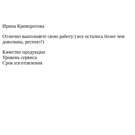
Ирина Криворотова
Отлично выполняете свою работу:) все остались более чем
довольны, респект!)
Качество продукции
Уровень сервиса
Срок изготовления