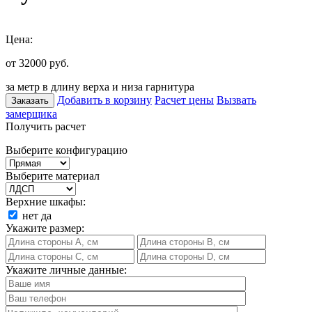
Цена:
от 32000
руб.
за метр в длину верха и низа гарнитура
Добавить в корзину
Расчет цены
Вызвать
Заказать
замерщика
Получить расчет
Выберите конфигурацию
Выберите материал
Верхние шкафы:
нет
да
Укажите размер:
Укажите личные данные: