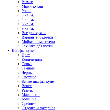
Размер
Мини-кухни
Узкие
3 кв. м.
5 кв. м.
6 кв. м.
9 кв. м.
Все для кухни
Варианты отделки
Мойки и смесители
Техника для кухни
Шкафы-купе
Цвет
Коричневые
Серые
Темные
Черные
Светлые
Белые шкафы-купе
Венге
Размер
Маленькие
Большие
Средние
Отделка и материал