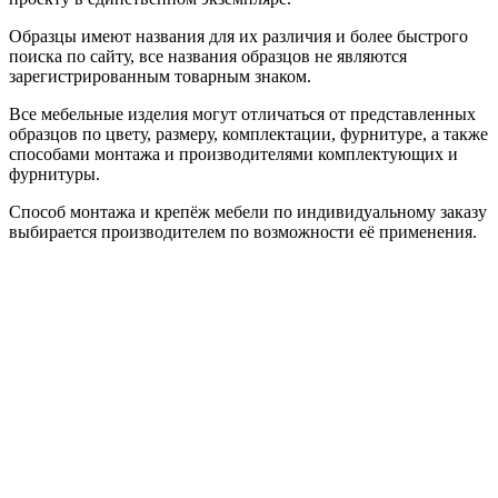
Образцы имеют названия для их различия и более быстрого
поиска по сайту, все названия образцов не являются
зарегистрированным товарным знаком.
Все мебельные изделия могут отличаться от представленных
образцов по цвету, размеру, комплектации, фурнитуре, а также
способами монтажа и производителями комплектующих и
фурнитуры.
Способ монтажа и крепёж мебели по индивидуальному заказу
выбирается производителем по возможности её применения.