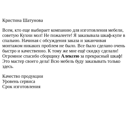
Кристина Шатунова
Всем, кто еще выбирает компанию для изготовления мебели,
советую Кухни мол! Не пожалеете! Я заказывала шкаф-купе в
спальню. Начиная с обсуждения заказа и заканчивая
монтажом никаких проблем не было. Все было сделано очень
быстро и качественно. К тому же мне ещё скидку сделали!
Огромное спасибо сборщику
Алексею
за прекрасный шкаф!
Это мастер своего дела! Всю мебель буду заказывать только
здесь.
Качество продукции
Уровень сервиса
Срок изготовления