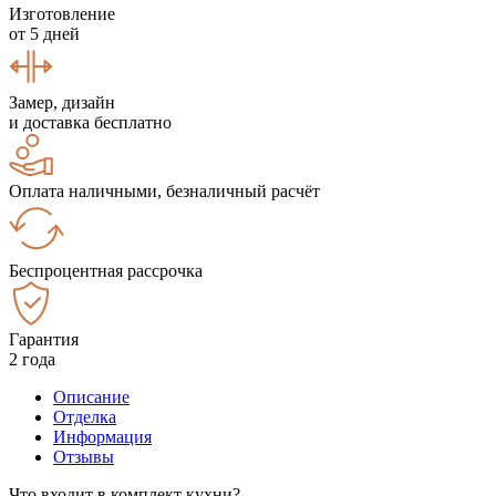
Изготовление
от 5 дней
Замер, дизайн
и доставка бесплатно
Оплата наличными, безналичный расчёт
Беспроцентная рассрочка
Гарантия
2 года
Описание
Отделка
Информация
Отзывы
Что входит в комплект кухни?