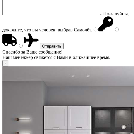
Пожалуйста,
докажите, что вы человек, выбрав
Самолёт
.
Спасибо за Ваше сообщение!
Наш менеджер свяжется с Вами в ближайшее время.