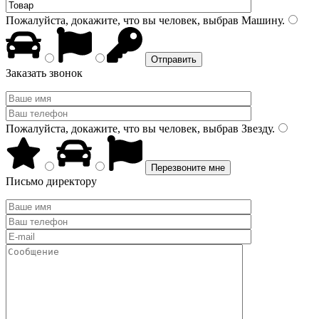
Пожалуйста, докажите, что вы человек, выбрав
Машину
.
Заказать звонок
Пожалуйста, докажите, что вы человек, выбрав
Звезду
.
Письмо директору