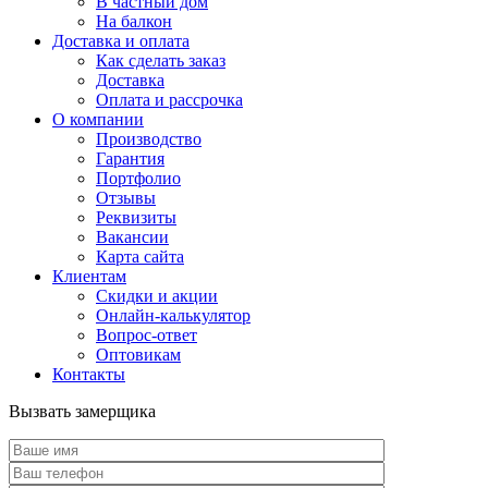
В частный дом
На балкон
Доставка и оплата
Как сделать заказ
Доставка
Оплата и рассрочка
О компании
Производство
Гарантия
Портфолио
Отзывы
Реквизиты
Вакансии
Карта сайта
Клиентам
Скидки и акции
Онлайн-калькулятор
Вопрос-ответ
Оптовикам
Контакты
Вызвать замерщика