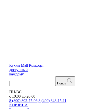
Кухни
Mall
Комфорт,
доступный
каждому
Поиск
ПН-ВС
с 10:00 до 20:00
8 (800) 302-77-06
8 (499) 348-15-11
КОРЗИНА