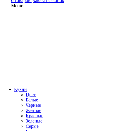
0 товаров.
Заказать звонок
Меню
Кухни
Цвет
Белые
Черные
Желтые
Красные
Зеленые
Серые