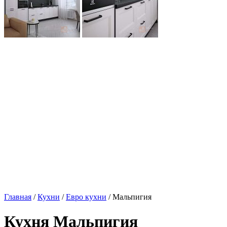
Главная
/
Кухни
/
Евро кухни
/ Мальпигия
Кухня Мальпигия