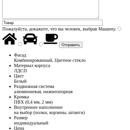
Пожалуйста, докажите, что вы человек, выбрав
Машину
.
Фасад
Комбинированный, Цветное стекло
Материал корпуса
ЛДСП
Цвет
Белый
Раздвижная система
алюминиевая, нижнеопорная
Кромка
ПВХ (0,4 мм, 2 мм)
Внутреннее наполнение
на выбор (полки, корзины, штанги)
Размер
индивидуальный
Цена