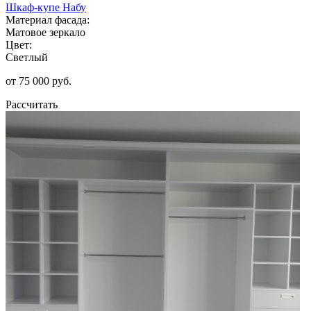
Шкаф-купе Набу
Материал фасада:
Матовое зеркало
Цвет:
Светлый
от 75 000 руб.
Рассчитать