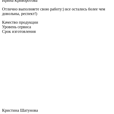
Ирина Криворотова
Отлично выполняете свою работу:) все остались более чем
довольны, респект!)
Качество продукции
Уровень сервиса
Срок изготовления
Кристина Шатунова