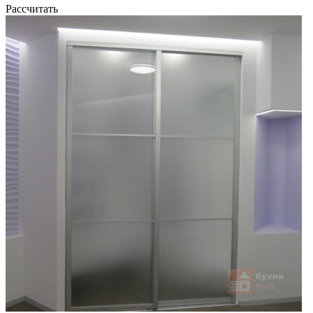
Рассчитать