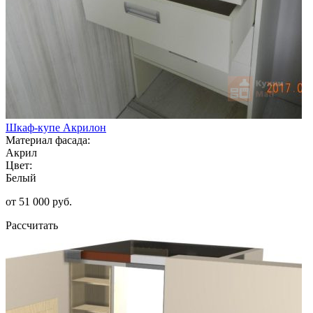
Шкаф-купе Акрилон
Материал фасада:
Акрил
Цвет:
Белый
от 51 000 руб.
Рассчитать