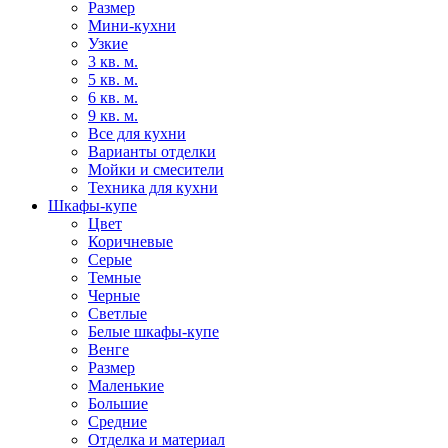
Размер
Мини-кухни
Узкие
3 кв. м.
5 кв. м.
6 кв. м.
9 кв. м.
Все для кухни
Варианты отделки
Мойки и смесители
Техника для кухни
Шкафы-купе
Цвет
Коричневые
Серые
Темные
Черные
Светлые
Белые шкафы-купе
Венге
Размер
Маленькие
Большие
Средние
Отделка и материал