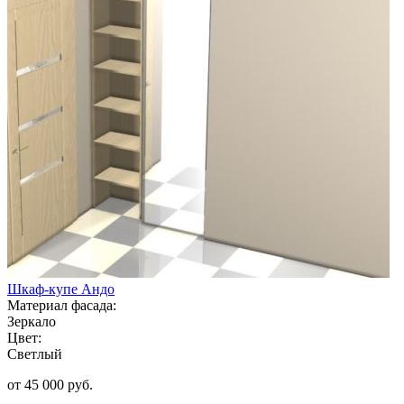
Шкаф-купе Андо
Материал фасада:
Зеркало
Цвет:
Светлый
от 45 000 руб.