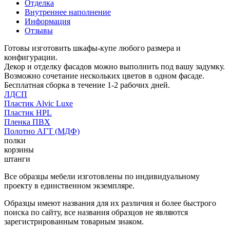
Отделка
Внутреннее наполнение
Информация
Отзывы
Готовы изготовить шкафы-купе любого размера и
конфигурации.
Декор и отделку фасадов можно выполнить под вашу задумку.
Возможно сочетание нескольких цветов в одном фасаде.
Бесплатная сборка в течение 1-2 рабочих дней.
ЛДСП
Пластик Alvic Luxe
Пластик HPL
Пленка ПВХ
Полотно АГТ (МДФ)
полки
корзины
штанги
Все образцы мебели изготовлены по индивидуальному
проекту в единственном экземпляре.
Образцы имеют названия для их различия и более быстрого
поиска по сайту, все названия образцов не являются
зарегистрированным товарным знаком.