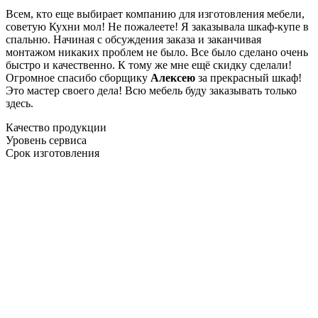
Всем, кто еще выбирает компанию для изготовления мебели,
советую Кухни мол! Не пожалеете! Я заказывала шкаф-купе в
спальню. Начиная с обсуждения заказа и заканчивая
монтажом никаких проблем не было. Все было сделано очень
быстро и качественно. К тому же мне ещё скидку сделали!
Огромное спасибо сборщику
Алексею
за прекрасный шкаф!
Это мастер своего дела! Всю мебель буду заказывать только
здесь.
Качество продукции
Уровень сервиса
Срок изготовления