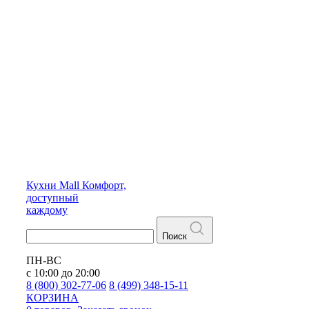
Кухни
Mall
Комфорт,
доступный
каждому
Поиск
ПН-ВС
с 10:00 до 20:00
8 (800) 302-77-06
8 (499) 348-15-11
КОРЗИНА