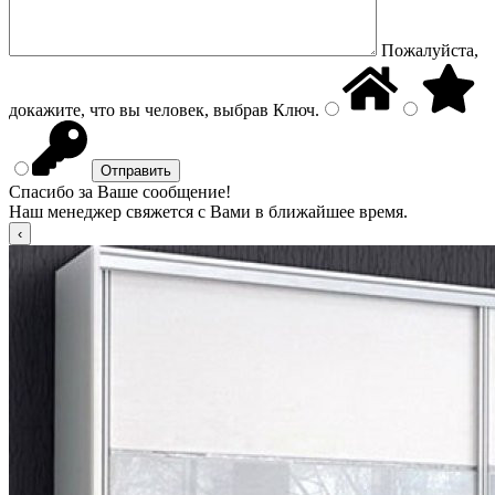
Пожалуйста,
докажите, что вы человек, выбрав
Ключ
.
Спасибо за Ваше сообщение!
Наш менеджер свяжется с Вами в ближайшее время.