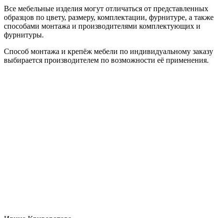
Все мебельные изделия могут отличаться от представленных
образцов по цвету, размеру, комплектации, фурнитуре, а также
способами монтажа и производителями комплектующих и
фурнитуры.
Способ монтажа и крепёж мебели по индивидуальному заказу
выбирается производителем по возможности её применения.