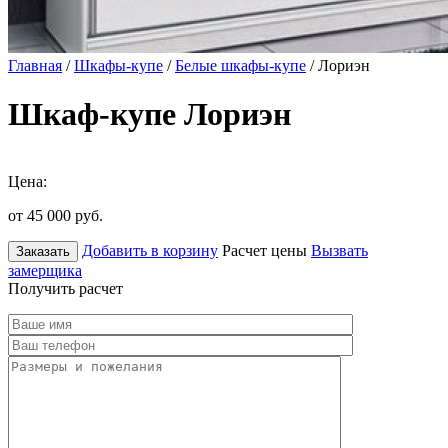
Главная
/
Шкафы-купе
/
Белые шкафы-купе
/ Лориэн
Шкаф-купе Лориэн
Цена:
от 45 000
руб.
Добавить в корзину
Расчет цены
Вызвать
Заказать
замерщика
Получить расчет