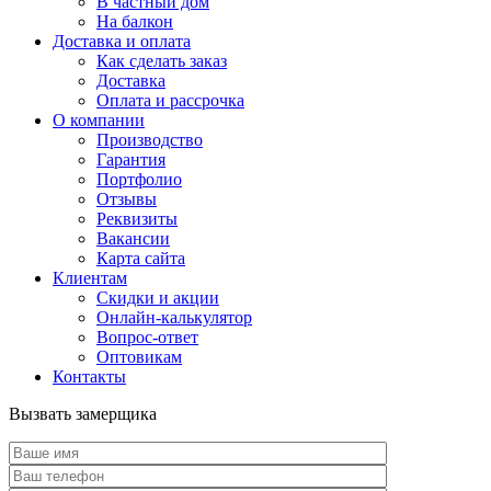
В частный дом
На балкон
Доставка и оплата
Как сделать заказ
Доставка
Оплата и рассрочка
О компании
Производство
Гарантия
Портфолио
Отзывы
Реквизиты
Вакансии
Карта сайта
Клиентам
Скидки и акции
Онлайн-калькулятор
Вопрос-ответ
Оптовикам
Контакты
Вызвать замерщика