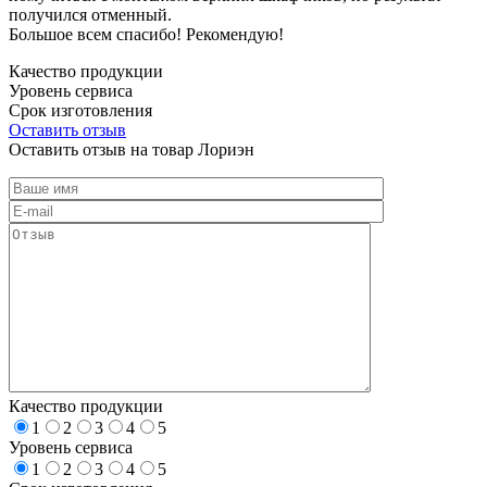
получился отменный.
Большое всем спасибо! Рекомендую!
Качество продукции
Уровень сервиса
Срок изготовления
Оставить отзыв
Оставить отзыв на товар Лориэн
Качество продукции
1
2
3
4
5
Уровень сервиса
1
2
3
4
5