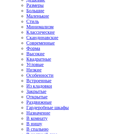
Размеры
Большие
Маленькие
Стиль
Минимализм
Классические
Скандинавские
Современные
Форма
Высокие
Квадратные
Угловые
Низкие
Особенности
Встроенные
Из кладовки
Закрытые
Открытые
Раздвижные
Гардеробные шкафы
Назначение
В комнату
В нишу
В спальню