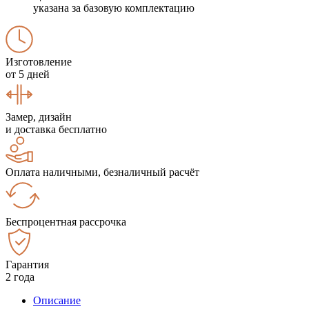
указана за базовую комплектацию
Изготовление
от 5 дней
Замер, дизайн
и доставка бесплатно
Оплата наличными, безналичный расчёт
Беспроцентная рассрочка
Гарантия
2 года
Описание