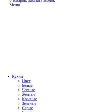
0 товаров.
Заказать звонок
Меню
Кухни
Цвет
Белые
Черные
Желтые
Красные
Зеленые
Серые