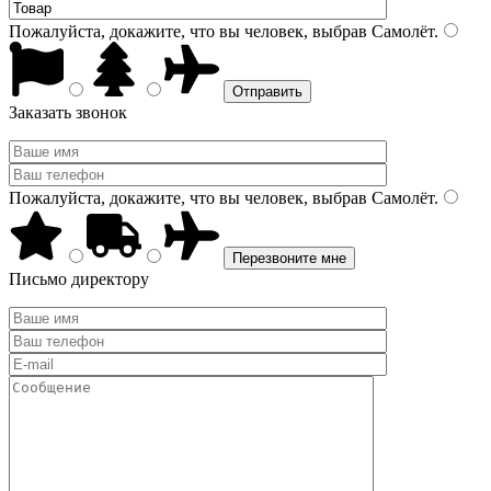
Пожалуйста, докажите, что вы человек, выбрав
Самолёт
.
Заказать звонок
Пожалуйста, докажите, что вы человек, выбрав
Самолёт
.
Письмо директору