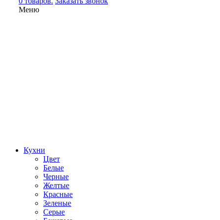
0 товаров.
Заказать звонок
Меню
Кухни
Цвет
Белые
Черные
Желтые
Красные
Зеленые
Серые