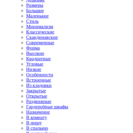
Размеры
Большие
Маленькие
Стиль
Минимализм
Классические
Скандинавские
Современные
Форма
Высокие
Квадратные
Угловые
Низкие
Особенности
Встроенные
Из кладовки
Закрытые
Открытые
Раздвижные
Гардеробные шкафы
Назначение
В комнату
В нишу
В спальню