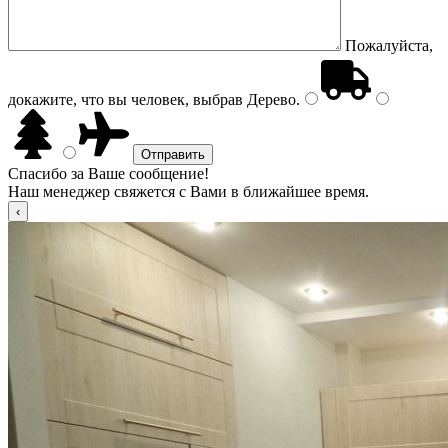
Пожалуйста,
докажите, что вы человек, выбрав
Дерево
.
Спасибо за Ваше сообщение!
Наш менеджер свяжется с Вами в ближайшее время.