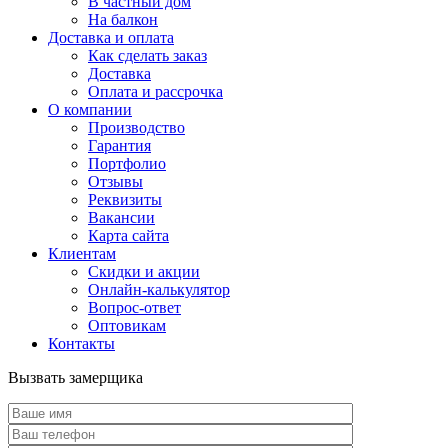
В частный дом
На балкон
Доставка и оплата
Как сделать заказ
Доставка
Оплата и рассрочка
О компании
Производство
Гарантия
Портфолио
Отзывы
Реквизиты
Вакансии
Карта сайта
Клиентам
Скидки и акции
Онлайн-калькулятор
Вопрос-ответ
Оптовикам
Контакты
Вызвать замерщика