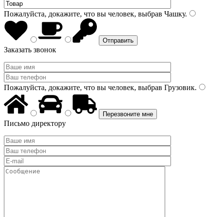
Пожалуйста, докажите, что вы человек, выбрав
Чашку
.
Заказать звонок
Пожалуйста, докажите, что вы человек, выбрав
Грузовик
.
Письмо директору