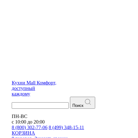
Кухни
Mall
Комфорт,
доступный
каждому
Поиск
ПН-ВС
с 10:00 до 20:00
8 (800) 302-77-06
8 (499) 348-15-11
КОРЗИНА