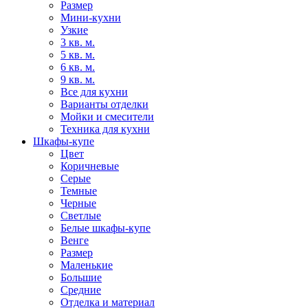
Размер
Мини-кухни
Узкие
3 кв. м.
5 кв. м.
6 кв. м.
9 кв. м.
Все для кухни
Варианты отделки
Мойки и смесители
Техника для кухни
Шкафы-купе
Цвет
Коричневые
Серые
Темные
Черные
Светлые
Белые шкафы-купе
Венге
Размер
Маленькие
Большие
Средние
Отделка и материал