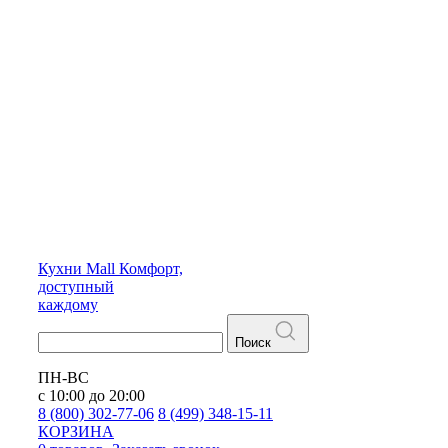
Кухни
Mall
Комфорт,
доступный
каждому
Поиск
ПН-ВС
с 10:00 до 20:00
8 (800) 302-77-06
8 (499) 348-15-11
КОРЗИНА