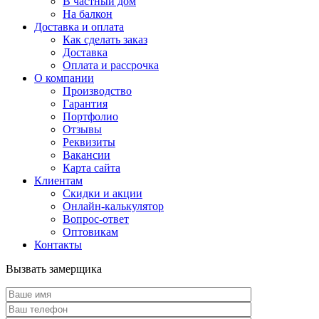
В частный дом
На балкон
Доставка и оплата
Как сделать заказ
Доставка
Оплата и рассрочка
О компании
Производство
Гарантия
Портфолио
Отзывы
Реквизиты
Вакансии
Карта сайта
Клиентам
Скидки и акции
Онлайн-калькулятор
Вопрос-ответ
Оптовикам
Контакты
Вызвать замерщика