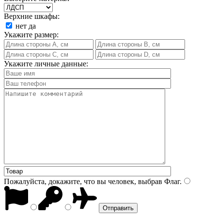
Верхние шкафы:
нет
да
Укажите размер:
Укажите личные данные:
Пожалуйста, докажите, что вы человек, выбрав
Флаг
.