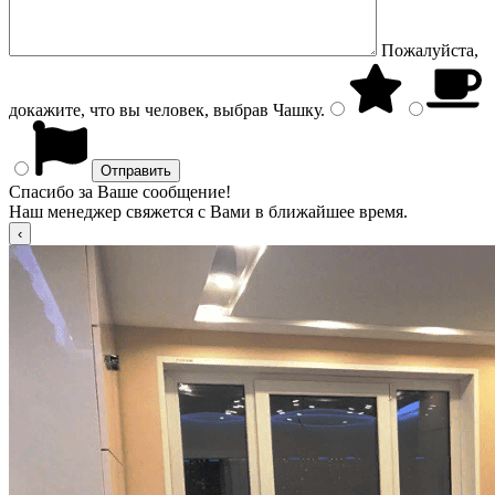
Пожалуйста,
докажите, что вы человек, выбрав
Чашку
.
Спасибо за Ваше сообщение!
Наш менеджер свяжется с Вами в ближайшее время.