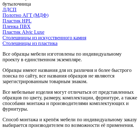
бутылочница
ЛДСП
Полотно АГТ (МДФ)
Пластик HPL
Пленка ПВХ
Пластик Alvic Luxe
Столешницы из искусственного камня
Столешницы из пластика
Все образцы мебели изготовлены по индивидуальному
проекту в единственном экземпляре.
Образцы имеют названия для их различия и более быстрого
поиска по сайту, все названия образцов не являются
зарегистрированным товарным знаком.
Все мебельные изделия могут отличаться от представленных
образцов по цвету, размеру, комплектации, фурнитуре, а также
способами монтажа и производителями комплектующих и
фурнитуры.
Способ монтажа и крепёж мебели по индивидуальному заказу
выбирается производителем по возможности её применения.