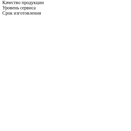
Качество продукции
Уровень сервиса
Срок изготовления