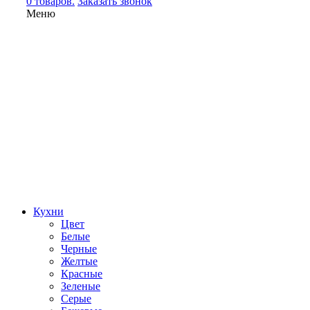
0 товаров.
Заказать звонок
Меню
Кухни
Цвет
Белые
Черные
Желтые
Красные
Зеленые
Серые