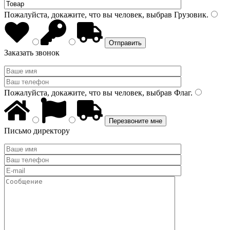
Пожалуйста, докажите, что вы человек, выбрав
Грузовик
.
Заказать звонок
Пожалуйста, докажите, что вы человек, выбрав
Флаг
.
Письмо директору