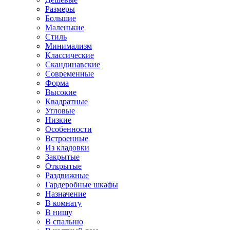
Размеры
Большие
Маленькие
Стиль
Минимализм
Классические
Скандинавские
Современные
Форма
Высокие
Квадратные
Угловые
Низкие
Особенности
Встроенные
Из кладовки
Закрытые
Открытые
Раздвижные
Гардеробные шкафы
Назначение
В комнату
В нишу
В спальню