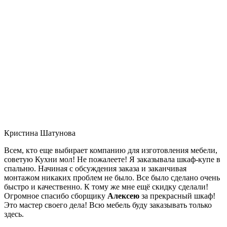
Кристина Шатунова
Всем, кто еще выбирает компанию для изготовления мебели,
советую Кухни мол! Не пожалеете! Я заказывала шкаф-купе в
спальню. Начиная с обсуждения заказа и заканчивая
монтажом никаких проблем не было. Все было сделано очень
быстро и качественно. К тому же мне ещё скидку сделали!
Огромное спасибо сборщику
Алексею
за прекрасный шкаф!
Это мастер своего дела! Всю мебель буду заказывать только
здесь.