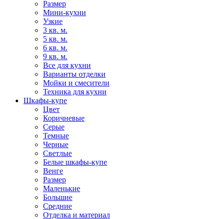
Размер
Мини-кухни
Узкие
3 кв. м.
5 кв. м.
6 кв. м.
9 кв. м.
Все для кухни
Варианты отделки
Мойки и смесители
Техника для кухни
Шкафы-купе
Цвет
Коричневые
Серые
Темные
Черные
Светлые
Белые шкафы-купе
Венге
Размер
Маленькие
Большие
Средние
Отделка и материал