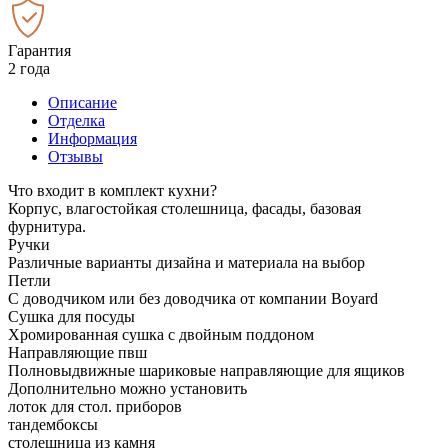
Гарантия
2 года
Описание
Отделка
Информация
Отзывы
Что входит в комплект кухни?
Корпус, влагостойкая столешница, фасады, базовая
фурнитура.
Ручки
Различные варианты дизайна и материала на выбор
Петли
С доводчиком или без доводчика от компании Boyard
Сушка для посуды
Хромированная сушка с двойным поддоном
Направляющие пвш
Полновыдвижные шариковые направляющие для ящиков
Дополнительно можно установить
лоток для стол. приборов
тандембоксы
столешница из камня