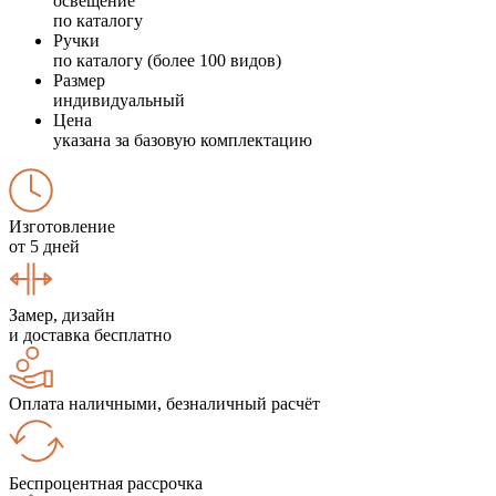
освещение
по каталогу
Ручки
по каталогу (более 100 видов)
Размер
индивидуальный
Цена
указана за базовую комплектацию
Изготовление
от 5 дней
Замер, дизайн
и доставка бесплатно
Оплата наличными, безналичный расчёт
Беспроцентная рассрочка