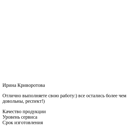
Ирина Криворотова
Отлично выполняете свою работу:) все остались более чем
довольны, респект!)
Качество продукции
Уровень сервиса
Срок изготовления