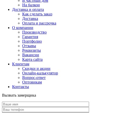
В частный дом
На балкон
Доставка и оплата
Как сделать заказ
Доставка
Оплата и рассрочка
О компании
Производство
Гарантия
Портфолио
Отзывы
Реквизиты
Вакансии
Карта сайта
Клиентам
Скидки и акции
Онлайн-калькулятор
Вопрос-ответ
Оптовикам
Контакты
Вызвать замерщика