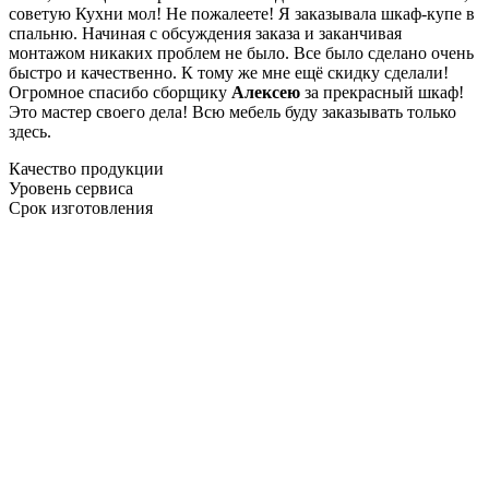
советую Кухни мол! Не пожалеете! Я заказывала шкаф-купе в
спальню. Начиная с обсуждения заказа и заканчивая
монтажом никаких проблем не было. Все было сделано очень
быстро и качественно. К тому же мне ещё скидку сделали!
Огромное спасибо сборщику
Алексею
за прекрасный шкаф!
Это мастер своего дела! Всю мебель буду заказывать только
здесь.
Качество продукции
Уровень сервиса
Срок изготовления