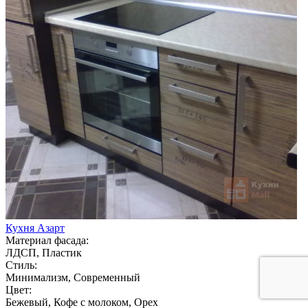
Кухня Азарт
Материал фасада:
ЛДСП, Пластик
Стиль:
Минимализм, Современный
Цвет:
Бежевый, Кофе с молоком, Орех