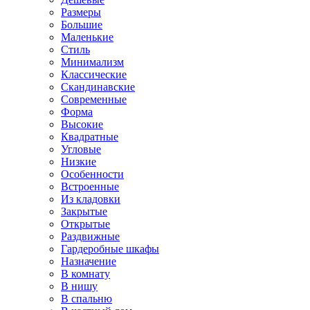
Размеры
Большие
Маленькие
Стиль
Минимализм
Классические
Скандинавские
Современные
Форма
Высокие
Квадратные
Угловые
Низкие
Особенности
Встроенные
Из кладовки
Закрытые
Открытые
Раздвижные
Гардеробные шкафы
Назначение
В комнату
В нишу
В спальню