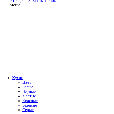
0 товаров.
Заказать звонок
Меню
Кухни
Цвет
Белые
Черные
Желтые
Красные
Зеленые
Серые