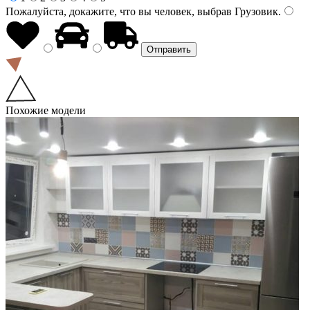
Пожалуйста, докажите, что вы человек, выбрав
Грузовик
.
Похожие модели