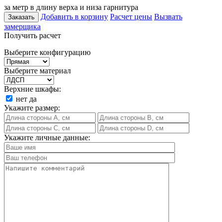
за метр в длину верха и низа гарнитура
Добавить в корзину
Расчет цены
Вызвать
Заказать
замерщика
Получить расчет
Выберите конфигурацию
Выберите материал
Верхние шкафы:
нет
да
Укажите размер:
Укажите личные данные: