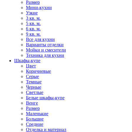
Размер
Мини-кухни
Узкие
3 кв. м.
5 кв. м.
6 кв. м.
9 кв. м.
Все для кухни
Варианты отделки
Мойки и смесители
Техника для кухни
Шкафы-купе
Цвет
Коричневые
Серые
Темные
Черные
Светлые
Белые шкафы-купе
Венге
Размер
Маленькие
Большие
Средние
Отделка и материал