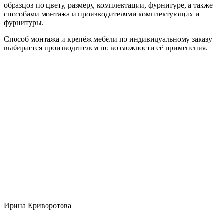
образцов по цвету, размеру, комплектации, фурнитуре, а также
способами монтажа и производителями комплектующих и
фурнитуры.
Способ монтажа и крепёж мебели по индивидуальному заказу
выбирается производителем по возможности её применения.
Ирина Криворотова