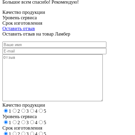
Большое всем спасибо! Рекомендую!
Качество продукции
Уровень сервиса
Срок изготовления
Оставить отзыв
Оставить отзыв на товар Ламбер
Качество продукции
1
2
3
4
5
Уровень сервиса
1
2
3
4
5
Срок изготовления
1
2
3
4
5