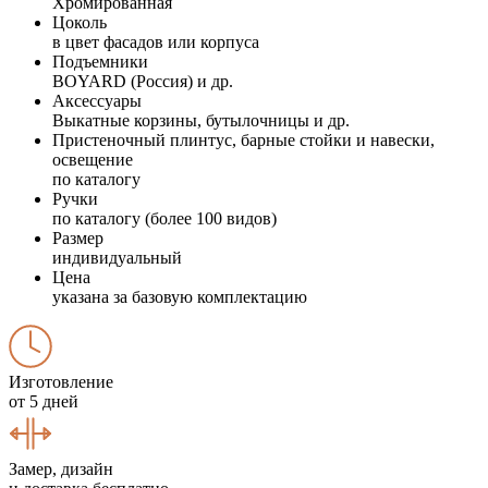
Хромированная
Цоколь
в цвет фасадов или корпуса
Подъемники
BOYARD (Россия) и др.
Аксессуары
Выкатные корзины, бутылочницы и др.
Пристеночный плинтус, барные стойки и навески,
освещение
по каталогу
Ручки
по каталогу (более 100 видов)
Размер
индивидуальный
Цена
указана за базовую комплектацию
Изготовление
от 5 дней
Замер, дизайн