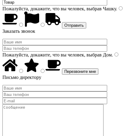
Пожалуйста, докажите, что вы человек, выбрав
Чашку
.
Заказать звонок
Пожалуйста, докажите, что вы человек, выбрав
Дом
.
Письмо директору