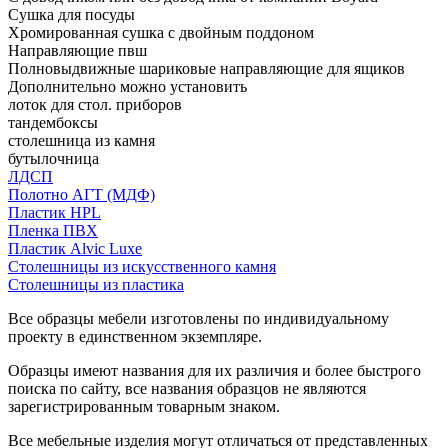
Сушка для посуды
Хромированная сушка с двойным поддоном
Направляющие пвш
Полновыдвижные шариковые направляющие для ящиков
Дополнительно можно установить
лоток для стол. приборов
тандембоксы
столешница из камня
бутылочница
ЛДСП
Полотно АГТ (МДФ)
Пластик HPL
Пленка ПВХ
Пластик Alvic Luxe
Столешницы из искусственного камня
Столешницы из пластика
Все образцы мебели изготовлены по индивидуальному
проекту в единственном экземпляре.
Образцы имеют названия для их различия и более быстрого
поиска по сайту, все названия образцов не являются
зарегистрированным товарным знаком.
Все мебельные изделия могут отличаться от представленных