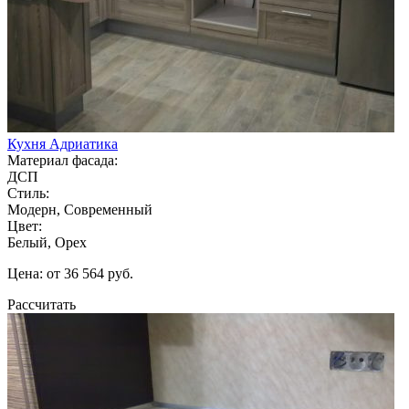
Кухня Адриатика
Материал фасада:
ДСП
Стиль:
Модерн, Современный
Цвет:
Белый, Орех
Цена: от 36 564 руб.
Рассчитать