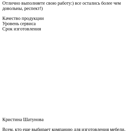
Отлично выполняете свою работу:) все остались более чем
довольны, респект!)
Качество продукции
Уровень сервиса
Срок изготовления
Кристина Шатунова
Всем, кто еще выбирает компанию для изготовления мебели,