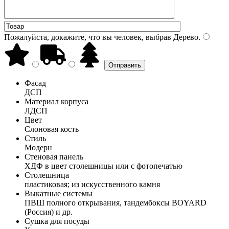
Пожалуйста, докажите, что вы человек, выбрав
Дерево
.
Фасад
ДСП
Материал корпуса
ЛДСП
Цвет
Слоновая кость
Стиль
Модерн
Стеновая панель
ХДФ в цвет столешницы или с фотопечатью
Столешница
пластиковая; из искусственного камня
Выкатные системы
ПВШ полного открывания, тандембоксы BOYARD
(Россия) и др.
Сушка для посуды