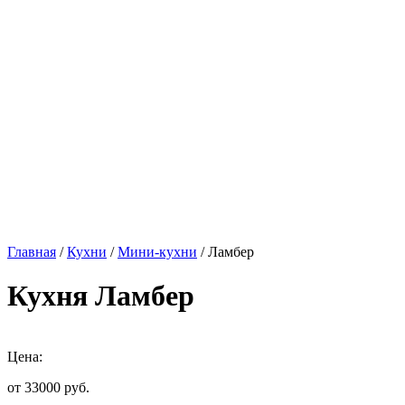
Главная
/
Кухни
/
Мини-кухни
/ Ламбер
Кухня Ламбер
Цена:
от 33000
руб.