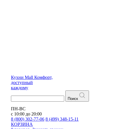
Кухни
Mall
Комфорт,
доступный
каждому
Поиск
ПН-ВС
с 10:00 до 20:00
8 (800) 302-77-06
8 (499) 348-15-11
КОРЗИНА