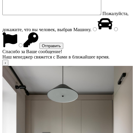
Пожалуйста,
докажите, что вы человек, выбрав
Машину
.
Спасибо за Ваше сообщение!
Наш менеджер свяжется с Вами в ближайшее время.