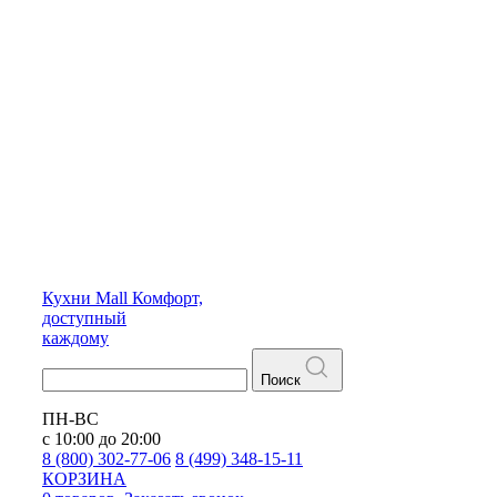
Кухни
Mall
Комфорт,
доступный
каждому
Поиск
ПН-ВС
с 10:00 до 20:00
8 (800) 302-77-06
8 (499) 348-15-11
КОРЗИНА