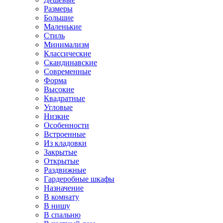
Размеры
Большие
Маленькие
Стиль
Минимализм
Классические
Скандинавские
Современные
Форма
Высокие
Квадратные
Угловые
Низкие
Особенности
Встроенные
Из кладовки
Закрытые
Открытые
Раздвижные
Гардеробные шкафы
Назначение
В комнату
В нишу
В спальню