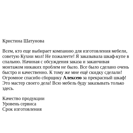
Кристина Шатунова
Всем, кто еще выбирает компанию для изготовления мебели,
советую Кухни мол! Не пожалеете! Я заказывала шкаф-купе в
спальню. Начиная с обсуждения заказа и заканчивая
монтажом никаких проблем не было. Все было сделано очень
быстро и качественно. К тому же мне ещё скидку сделали!
Огромное спасибо сборщику
Алексею
за прекрасный шкаф!
Это мастер своего дела! Всю мебель буду заказывать только
здесь.
Качество продукции
Уровень сервиса
Срок изготовления