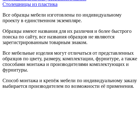
Столешницы из пластика
Все образцы мебели изготовлены по индивидуальному
проекту в единственном экземпляре.
Образцы имеют названия для их различия и более быстрого
поиска по сайту, все названия образцов не являются
зарегистрированным товарным знаком.
Все мебельные изделия могут отличаться от представленных
образцов по цвету, размеру, комплектации, фурнитуре, а также
способами монтажа и производителями комплектующих и
фурнитуры.
Способ монтажа и крепёж мебели по индивидуальному заказу
выбирается производителем по возможности её применения.