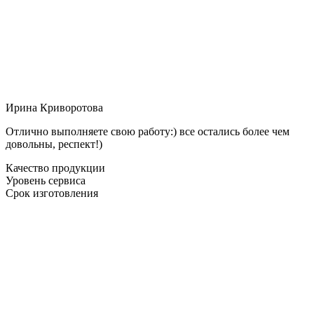
Ирина Криворотова
Отлично выполняете свою работу:) все остались более чем
довольны, респект!)
Качество продукции
Уровень сервиса
Срок изготовления