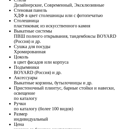
Дизайнерские, Современный, Эксклюзивные
Стеновая панель
ХДФ в цвет столешницы или с фотопечатью
Столешница
пластиковая; из искусственного камня
Выкатные системы
ПВШ полного открывания, тандембоксы BOYARD
(Россия) и др.
Сушка для посуды
Хромированная
Цоколь
в цвет фасадов или корпуса
Подъемники
BOYARD (Россия) и др.
Аксессуары
Выкатные корзины, бутылочницы и др.
Пристеночный плинтус, барные стойки и навески,
освещение
по каталогу
Ручки
по каталогу (более 100 видов)
Размер
индивидуальный
Цена