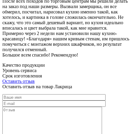
После всех походов по торговым центрам мы решили делать
на заказ под наши размеры. Вызвали замерщика, он все
обмерил, посчитал, нарисовал кухню именно такой, как
хотелось, и картинка в голове сложилась окончательно. Не
скажу, что это самый дешевый вариант, но кухня идеально
вписалась и цвет выбрала такой, как мне нравится.
Примерно через 2 недели нам установили нашу кухню-
красавицу! «Благодаря» нашим кривым стенам, им пришлось
помучиться с монтажом верхних шкафчиков, но результат
получился отменный.
Большое всем спасибо! Рекомендую!
Качество продукции
Уровень сервиса
Срок изготовления
Оставить отзыв
Оставить отзыв на товар Лакрица