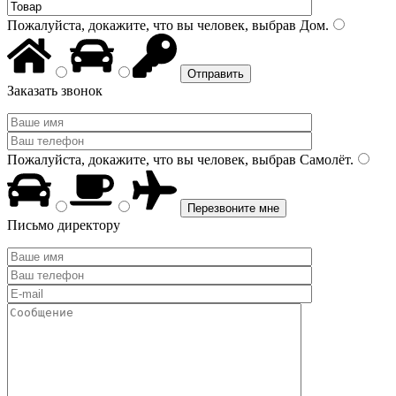
Пожалуйста, докажите, что вы человек, выбрав
Дом
.
Заказать звонок
Пожалуйста, докажите, что вы человек, выбрав
Самолёт
.
Письмо директору