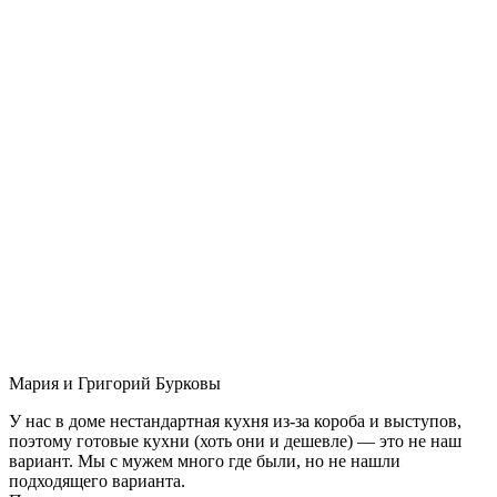
Мария и Григорий Бурковы
У нас в доме нестандартная кухня из-за короба и выступов,
поэтому готовые кухни (хоть они и дешевле) — это не наш
вариант. Мы с мужем много где были, но не нашли
подходящего варианта.