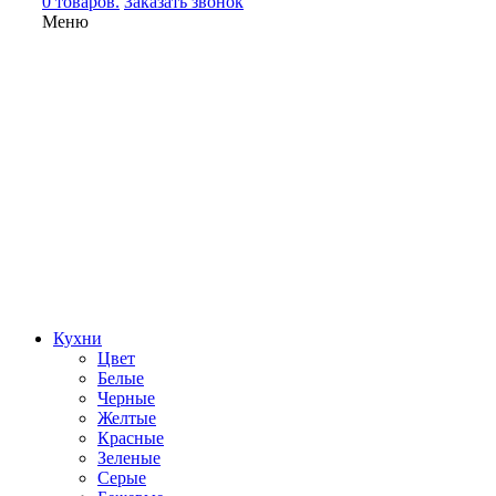
0 товаров.
Заказать звонок
Меню
Кухни
Цвет
Белые
Черные
Желтые
Красные
Зеленые
Серые