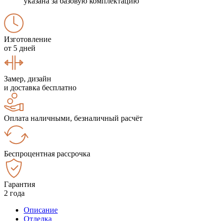
указана за базовую комплектацию
Изготовление
от 5 дней
Замер, дизайн
и доставка бесплатно
Оплата наличными, безналичный расчёт
Беспроцентная рассрочка
Гарантия
2 года
Описание
Отделка