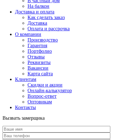
В частный дом
На балкон
Доставка и оплата
Как сделать заказ
Доставка
Оплата и рассрочка
О компании
Производство
Гарантия
Портфолио
Отзывы
Реквизиты
Вакансии
Карта сайта
Клиентам
Скидки и акции
Онлайн-калькулятор
Вопрос-ответ
Оптовикам
Контакты
Вызвать замерщика