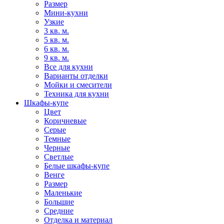
Размер
Мини-кухни
Узкие
3 кв. м.
5 кв. м.
6 кв. м.
9 кв. м.
Все для кухни
Варианты отделки
Мойки и смесители
Техника для кухни
Шкафы-купе
Цвет
Коричневые
Серые
Темные
Черные
Светлые
Белые шкафы-купе
Венге
Размер
Маленькие
Большие
Средние
Отделка и материал