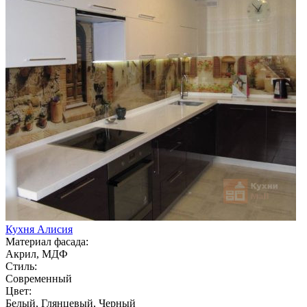
Кухня Алисия
Материал фасада:
Акрил, МДФ
Стиль:
Современный
Цвет:
Белый, Глянцевый, Черный