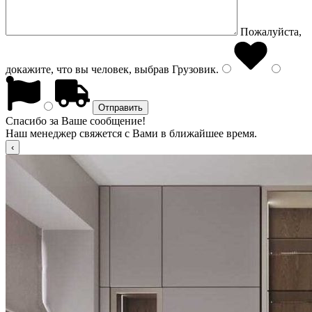
Пожалуйста,
докажите, что вы человек, выбрав
Грузовик
.
Спасибо за Ваше сообщение!
Наш менеджер свяжется с Вами в ближайшее время.