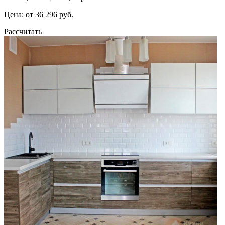
Цена: от 36 296 руб.
Рассчитать