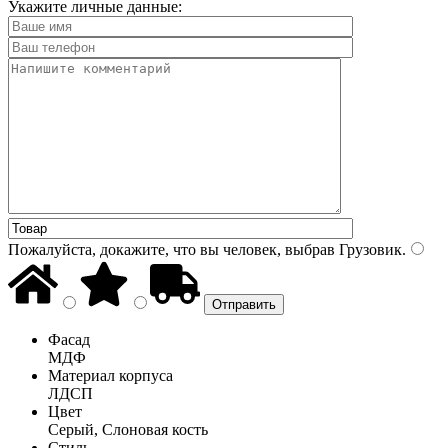
Укажите личные данные:
Пожалуйста, докажите, что вы человек, выбрав
Грузовик
.
Фасад
МДФ
Материал корпуса
ЛДСП
Цвет
Серый, Слоновая кость
Стиль