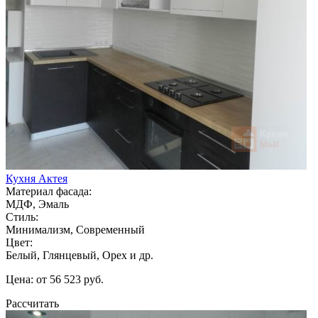
Кухня Актея
Материал фасада:
МДФ, Эмаль
Стиль:
Минимализм, Современный
Цвет:
Белый, Глянцевый, Орех и др.
Цена: от 56 523 руб.
Рассчитать