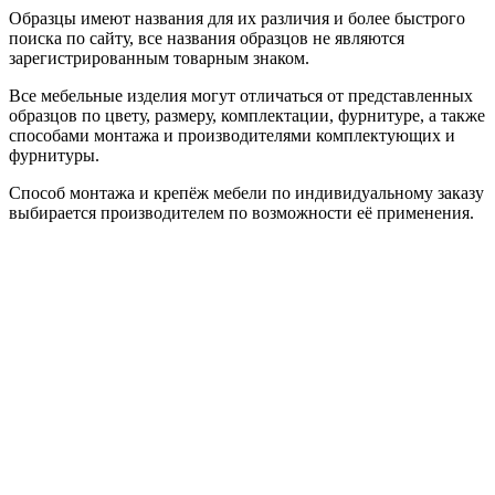
Образцы имеют названия для их различия и более быстрого
поиска по сайту, все названия образцов не являются
зарегистрированным товарным знаком.
Все мебельные изделия могут отличаться от представленных
образцов по цвету, размеру, комплектации, фурнитуре, а также
способами монтажа и производителями комплектующих и
фурнитуры.
Способ монтажа и крепёж мебели по индивидуальному заказу
выбирается производителем по возможности её применения.