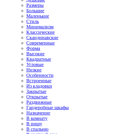
Размеры
Большие
Маленькие
Стиль
Минимализм
Классические
Скандинавские
Современные
Форма
Высокие
Квадратные
Угловые
Низкие
Особенности
Встроенные
Из кладовки
Закрытые
Открытые
Раздвижные
Гардеробные шкафы
Назначение
В комнату
В нишу
В спальню