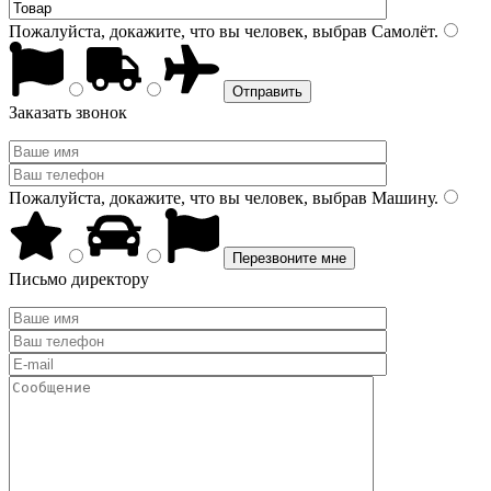
Пожалуйста, докажите, что вы человек, выбрав
Самолёт
.
Заказать звонок
Пожалуйста, докажите, что вы человек, выбрав
Машину
.
Письмо директору