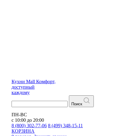
Кухни
Mall
Комфорт,
доступный
каждому
Поиск
ПН-ВС
с 10:00 до 20:00
8 (800) 302-77-06
8 (499) 348-15-11
КОРЗИНА