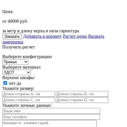
Цена:
от 40000
руб.
за метр в длину верха и низа гарнитура
Добавить в корзину
Расчет цены
Вызвать
Заказать
замерщика
Получить расчет
Выберите конфигурацию
Выберите материал
Верхние шкафы:
нет
да
Укажите размер:
Укажите личные данные: