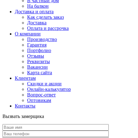
В частный дом
На балкон
Доставка и оплата
Как сделать заказ
Доставка
Оплата и рассрочка
О компании
Производство
Гарантия
Портфолио
Отзывы
Реквизиты
Вакансии
Карта сайта
Клиентам
Скидки и акции
Онлайн-калькулятор
Вопрос-ответ
Оптовикам
Контакты
Вызвать замерщика