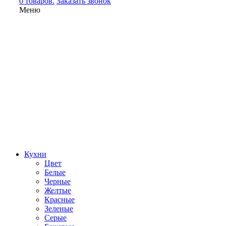
0 товаров.
Заказать звонок
Меню
Кухни
Цвет
Белые
Черные
Желтые
Красные
Зеленые
Серые