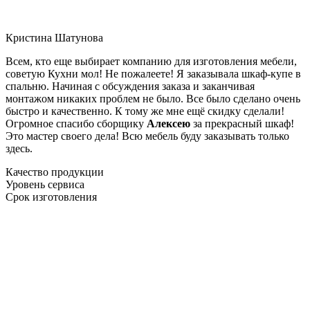
Кристина Шатунова
Всем, кто еще выбирает компанию для изготовления мебели,
советую Кухни мол! Не пожалеете! Я заказывала шкаф-купе в
спальню. Начиная с обсуждения заказа и заканчивая
монтажом никаких проблем не было. Все было сделано очень
быстро и качественно. К тому же мне ещё скидку сделали!
Огромное спасибо сборщику
Алексею
за прекрасный шкаф!
Это мастер своего дела! Всю мебель буду заказывать только
здесь.
Качество продукции
Уровень сервиса
Срок изготовления