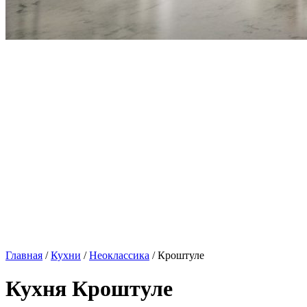
Главная
/
Кухни
/
Неоклассика
/ Кроштуле
Кухня Кроштуле