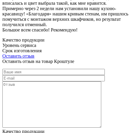
вписалась и цвет выбрала такой, как мне нравится.
Примерно через 2 недели нам установили нашу кухню-
красавицу! «Благодаря» нашим кривым стенам, им пришлось
помучиться с монтажом верхних шкафчиков, но результат
получился отменный.
Большое всем спасибо! Рекомендую!
Качество продукции
Уровень сервиса
Срок изготовления
Оставить отзыв
Оставить отзыв на товар Кроштуле
Качество продукции