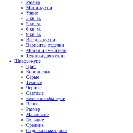
Размер
Мини-кухни
Узкие
3 кв. м.
5 кв. м.
6 кв. м.
9 кв. м.
Все для кухни
Варианты отделки
Мойки и смесители
Техника для кухни
Шкафы-купе
Цвет
Коричневые
Серые
Темные
Черные
Светлые
Белые шкафы-купе
Венге
Размер
Маленькие
Большие
Средние
Отделка и материал