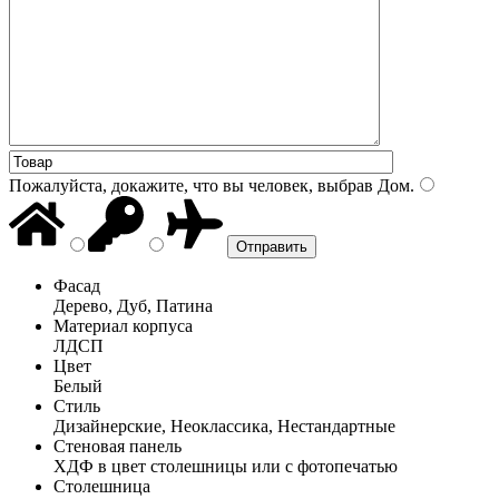
Пожалуйста, докажите, что вы человек, выбрав
Дом
.
Фасад
Дерево, Дуб, Патина
Материал корпуса
ЛДСП
Цвет
Белый
Стиль
Дизайнерские, Неоклассика, Нестандартные
Стеновая панель
ХДФ в цвет столешницы или с фотопечатью
Столешница