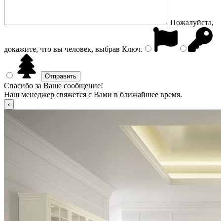
Пожалуйста,
докажите, что вы человек, выбрав
Ключ
.
Спасибо за Ваше сообщение!
Наш менеджер свяжется с Вами в ближайшее время.