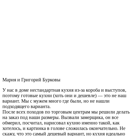
Мария и Григорий Бурковы
У нас в доме нестандартная кухня из-за короба и выступов,
поэтому готовые кухни (хоть они и дешевле) — это не наш
вариант. Мы с мужем много где были, но не нашли
подходящего варианта.
После всех походов по торговым центрам мы решили делать
на заказ под наши размеры. Вызвали замерщика, он все
обмерил, посчитал, нарисовал кухню именно такой, как
хотелось, и картинка в голове сложилась окончательно. Не
скажу, что это самый дешевый вариант, но кухня идеально