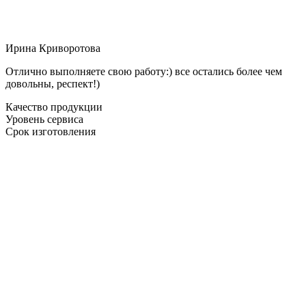
Ирина Криворотова
Отлично выполняете свою работу:) все остались более чем
довольны, респект!)
Качество продукции
Уровень сервиса
Срок изготовления