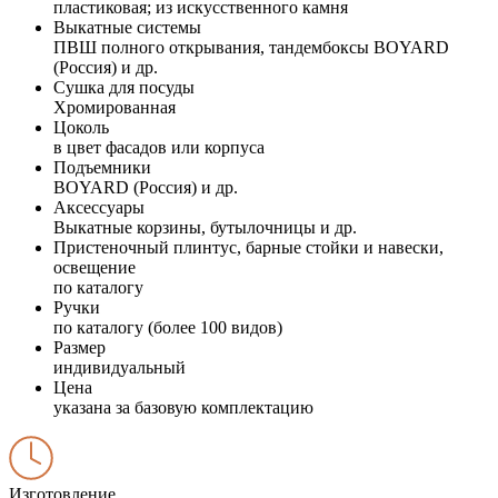
пластиковая; из искусственного камня
Выкатные системы
ПВШ полного открывания, тандембоксы BOYARD
(Россия) и др.
Сушка для посуды
Хромированная
Цоколь
в цвет фасадов или корпуса
Подъемники
BOYARD (Россия) и др.
Аксессуары
Выкатные корзины, бутылочницы и др.
Пристеночный плинтус, барные стойки и навески,
освещение
по каталогу
Ручки
по каталогу (более 100 видов)
Размер
индивидуальный
Цена
указана за базовую комплектацию
Изготовление