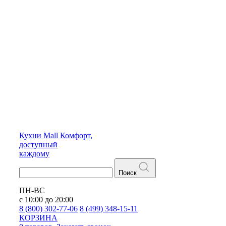
Кухни
Mall
Комфорт,
доступный
каждому
Поиск
ПН-ВС
с 10:00 до 20:00
8 (800) 302-77-06
8 (499) 348-15-11
КОРЗИНА