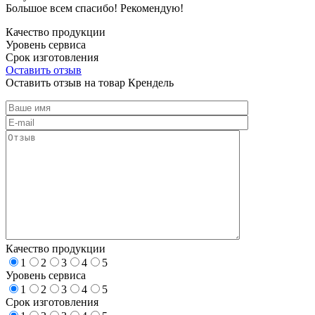
Большое всем спасибо! Рекомендую!
Качество продукции
Уровень сервиса
Срок изготовления
Оставить отзыв
Оставить отзыв на товар Крендель
Качество продукции
1
2
3
4
5
Уровень сервиса
1
2
3
4
5
Срок изготовления