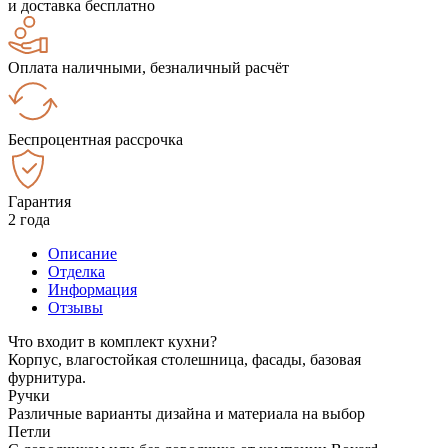
и доставка бесплатно
Оплата наличными, безналичный расчёт
Беспроцентная рассрочка
Гарантия
2 года
Описание
Отделка
Информация
Отзывы
Что входит в комплект кухни?
Корпус, влагостойкая столешница, фасады, базовая
фурнитура.
Ручки
Различные варианты дизайна и материала на выбор
Петли