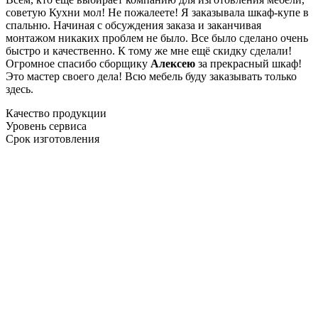
советую Кухни мол! Не пожалеете! Я заказывала шкаф-купе в
спальню. Начиная с обсуждения заказа и заканчивая
монтажом никаких проблем не было. Все было сделано очень
быстро и качественно. К тому же мне ещё скидку сделали!
Огромное спасибо сборщику
Алексею
за прекрасный шкаф!
Это мастер своего дела! Всю мебель буду заказывать только
здесь.
Качество продукции
Уровень сервиса
Срок изготовления