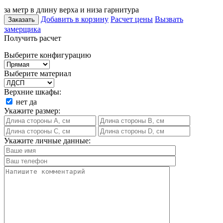
за метр в длину верха и низа гарнитура
Добавить в корзину
Расчет цены
Вызвать
Заказать
замерщика
Получить расчет
Выберите конфигурацию
Выберите материал
Верхние шкафы:
нет
да
Укажите размер:
Укажите личные данные: