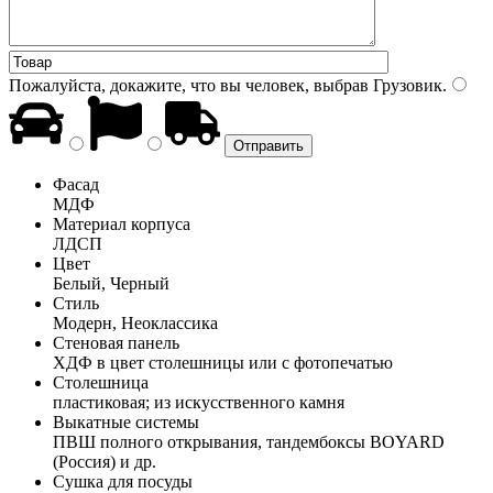
Пожалуйста, докажите, что вы человек, выбрав
Грузовик
.
Фасад
МДФ
Материал корпуса
ЛДСП
Цвет
Белый, Черный
Стиль
Модерн, Неоклассика
Стеновая панель
ХДФ в цвет столешницы или с фотопечатью
Столешница
пластиковая; из искусственного камня
Выкатные системы
ПВШ полного открывания, тандембоксы BOYARD
(Россия) и др.
Сушка для посуды