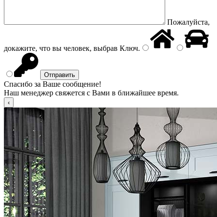
Пожалуйста,
докажите, что вы человек, выбрав
Ключ
.
Спасибо за Ваше сообщение!
Наш менеджер свяжется с Вами в ближайшее время.