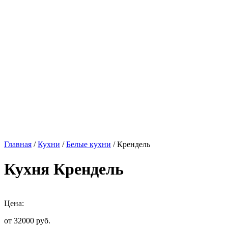
Главная
/
Кухни
/
Белые кухни
/ Крендель
Кухня Крендель
Цена:
от 32000
руб.