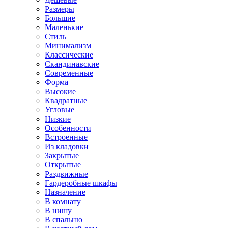
Размеры
Большие
Маленькие
Стиль
Минимализм
Классические
Скандинавские
Современные
Форма
Высокие
Квадратные
Угловые
Низкие
Особенности
Встроенные
Из кладовки
Закрытые
Открытые
Раздвижные
Гардеробные шкафы
Назначение
В комнату
В нишу
В спальню