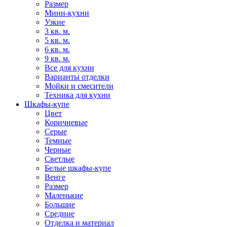
Размер
Мини-кухни
Узкие
3 кв. м.
5 кв. м.
6 кв. м.
9 кв. м.
Все для кухни
Варианты отделки
Мойки и смесители
Техника для кухни
Шкафы-купе
Цвет
Коричневые
Серые
Темные
Черные
Светлые
Белые шкафы-купе
Венге
Размер
Маленькие
Большие
Средние
Отделка и материал