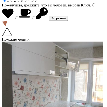
1
2
3
4
5
Пожалуйста, докажите, что вы человек, выбрав
Ключ
.
Похожие модели