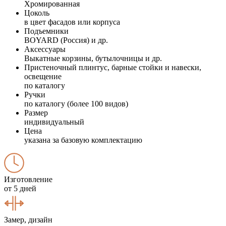
Хромированная
Цоколь
в цвет фасадов или корпуса
Подъемники
BOYARD (Россия) и др.
Аксессуары
Выкатные корзины, бутылочницы и др.
Пристеночный плинтус, барные стойки и навески,
освещение
по каталогу
Ручки
по каталогу (более 100 видов)
Размер
индивидуальный
Цена
указана за базовую комплектацию
Изготовление
от 5 дней
Замер, дизайн