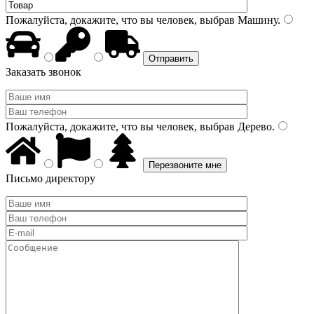
Пожалуйста, докажите, что вы человек, выбрав
Машину
.
Заказать звонок
Пожалуйста, докажите, что вы человек, выбрав
Дерево
.
Письмо директору