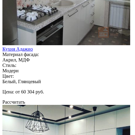
Кухня Адажио
Материал фасада:
Акрил, МДФ
Стиль:
Модерн
Цвет:
Белый, Глянцевый
Цена: от 60 304 руб.
Рассчитать