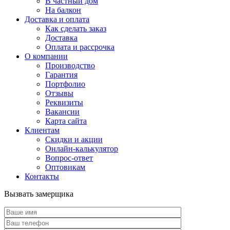
В частный дом
На балкон
Доставка и оплата
Как сделать заказ
Доставка
Оплата и рассрочка
О компании
Производство
Гарантия
Портфолио
Отзывы
Реквизиты
Вакансии
Карта сайта
Клиентам
Скидки и акции
Онлайн-калькулятор
Вопрос-ответ
Оптовикам
Контакты
Вызвать замерщика