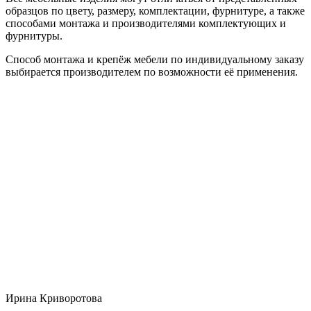
образцов по цвету, размеру, комплектации, фурнитуре, а также
способами монтажа и производителями комплектующих и
фурнитуры.
Способ монтажа и крепёж мебели по индивидуальному заказу
выбирается производителем по возможности её применения.
Ирина Криворотова