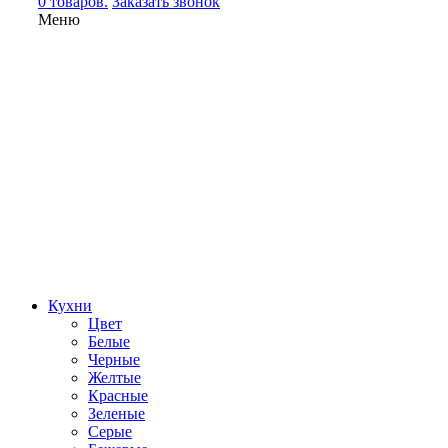
0 товаров.
Заказать звонок
Меню
Кухни
Цвет
Белые
Черные
Желтые
Красные
Зеленые
Серые