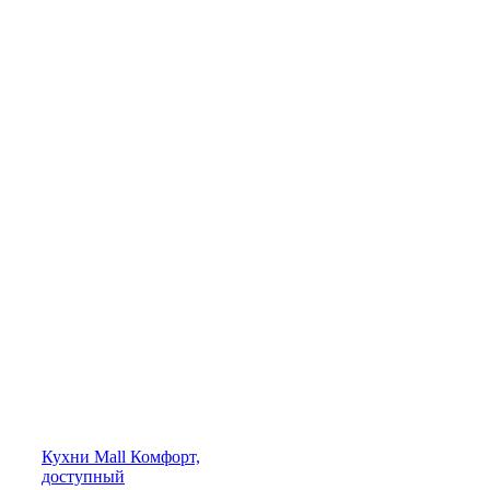
Кухни
Mall
Комфорт,
доступный