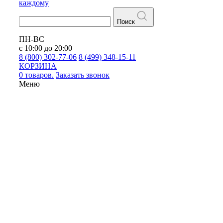
каждому
Поиск
ПН-ВС
с 10:00 до 20:00
8 (800) 302-77-06
8 (499) 348-15-11
КОРЗИНА
0 товаров.
Заказать звонок
Меню