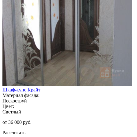
Шкаф-купе Крайт
Материал фасада:
Пескоструй
Цвет:
Светлый
от 36 000 руб.
Рассчитать