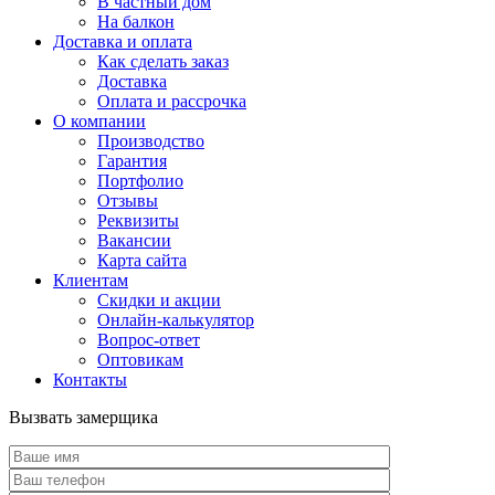
В частный дом
На балкон
Доставка и оплата
Как сделать заказ
Доставка
Оплата и рассрочка
О компании
Производство
Гарантия
Портфолио
Отзывы
Реквизиты
Вакансии
Карта сайта
Клиентам
Скидки и акции
Онлайн-калькулятор
Вопрос-ответ
Оптовикам
Контакты
Вызвать замерщика