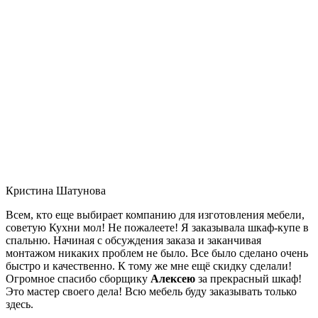
Кристина Шатунова
Всем, кто еще выбирает компанию для изготовления мебели,
советую Кухни мол! Не пожалеете! Я заказывала шкаф-купе в
спальню. Начиная с обсуждения заказа и заканчивая
монтажом никаких проблем не было. Все было сделано очень
быстро и качественно. К тому же мне ещё скидку сделали!
Огромное спасибо сборщику
Алексею
за прекрасный шкаф!
Это мастер своего дела! Всю мебель буду заказывать только
здесь.