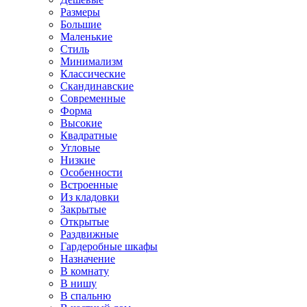
Размеры
Большие
Маленькие
Стиль
Минимализм
Классические
Скандинавские
Современные
Форма
Высокие
Квадратные
Угловые
Низкие
Особенности
Встроенные
Из кладовки
Закрытые
Открытые
Раздвижные
Гардеробные шкафы
Назначение
В комнату
В нишу
В спальню