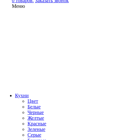
0 товаров.
Заказать звонок
Меню
Кухни
Цвет
Белые
Черные
Желтые
Красные
Зеленые
Серые