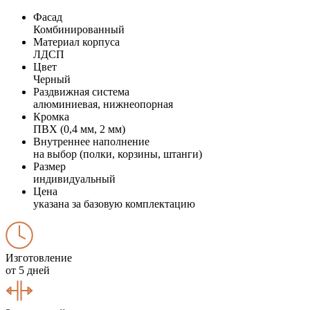
Фасад
Комбинированный
Материал корпуса
ЛДСП
Цвет
Черный
Раздвижная система
алюминиевая, нижнеопорная
Кромка
ПВХ (0,4 мм, 2 мм)
Внутреннее наполнение
на выбор (полки, корзины, штанги)
Размер
индивидуальный
Цена
указана за базовую комплектацию
Изготовление
от 5 дней