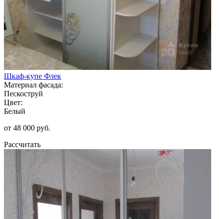
Шкаф-купе Флек
Материал фасада:
Пескоструй
Цвет:
Белый
от 48 000 руб.
Рассчитать