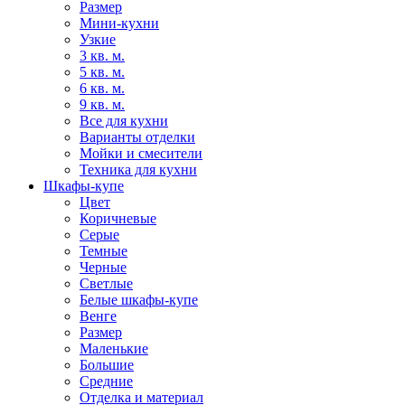
Размер
Мини-кухни
Узкие
3 кв. м.
5 кв. м.
6 кв. м.
9 кв. м.
Все для кухни
Варианты отделки
Мойки и смесители
Техника для кухни
Шкафы-купе
Цвет
Коричневые
Серые
Темные
Черные
Светлые
Белые шкафы-купе
Венге
Размер
Маленькие
Большие
Средние
Отделка и материал