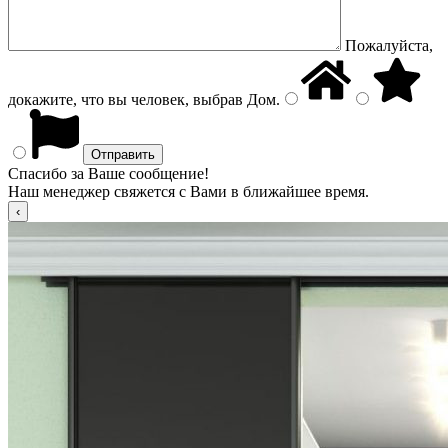
Пожалуйста,
докажите, что вы человек, выбрав
Дом
.
Спасибо за Ваше сообщение!
Наш менеджер свяжется с Вами в ближайшее время.