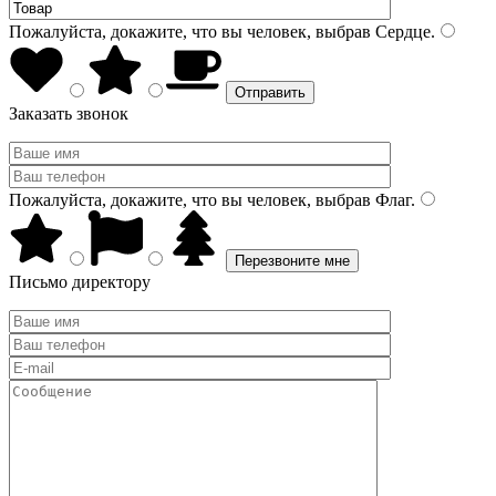
Пожалуйста, докажите, что вы человек, выбрав
Сердце
.
Заказать звонок
Пожалуйста, докажите, что вы человек, выбрав
Флаг
.
Письмо директору