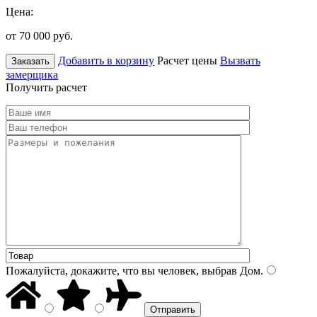
Цена:
от 70 000
руб.
Добавить в корзину
Расчет цены
Вызвать
Заказать
замерщика
Получить расчет
Пожалуйста, докажите, что вы человек, выбрав
Дом
.