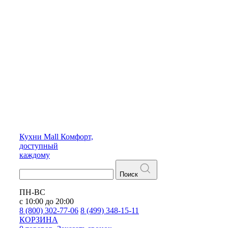
Кухни
Mall
Комфорт,
доступный
каждому
Поиск
ПН-ВС
с 10:00 до 20:00
8 (800) 302-77-06
8 (499) 348-15-11
КОРЗИНА