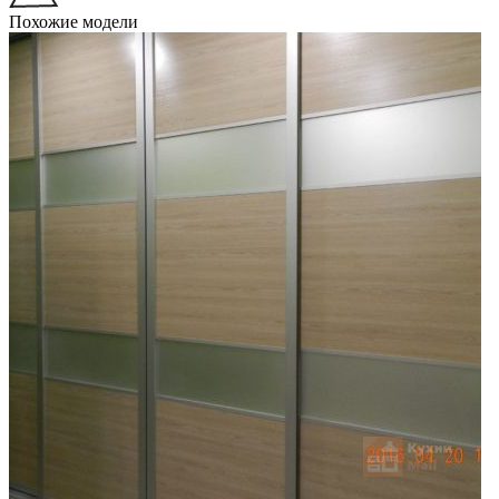
Похожие модели