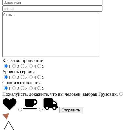
Качество продукции
1
2
3
4
5
Уровень сервиса
1
2
3
4
5
Срок изготовления
1
2
3
4
5
Пожалуйста, докажите, что вы человек, выбрав
Грузовик
.