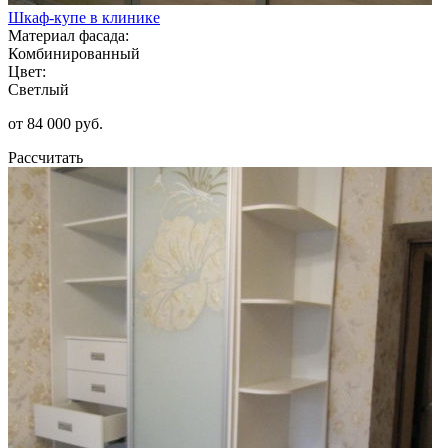
Шкаф-купе в клинике
Материал фасада:
Комбинированный
Цвет:
Светлый
от 84 000 руб.
Рассчитать