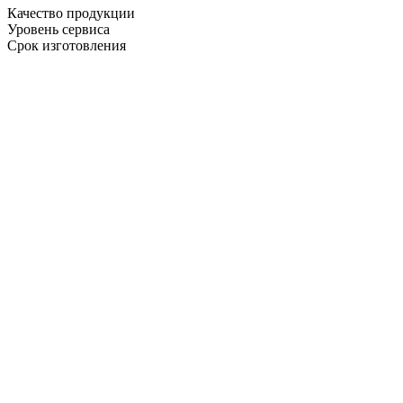
Качество продукции
Уровень сервиса
Срок изготовления