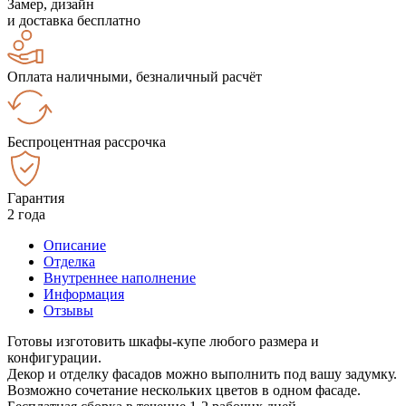
Замер, дизайн
и доставка бесплатно
Оплата наличными, безналичный расчёт
Беспроцентная рассрочка
Гарантия
2 года
Описание
Отделка
Внутреннее наполнение
Информация
Отзывы
Готовы изготовить шкафы-купе любого размера и
конфигурации.
Декор и отделку фасадов можно выполнить под вашу задумку.
Возможно сочетание нескольких цветов в одном фасаде.