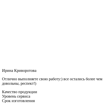
Ирина Криворотова
Отлично выполняете свою работу:) все остались более чем
довольны, респект!)
Качество продукции
Уровень сервиса
Срок изготовления