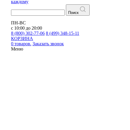
каждому
Поиск
ПН-ВС
с 10:00 до 20:00
8 (800) 302-77-06
8 (499) 348-15-11
КОРЗИНА
0 товаров.
Заказать звонок
Меню