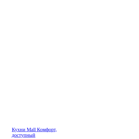
Кухни
Mall
Комфорт,
доступный