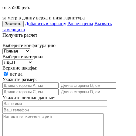
от 35500
руб.
за метр в длину верха и низа гарнитура
Добавить в корзину
Расчет цены
Вызвать
Заказать
замерщика
Получить расчет
Выберите конфигурацию
Выберите материал
Верхние шкафы:
нет
да
Укажите размер:
Укажите личные данные: