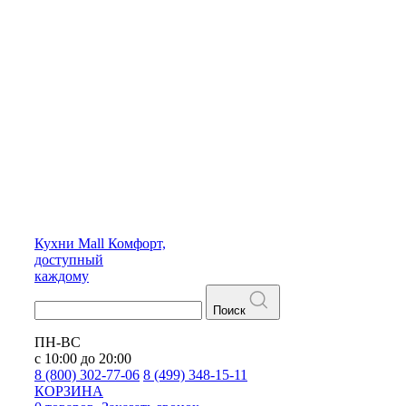
Кухни
Mall
Комфорт,
доступный
каждому
Поиск
ПН-ВС
с 10:00 до 20:00
8 (800) 302-77-06
8 (499) 348-15-11
КОРЗИНА