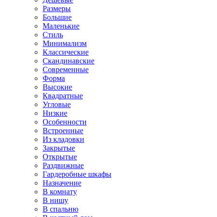
Размеры
Большие
Маленькие
Стиль
Минимализм
Классические
Скандинавские
Современные
Форма
Высокие
Квадратные
Угловые
Низкие
Особенности
Встроенные
Из кладовки
Закрытые
Открытые
Раздвижные
Гардеробные шкафы
Назначение
В комнату
В нишу
В спальню