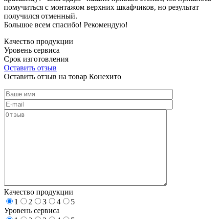
помучиться с монтажом верхних шкафчиков, но результат
получился отменный.
Большое всем спасибо! Рекомендую!
Качество продукции
Уровень сервиса
Срок изготовления
Оставить отзыв
Оставить отзыв на товар Конехито
Качество продукции
1
2
3
4
5
Уровень сервиса