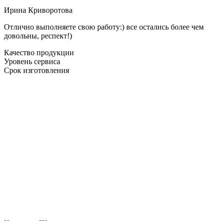
Ирина Криворотова
Отлично выполняете свою работу:) все остались более чем
довольны, респект!)
Качество продукции
Уровень сервиса
Срок изготовления