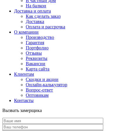
В частный дом
На балкон
Доставка и оплата
Как сделать заказ
Доставка
Оплата и рассрочка
О компании
Производство
Гарантия
Портфолио
Отзывы
Реквизиты
Вакансии
Карта сайта
Клиентам
Скидки и акции
Онлайн-калькулятор
Вопрос-ответ
Оптовикам
Контакты
Вызвать замерщика