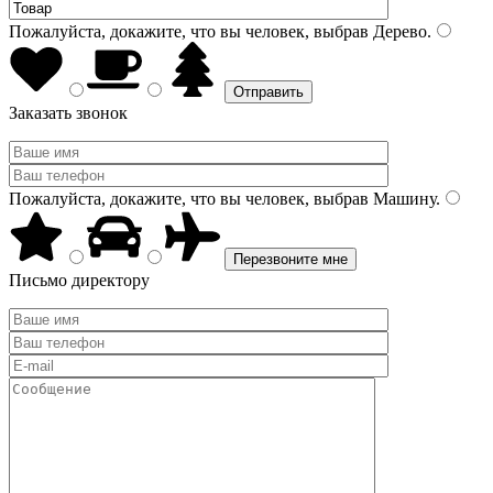
Пожалуйста, докажите, что вы человек, выбрав
Дерево
.
Заказать звонок
Пожалуйста, докажите, что вы человек, выбрав
Машину
.
Письмо директору