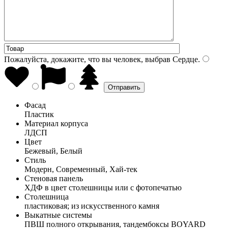
Пожалуйста, докажите, что вы человек, выбрав
Сердце
.
Фасад
Пластик
Материал корпуса
ЛДСП
Цвет
Бежевый, Белый
Стиль
Модерн, Современный, Хай-тек
Стеновая панель
ХДФ в цвет столешницы или с фотопечатью
Столешница
пластиковая; из искусственного камня
Выкатные системы
ПВШ полного открывания, тандембоксы BOYARD