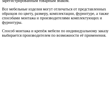
зарегистрированным товарным знаком.
Все мебельные изделия могут отличаться от представленных
образцов по цвету, размеру, комплектации, фурнитуре, а также
способами монтажа и производителями комплектующих и
фурнитуры.
Способ монтажа и крепёж мебели по индивидуальному заказу
выбирается производителем по возможности её применения.