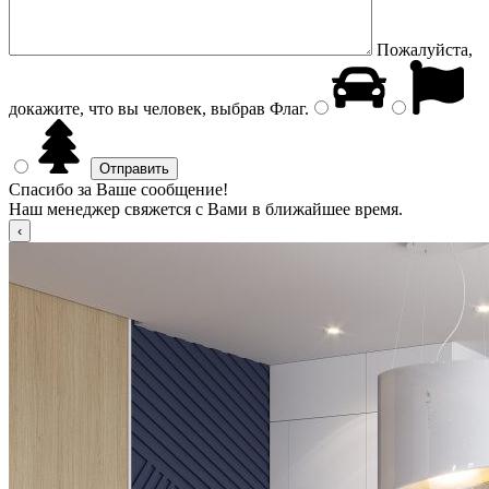
Пожалуйста,
докажите, что вы человек, выбрав
Флаг
.
Спасибо за Ваше сообщение!
Наш менеджер свяжется с Вами в ближайшее время.