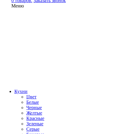
0 товаров.
Заказать звонок
Меню
Кухни
Цвет
Белые
Черные
Желтые
Красные
Зеленые
Серые