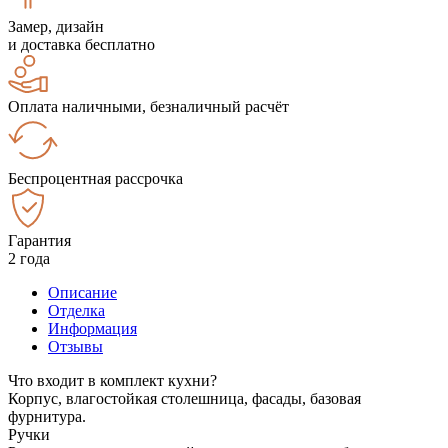
Замер, дизайн
и доставка бесплатно
Оплата наличными, безналичный расчёт
Беспроцентная рассрочка
Гарантия
2 года
Описание
Отделка
Информация
Отзывы
Что входит в комплект кухни?
Корпус, влагостойкая столешница, фасады, базовая
фурнитура.
Ручки