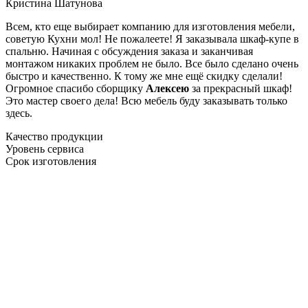
Кристина Шатунова
Всем, кто еще выбирает компанию для изготовления мебели,
советую Кухни мол! Не пожалеете! Я заказывала шкаф-купе в
спальню. Начиная с обсуждения заказа и заканчивая
монтажом никаких проблем не было. Все было сделано очень
быстро и качественно. К тому же мне ещё скидку сделали!
Огромное спасибо сборщику
Алексею
за прекрасный шкаф!
Это мастер своего дела! Всю мебель буду заказывать только
здесь.
Качество продукции
Уровень сервиса
Срок изготовления