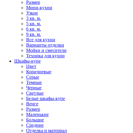
Размер
Мини-кухни
Узкие
3 кв. м.
5 кв. м.
6 кв. м.
9 кв. м.
Все для кухни
Варианты отделки
Мойки и смесители
Техника для кухни
Шкафы-купе
Цвет
Коричневые
Серые
Темные
Черные
Светлые
Белые шкафы-купе
Венге
Размер
Маленькие
Большие
Средние
Отделка и материал