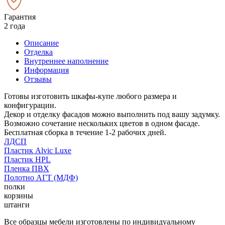
Гарантия
2 года
Описание
Отделка
Внутреннее наполнение
Информация
Отзывы
Готовы изготовить шкафы-купе любого размера и
конфигурации.
Декор и отделку фасадов можно выполнить под вашу задумку.
Возможно сочетание нескольких цветов в одном фасаде.
Бесплатная сборка в течение 1-2 рабочих дней.
ЛДСП
Пластик Alvic Luxe
Пластик HPL
Пленка ПВХ
Полотно АГТ (МДФ)
полки
корзины
штанги
Все образцы мебели изготовлены по индивидуальному