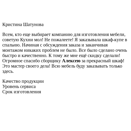
Кристина Шатунова
Всем, кто еще выбирает компанию для изготовления мебели,
советую Кухни мол! Не пожалеете! Я заказывала шкаф-купе в
спальню. Начиная с обсуждения заказа и заканчивая
монтажом никаких проблем не было. Все было сделано очень
быстро и качественно. К тому же мне ещё скидку сделали!
Огромное спасибо сборщику
Алексею
за прекрасный шкаф!
Это мастер своего дела! Всю мебель буду заказывать только
здесь.
Качество продукции
Уровень сервиса
Срок изготовления