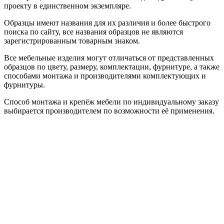
проекту в единственном экземпляре.
Образцы имеют названия для их различия и более быстрого
поиска по сайту, все названия образцов не являются
зарегистрированным товарным знаком.
Все мебельные изделия могут отличаться от представленных
образцов по цвету, размеру, комплектации, фурнитуре, а также
способами монтажа и производителями комплектующих и
фурнитуры.
Способ монтажа и крепёж мебели по индивидуальному заказу
выбирается производителем по возможности её применения.