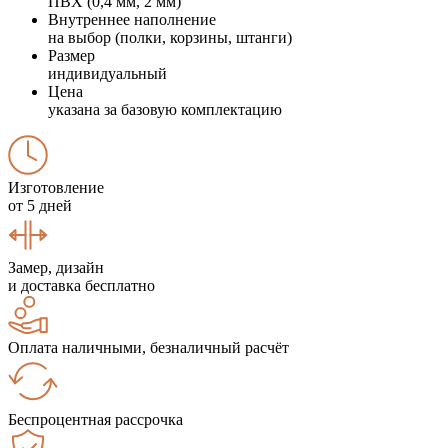
ПВХ (0,4 мм, 2 мм)
Внутреннее наполнение
на выбор (полки, корзины, штанги)
Размер
индивидуальный
Цена
указана за базовую комплектацию
Изготовление
от 5 дней
Замер, дизайн
и доставка бесплатно
Оплата наличными, безналичный расчёт
Беспроцентная рассрочка