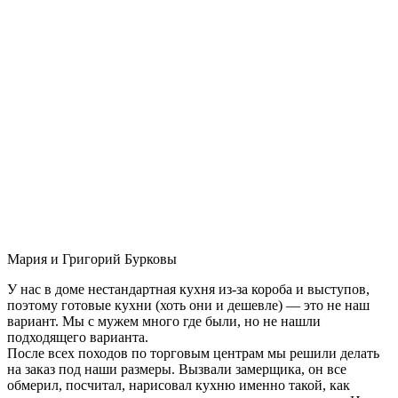
Мария и Григорий Бурковы
У нас в доме нестандартная кухня из-за короба и выступов,
поэтому готовые кухни (хоть они и дешевле) — это не наш
вариант. Мы с мужем много где были, но не нашли
подходящего варианта.
После всех походов по торговым центрам мы решили делать
на заказ под наши размеры. Вызвали замерщика, он все
обмерил, посчитал, нарисовал кухню именно такой, как