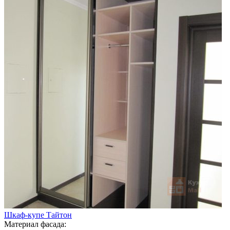
Шкаф-купе Тайтон
Материал фасада: