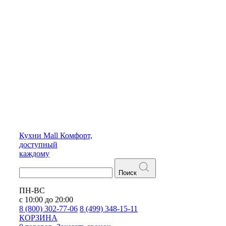
Кухни
Mall
Комфорт,
доступный
каждому
Поиск
ПН-ВС
с 10:00 до 20:00
8 (800) 302-77-06
8 (499) 348-15-11
КОРЗИНА