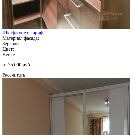
Шкаф-купе Скариф
Материал фасада:
Зеркало
Цвет:
Венге
от 75 000 руб.
Рассчитать