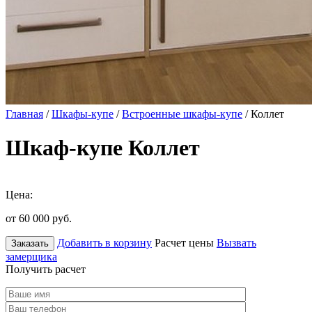
Главная
/
Шкафы-купе
/
Встроенные шкафы-купе
/ Коллет
Шкаф-купе Коллет
Цена:
от 60 000
руб.
Добавить в корзину
Расчет цены
Вызвать
Заказать
замерщика
Получить расчет