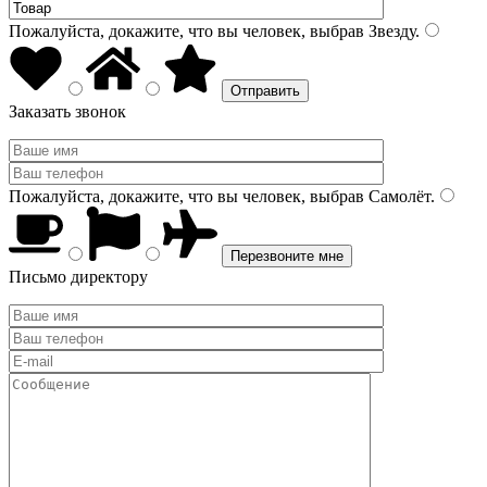
Пожалуйста, докажите, что вы человек, выбрав
Звезду
.
Заказать звонок
Пожалуйста, докажите, что вы человек, выбрав
Самолёт
.
Письмо директору