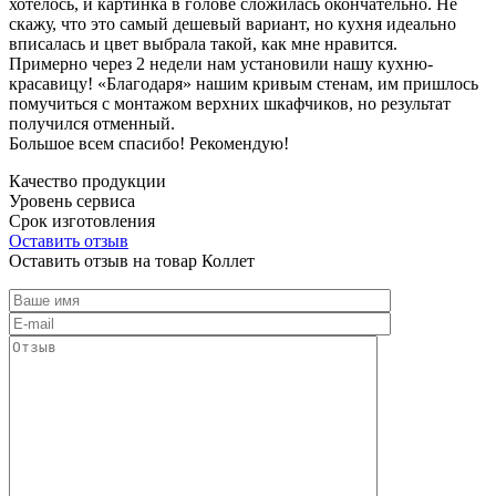
хотелось, и картинка в голове сложилась окончательно. Не
скажу, что это самый дешевый вариант, но кухня идеально
вписалась и цвет выбрала такой, как мне нравится.
Примерно через 2 недели нам установили нашу кухню-
красавицу! «Благодаря» нашим кривым стенам, им пришлось
помучиться с монтажом верхних шкафчиков, но результат
получился отменный.
Большое всем спасибо! Рекомендую!
Качество продукции
Уровень сервиса
Срок изготовления
Оставить отзыв
Оставить отзыв на товар Коллет