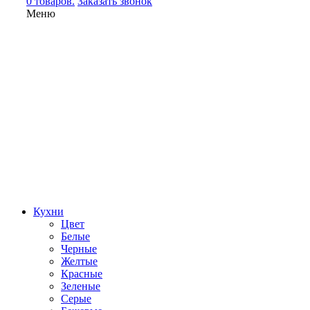
0 товаров.
Заказать звонок
Меню
Кухни
Цвет
Белые
Черные
Желтые
Красные
Зеленые
Серые