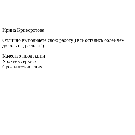
Ирина Криворотова
Отлично выполняете свою работу:) все остались более чем
довольны, респект!)
Качество продукции
Уровень сервиса
Срок изготовления