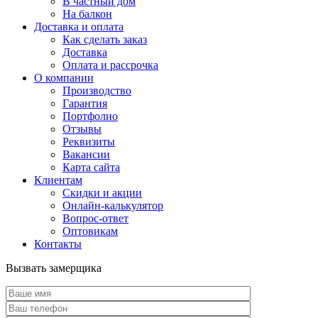
В частный дом
На балкон
Доставка и оплата
Как сделать заказ
Доставка
Оплата и рассрочка
О компании
Производство
Гарантия
Портфолио
Отзывы
Реквизиты
Вакансии
Карта сайта
Клиентам
Скидки и акции
Онлайн-калькулятор
Вопрос-ответ
Оптовикам
Контакты
Вызвать замерщика