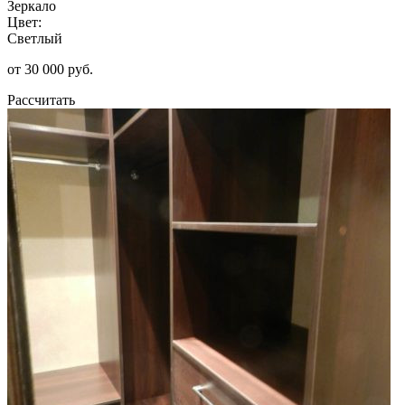
Зеркало
Цвет:
Светлый
от 30 000 руб.
Рассчитать