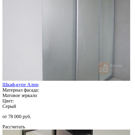
Шкаф-купе Алин
Материал фасада:
Матовое зеркало
Цвет:
Серый
от 78 000 руб.
Рассчитать