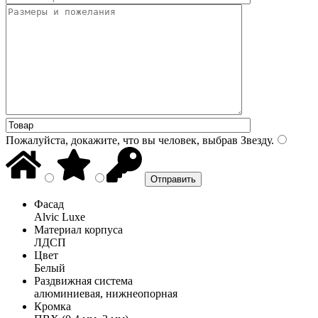
Пожалуйста, докажите, что вы человек, выбрав
Звезду
.
Фасад
Alvic Luxe
Материал корпуса
ЛДСП
Цвет
Белый
Раздвижная система
алюминиевая, нижнеопорная
Кромка