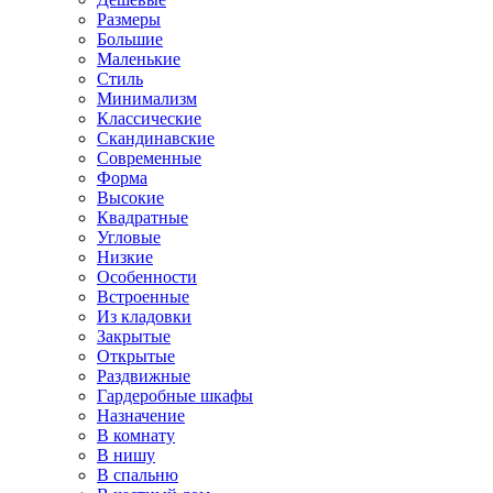
Размеры
Большие
Маленькие
Стиль
Минимализм
Классические
Скандинавские
Современные
Форма
Высокие
Квадратные
Угловые
Низкие
Особенности
Встроенные
Из кладовки
Закрытые
Открытые
Раздвижные
Гардеробные шкафы
Назначение
В комнату
В нишу
В спальню