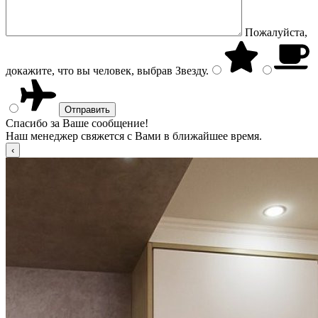
Пожалуйста,
докажите, что вы человек, выбрав
Звезду
.
Спасибо за Ваше сообщение!
Наш менеджер свяжется с Вами в ближайшее время.