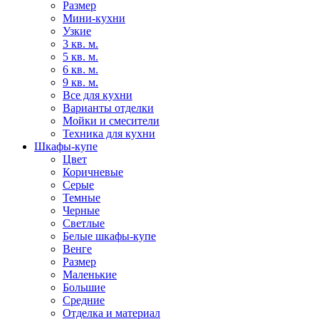
Размер
Мини-кухни
Узкие
3 кв. м.
5 кв. м.
6 кв. м.
9 кв. м.
Все для кухни
Варианты отделки
Мойки и смесители
Техника для кухни
Шкафы-купе
Цвет
Коричневые
Серые
Темные
Черные
Светлые
Белые шкафы-купе
Венге
Размер
Маленькие
Большие
Средние
Отделка и материал