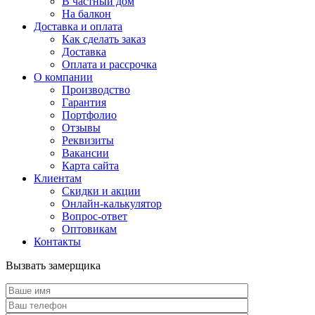
В частный дом
На балкон
Доставка и оплата
Как сделать заказ
Доставка
Оплата и рассрочка
О компании
Производство
Гарантия
Портфолио
Отзывы
Реквизиты
Вакансии
Карта сайта
Клиентам
Скидки и акции
Онлайн-калькулятор
Вопрос-ответ
Оптовикам
Контакты
Вызвать замерщика