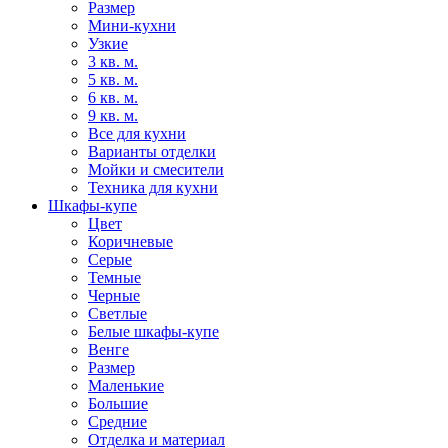
Размер
Мини-кухни
Узкие
3 кв. м.
5 кв. м.
6 кв. м.
9 кв. м.
Все для кухни
Варианты отделки
Мойки и смесители
Техника для кухни
Шкафы-купе
Цвет
Коричневые
Серые
Темные
Черные
Светлые
Белые шкафы-купе
Венге
Размер
Маленькие
Большие
Средние
Отделка и материал