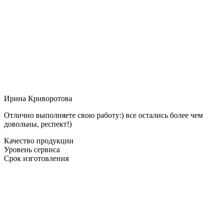
Ирина Криворотова
Отлично выполняете свою работу:) все остались более чем
довольны, респект!)
Качество продукции
Уровень сервиса
Срок изготовления