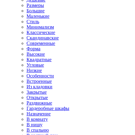
Размеры
Большие
Маленькие
Стиль
Минимализм
Классические
Скандинавские
Современные
Форма
Высокие
Квадратные
Угловые
Низкие
Особенности
Встроенные
Из кладовки
Закрытые
Открытые
Раздвижные
Гардеробные шкафы
Назначение
В комнату
В нишу
В спальню