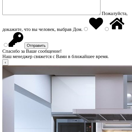
Пожалуйста,
докажите, что вы человек, выбрав
Дом
.
Спасибо за Ваше сообщение!
Наш менеджер свяжется с Вами в ближайшее время.