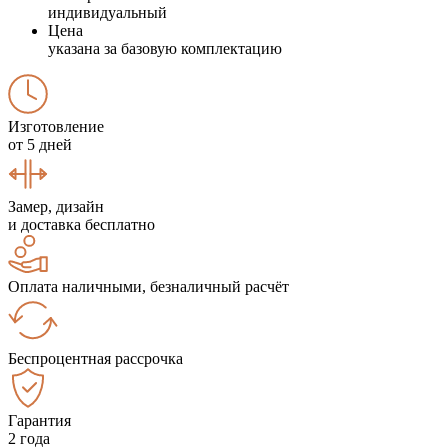
индивидуальный
Цена
указана за базовую комплектацию
Изготовление
от 5 дней
Замер, дизайн
и доставка бесплатно
Оплата наличными, безналичный расчёт
Беспроцентная рассрочка
Гарантия
2 года