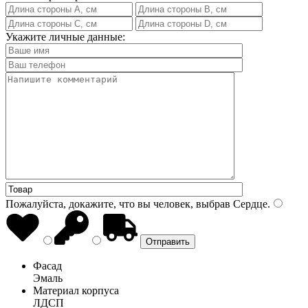
Укажите личные данные:
Пожалуйста, докажите, что вы человек, выбрав
Сердце
.
Фасад
Эмаль
Материал корпуса
ЛДСП