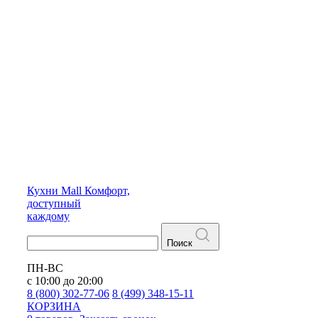
Кухни
Mall
Комфорт,
доступный
каждому
Поиск
ПН-ВС
с 10:00 до 20:00
8 (800) 302-77-06
8 (499) 348-15-11
КОРЗИНА