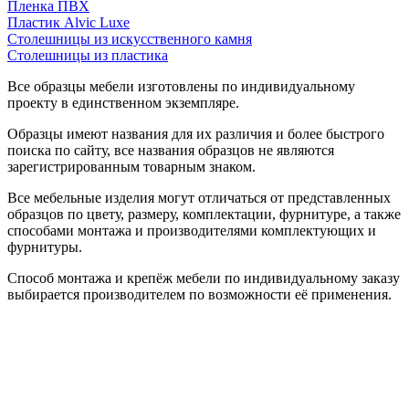
Пленка ПВХ
Пластик Alvic Luxe
Столешницы из искусственного камня
Столешницы из пластика
Все образцы мебели изготовлены по индивидуальному
проекту в единственном экземпляре.
Образцы имеют названия для их различия и более быстрого
поиска по сайту, все названия образцов не являются
зарегистрированным товарным знаком.
Все мебельные изделия могут отличаться от представленных
образцов по цвету, размеру, комплектации, фурнитуре, а также
способами монтажа и производителями комплектующих и
фурнитуры.
Способ монтажа и крепёж мебели по индивидуальному заказу
выбирается производителем по возможности её применения.