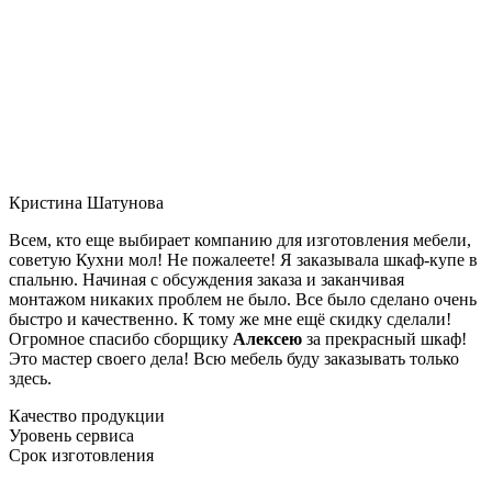
Кристина Шатунова
Всем, кто еще выбирает компанию для изготовления мебели,
советую Кухни мол! Не пожалеете! Я заказывала шкаф-купе в
спальню. Начиная с обсуждения заказа и заканчивая
монтажом никаких проблем не было. Все было сделано очень
быстро и качественно. К тому же мне ещё скидку сделали!
Огромное спасибо сборщику
Алексею
за прекрасный шкаф!
Это мастер своего дела! Всю мебель буду заказывать только
здесь.
Качество продукции
Уровень сервиса
Срок изготовления