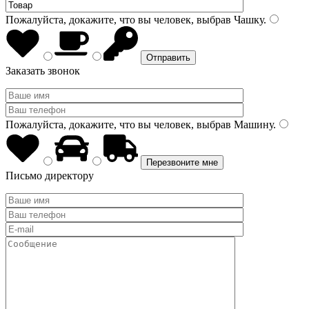
Пожалуйста, докажите, что вы человек, выбрав
Чашку
.
Заказать звонок
Пожалуйста, докажите, что вы человек, выбрав
Машину
.
Письмо директору