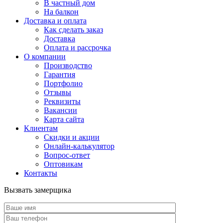
В частный дом
На балкон
Доставка и оплата
Как сделать заказ
Доставка
Оплата и рассрочка
О компании
Производство
Гарантия
Портфолио
Отзывы
Реквизиты
Вакансии
Карта сайта
Клиентам
Скидки и акции
Онлайн-калькулятор
Вопрос-ответ
Оптовикам
Контакты
Вызвать замерщика