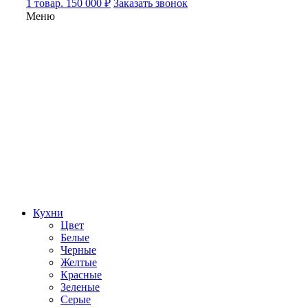
1 товар. 150 000 ₽
Заказать звонок
Меню
Кухни
Цвет
Белые
Черные
Желтые
Красные
Зеленые
Серые