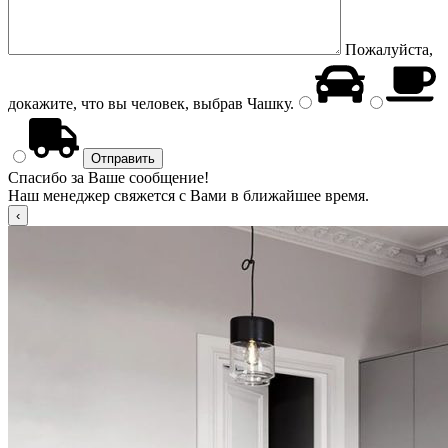
Пожалуйста,
докажите, что вы человек, выбрав
Чашку
.
Спасибо за Ваше сообщение!
Наш менеджер свяжется с Вами в ближайшее время.