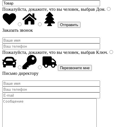
Пожалуйста, докажите, что вы человек, выбрав
Дом
.
Заказать звонок
Пожалуйста, докажите, что вы человек, выбрав
Ключ
.
Письмо директору