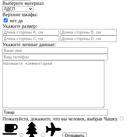
Выберите материал
Верхние шкафы:
нет
да
Укажите размер:
Укажите личные данные:
Пожалуйста, докажите, что вы человек, выбрав
Чашку
.