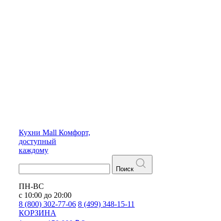
Кухни
Mall
Комфорт,
доступный
каждому
Поиск
ПН-ВС
с 10:00 до 20:00
8 (800) 302-77-06
8 (499) 348-15-11
КОРЗИНА