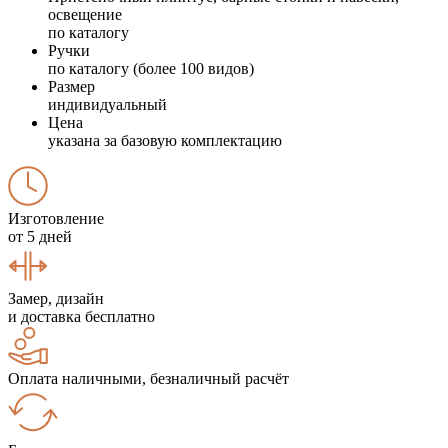
освещение
по каталогу
Ручки
по каталогу (более 100 видов)
Размер
индивидуальный
Цена
указана за базовую комплектацию
Изготовление
от 5 дней
Замер, дизайн
и доставка бесплатно
Оплата наличными, безналичный расчёт