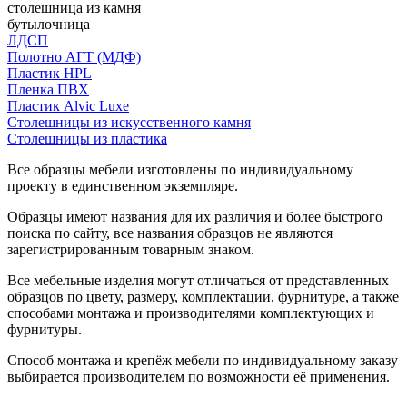
столешница из камня
бутылочница
ЛДСП
Полотно АГТ (МДФ)
Пластик HPL
Пленка ПВХ
Пластик Alvic Luxe
Столешницы из искусственного камня
Столешницы из пластика
Все образцы мебели изготовлены по индивидуальному
проекту в единственном экземпляре.
Образцы имеют названия для их различия и более быстрого
поиска по сайту, все названия образцов не являются
зарегистрированным товарным знаком.
Все мебельные изделия могут отличаться от представленных
образцов по цвету, размеру, комплектации, фурнитуре, а также
способами монтажа и производителями комплектующих и
фурнитуры.
Способ монтажа и крепёж мебели по индивидуальному заказу
выбирается производителем по возможности её применения.