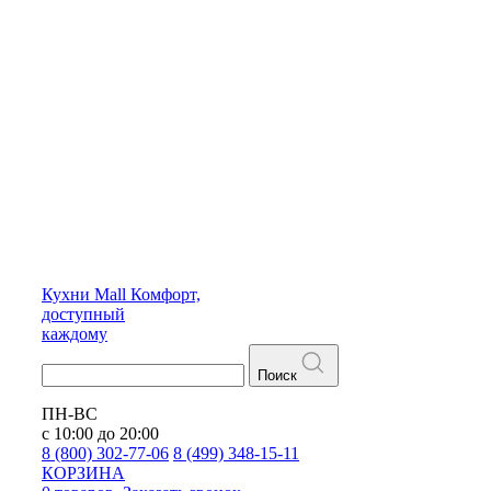
Кухни
Mall
Комфорт,
доступный
каждому
Поиск
ПН-ВС
с 10:00 до 20:00
8 (800) 302-77-06
8 (499) 348-15-11
КОРЗИНА