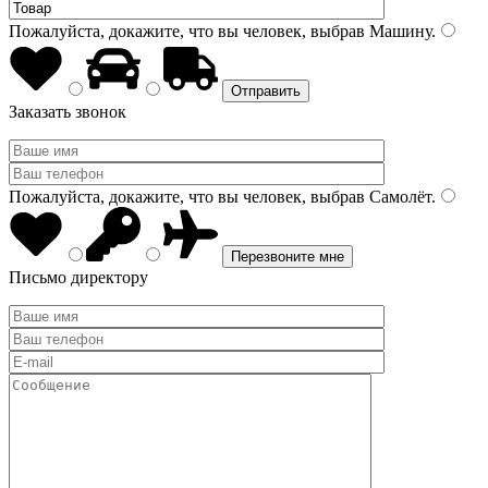
Пожалуйста, докажите, что вы человек, выбрав
Машину
.
Заказать звонок
Пожалуйста, докажите, что вы человек, выбрав
Самолёт
.
Письмо директору