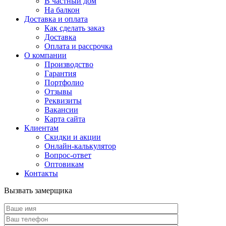
В частный дом
На балкон
Доставка и оплата
Как сделать заказ
Доставка
Оплата и рассрочка
О компании
Производство
Гарантия
Портфолио
Отзывы
Реквизиты
Вакансии
Карта сайта
Клиентам
Скидки и акции
Онлайн-калькулятор
Вопрос-ответ
Оптовикам
Контакты
Вызвать замерщика