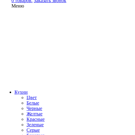
0 товаров.
Заказать звонок
Меню
Кухни
Цвет
Белые
Черные
Желтые
Красные
Зеленые
Серые