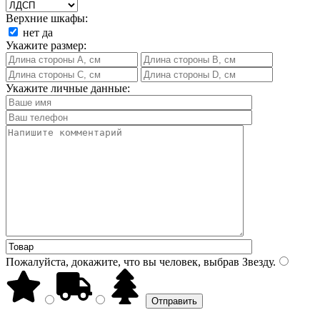
Верхние шкафы:
нет
да
Укажите размер:
Укажите личные данные:
Пожалуйста, докажите, что вы человек, выбрав
Звезду
.