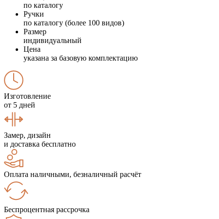
по каталогу
Ручки
по каталогу (более 100 видов)
Размер
индивидуальный
Цена
указана за базовую комплектацию
Изготовление
от 5 дней
Замер, дизайн
и доставка бесплатно
Оплата наличными, безналичный расчёт
Беспроцентная рассрочка