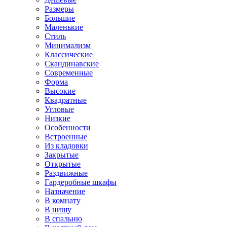
Размеры
Большие
Маленькие
Стиль
Минимализм
Классические
Скандинавские
Современные
Форма
Высокие
Квадратные
Угловые
Низкие
Особенности
Встроенные
Из кладовки
Закрытые
Открытые
Раздвижные
Гардеробные шкафы
Назначение
В комнату
В нишу
В спальню