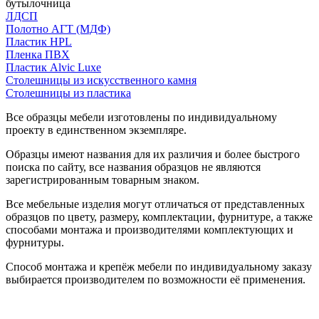
бутылочница
ЛДСП
Полотно АГТ (МДФ)
Пластик HPL
Пленка ПВХ
Пластик Alvic Luxe
Столешницы из искусственного камня
Столешницы из пластика
Все образцы мебели изготовлены по индивидуальному
проекту в единственном экземпляре.
Образцы имеют названия для их различия и более быстрого
поиска по сайту, все названия образцов не являются
зарегистрированным товарным знаком.
Все мебельные изделия могут отличаться от представленных
образцов по цвету, размеру, комплектации, фурнитуре, а также
способами монтажа и производителями комплектующих и
фурнитуры.
Способ монтажа и крепёж мебели по индивидуальному заказу
выбирается производителем по возможности её применения.