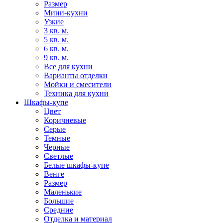
Размер
Мини-кухни
Узкие
3 кв. м.
5 кв. м.
6 кв. м.
9 кв. м.
Все для кухни
Варианты отделки
Мойки и смесители
Техника для кухни
Шкафы-купе
Цвет
Коричневые
Серые
Темные
Черные
Светлые
Белые шкафы-купе
Венге
Размер
Маленькие
Большие
Средние
Отделка и материал