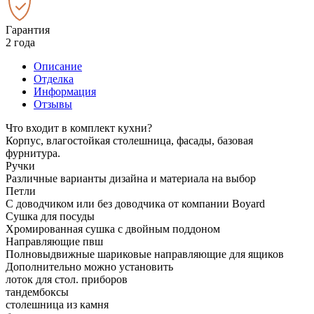
Гарантия
2 года
Описание
Отделка
Информация
Отзывы
Что входит в комплект кухни?
Корпус, влагостойкая столешница, фасады, базовая
фурнитура.
Ручки
Различные варианты дизайна и материала на выбор
Петли
С доводчиком или без доводчика от компании Boyard
Сушка для посуды
Хромированная сушка с двойным поддоном
Направляющие пвш
Полновыдвижные шариковые направляющие для ящиков
Дополнительно можно установить
лоток для стол. приборов
тандембоксы
столешница из камня