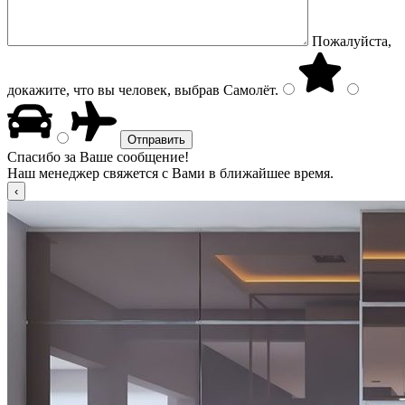
Пожалуйста,
докажите, что вы человек, выбрав
Самолёт
.
Спасибо за Ваше сообщение!
Наш менеджер свяжется с Вами в ближайшее время.