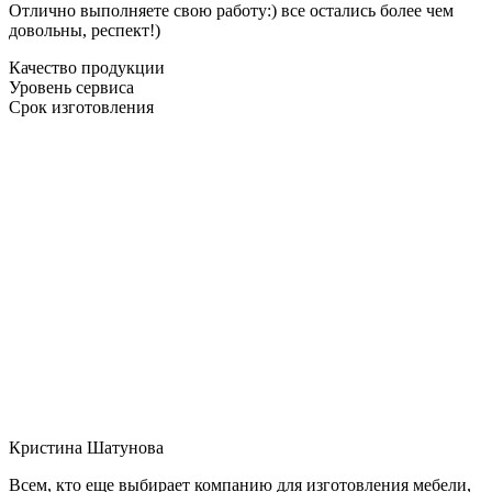
Отлично выполняете свою работу:) все остались более чем
довольны, респект!)
Качество продукции
Уровень сервиса
Срок изготовления
Кристина Шатунова
Всем, кто еще выбирает компанию для изготовления мебели,