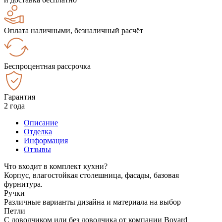
Оплата наличными, безналичный расчёт
Беспроцентная рассрочка
Гарантия
2 года
Описание
Отделка
Информация
Отзывы
Что входит в комплект кухни?
Корпус, влагостойкая столешница, фасады, базовая
фурнитура.
Ручки
Различные варианты дизайна и материала на выбор
Петли
С доводчиком или без доводчика от компании Boyard