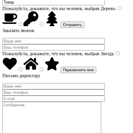
Пожалуйста, докажите, что вы человек, выбрав
Дерево
.
Заказать звонок
Пожалуйста, докажите, что вы человек, выбрав
Звезду
.
Письмо директору