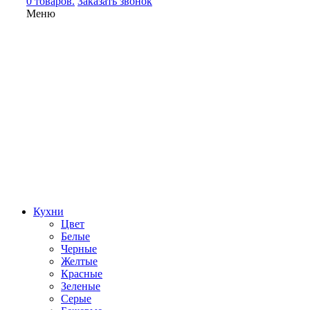
0 товаров.
Заказать звонок
Меню
Кухни
Цвет
Белые
Черные
Желтые
Красные
Зеленые
Серые