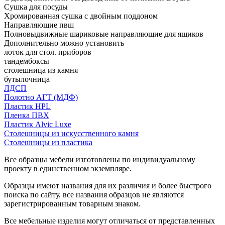
Сушка для посуды
Хромированная сушка с двойным поддоном
Направляющие пвш
Полновыдвижные шариковые направляющие для ящиков
Дополнительно можно установить
лоток для стол. приборов
тандембоксы
столешница из камня
бутылочница
ЛДСП
Полотно АГТ (МДФ)
Пластик HPL
Пленка ПВХ
Пластик Alvic Luxe
Столешницы из искусственного камня
Столешницы из пластика
Все образцы мебели изготовлены по индивидуальному
проекту в единственном экземпляре.
Образцы имеют названия для их различия и более быстрого
поиска по сайту, все названия образцов не являются
зарегистрированным товарным знаком.
Все мебельные изделия могут отличаться от представленных