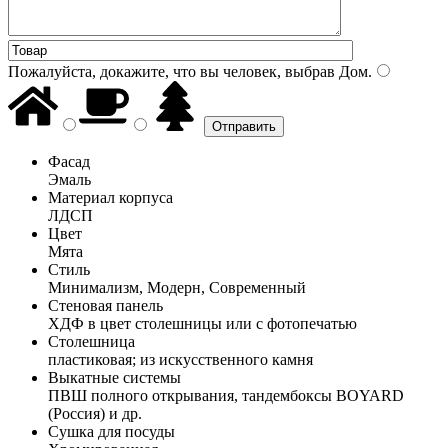
Пожалуйста, докажите, что вы человек, выбрав
Дом
.
Фасад
Эмаль
Материал корпуса
ЛДСП
Цвет
Мята
Стиль
Минимализм, Модерн, Современный
Стеновая панель
ХДФ в цвет столешницы или с фотопечатью
Столешница
пластиковая; из искусственного камня
Выкатные системы
ПВШ полного открывания, тандембоксы BOYARD
(Россия) и др.
Сушка для посуды