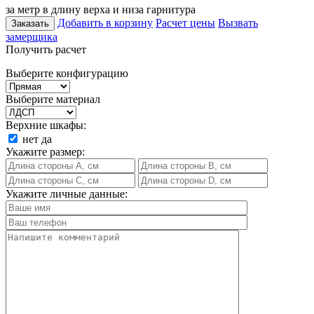
за метр в длину верха и низа гарнитура
Добавить в корзину
Расчет цены
Вызвать
Заказать
замерщика
Получить расчет
Выберите конфигурацию
Выберите материал
Верхние шкафы:
нет
да
Укажите размер:
Укажите личные данные: