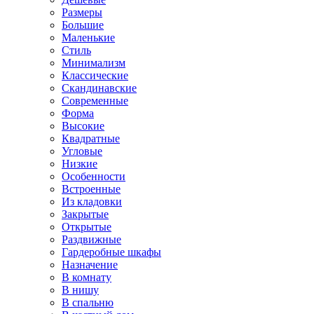
Размеры
Большие
Маленькие
Стиль
Минимализм
Классические
Скандинавские
Современные
Форма
Высокие
Квадратные
Угловые
Низкие
Особенности
Встроенные
Из кладовки
Закрытые
Открытые
Раздвижные
Гардеробные шкафы
Назначение
В комнату
В нишу
В спальню