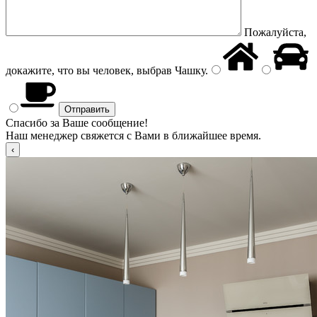
Пожалуйста,
докажите, что вы человек, выбрав
Чашку
.
Спасибо за Ваше сообщение!
Наш менеджер свяжется с Вами в ближайшее время.