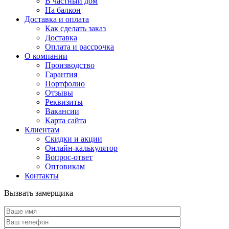
В частный дом
На балкон
Доставка и оплата
Как сделать заказ
Доставка
Оплата и рассрочка
О компании
Производство
Гарантия
Портфолио
Отзывы
Реквизиты
Вакансии
Карта сайта
Клиентам
Скидки и акции
Онлайн-калькулятор
Вопрос-ответ
Оптовикам
Контакты
Вызвать замерщика