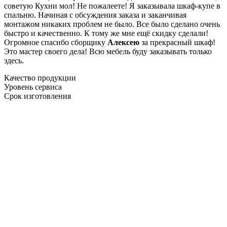
советую Кухни мол! Не пожалеете! Я заказывала шкаф-купе в
спальню. Начиная с обсуждения заказа и заканчивая
монтажом никаких проблем не было. Все было сделано очень
быстро и качественно. К тому же мне ещё скидку сделали!
Огромное спасибо сборщику
Алексею
за прекрасный шкаф!
Это мастер своего дела! Всю мебель буду заказывать только
здесь.
Качество продукции
Уровень сервиса
Срок изготовления