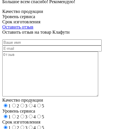
Большое всем спасибо! Рекомендую!
Качество продукции
Уровень сервиса
Срок изготовления
Оставить отзыв
Оставить отзыв на товар Клафути
Качество продукции
1
2
3
4
5
Уровень сервиса
1
2
3
4
5
Срок изготовления
1
2
3
4
5