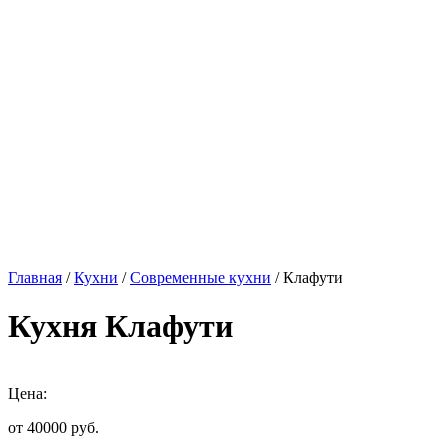
Главная
/
Кухни
/
Современные кухни
/ Клафути
Кухня Клафути
Цена:
от 40000
руб.