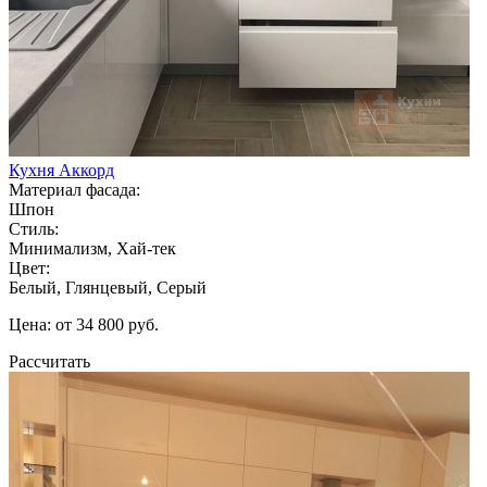
Кухня Аккорд
Материал фасада:
Шпон
Стиль:
Минимализм, Хай-тек
Цвет:
Белый, Глянцевый, Серый
Цена: от 34 800 руб.
Рассчитать