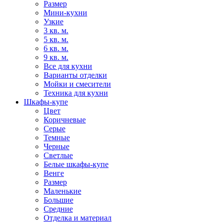
Размер
Мини-кухни
Узкие
3 кв. м.
5 кв. м.
6 кв. м.
9 кв. м.
Все для кухни
Варианты отделки
Мойки и смесители
Техника для кухни
Шкафы-купе
Цвет
Коричневые
Серые
Темные
Черные
Светлые
Белые шкафы-купе
Венге
Размер
Маленькие
Большие
Средние
Отделка и материал