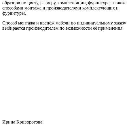
образцов по цвету, размеру, комплектации, фурнитуре, а также
способами монтажа и производителями комплектующих и
фурнитуры.
Способ монтажа и крепёж мебели по индивидуальному заказу
выбирается производителем по возможности её применения.
Ирина Криворотова