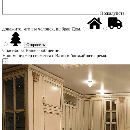
Пожалуйста,
докажите, что вы человек, выбрав
Дом
.
Спасибо за Ваше сообщение!
Наш менеджер свяжется с Вами в ближайшее время.