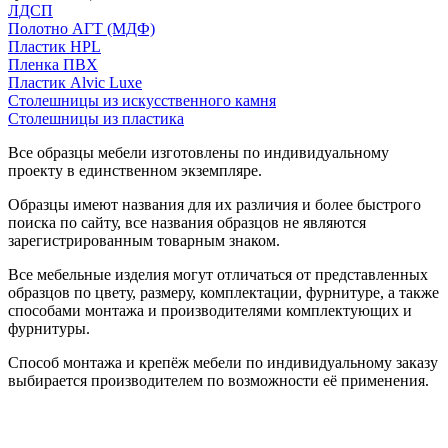
ЛДСП
Полотно АГТ (МДФ)
Пластик HPL
Пленка ПВХ
Пластик Alvic Luxe
Столешницы из искусственного камня
Столешницы из пластика
Все образцы мебели изготовлены по индивидуальному
проекту в единственном экземпляре.
Образцы имеют названия для их различия и более быстрого
поиска по сайту, все названия образцов не являются
зарегистрированным товарным знаком.
Все мебельные изделия могут отличаться от представленных
образцов по цвету, размеру, комплектации, фурнитуре, а также
способами монтажа и производителями комплектующих и
фурнитуры.
Способ монтажа и крепёж мебели по индивидуальному заказу
выбирается производителем по возможности её применения.