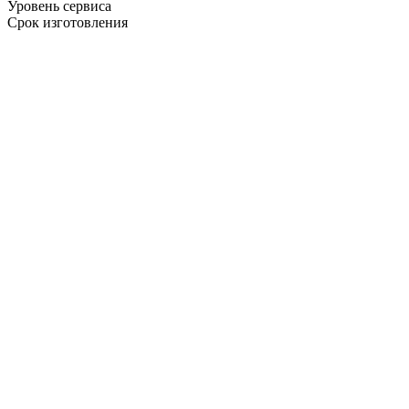
Уровень сервиса
Срок изготовления