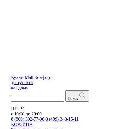
Кухни
Mall
Комфорт,
доступный
каждому
Поиск
ПН-ВС
с 10:00 до 20:00
8 (800) 302-77-06
8 (499) 348-15-11
КОРЗИНА