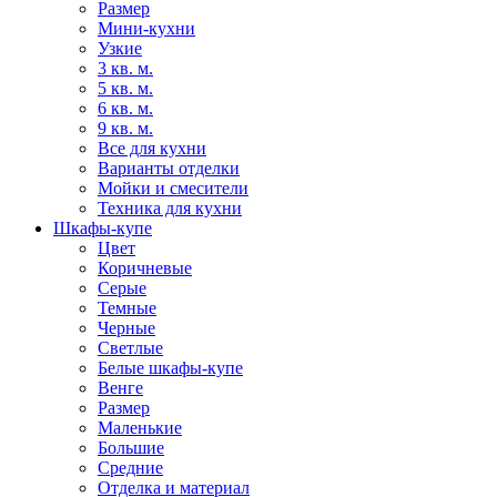
Размер
Мини-кухни
Узкие
3 кв. м.
5 кв. м.
6 кв. м.
9 кв. м.
Все для кухни
Варианты отделки
Мойки и смесители
Техника для кухни
Шкафы-купе
Цвет
Коричневые
Серые
Темные
Черные
Светлые
Белые шкафы-купе
Венге
Размер
Маленькие
Большие
Средние
Отделка и материал