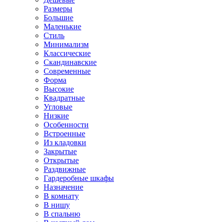
Размеры
Большие
Маленькие
Стиль
Минимализм
Классические
Скандинавские
Современные
Форма
Высокие
Квадратные
Угловые
Низкие
Особенности
Встроенные
Из кладовки
Закрытые
Открытые
Раздвижные
Гардеробные шкафы
Назначение
В комнату
В нишу
В спальню