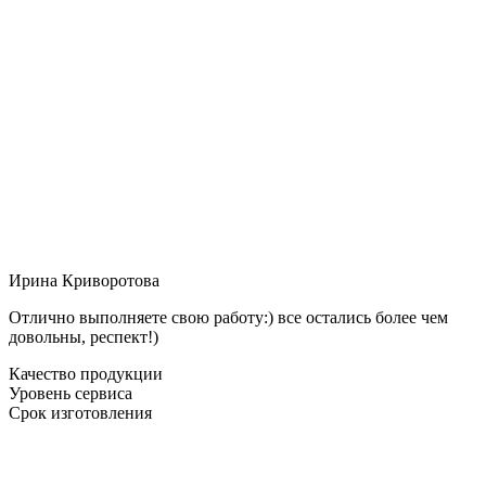
Ирина Криворотова
Отлично выполняете свою работу:) все остались более чем
довольны, респект!)
Качество продукции
Уровень сервиса
Срок изготовления