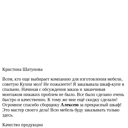
Кристина Шатунова
Всем, кто еще выбирает компанию для изготовления мебели,
советую Кухни мол! Не пожалеете! Я заказывала шкаф-купе в
спальню. Начиная с обсуждения заказа и заканчивая
монтажом никаких проблем не было. Все было сделано очень
быстро и качественно. К тому же мне ещё скидку сделали!
Огромное спасибо сборщику
Алексею
за прекрасный шкаф!
Это мастер своего дела! Всю мебель буду заказывать только
здесь.
Качество продукции