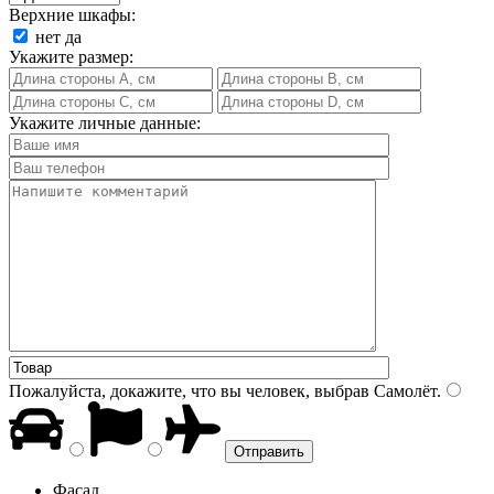
Верхние шкафы:
нет
да
Укажите размер:
Укажите личные данные:
Пожалуйста, докажите, что вы человек, выбрав
Самолёт
.
Фасад