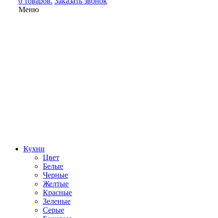
0 товаров.
Заказать звонок
Меню
Кухни
Цвет
Белые
Черные
Желтые
Красные
Зеленые
Серые