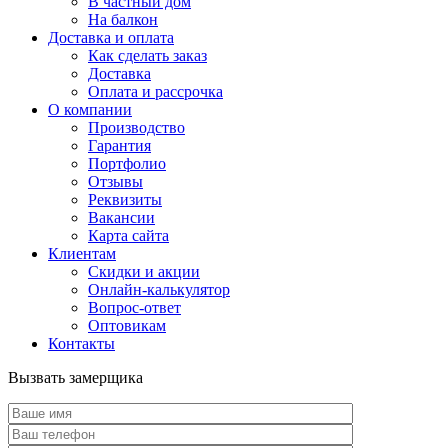
В частный дом
На балкон
Доставка и оплата
Как сделать заказ
Доставка
Оплата и рассрочка
О компании
Производство
Гарантия
Портфолио
Отзывы
Реквизиты
Вакансии
Карта сайта
Клиентам
Скидки и акции
Онлайн-калькулятор
Вопрос-ответ
Оптовикам
Контакты
Вызвать замерщика