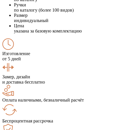
Ручки
по каталогу (более 100 видов)
Размер
индивидуальный
Цена
указана за базовую комплектацию
Изготовление
от 5 дней
Замер, дизайн
и доставка бесплатно
Оплата наличными, безналичный расчёт
Беспроцентная рассрочка