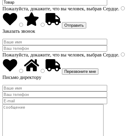
Пожалуйста, докажите, что вы человек, выбрав
Сердце
.
Заказать звонок
Пожалуйста, докажите, что вы человек, выбрав
Сердце
.
Письмо директору