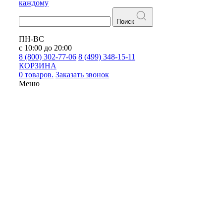
каждому
Поиск
ПН-ВС
с 10:00 до 20:00
8 (800) 302-77-06
8 (499) 348-15-11
КОРЗИНА
0 товаров.
Заказать звонок
Меню