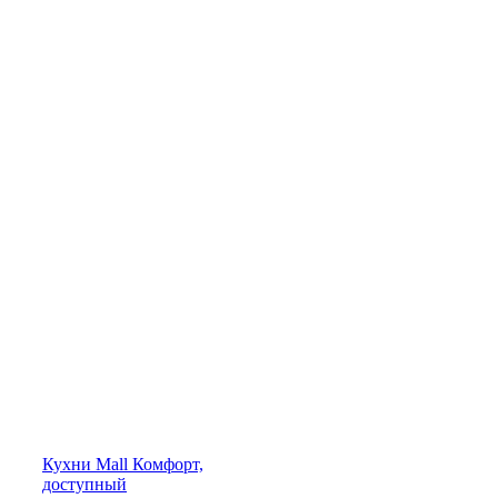
Кухни
Mall
Комфорт,
доступный